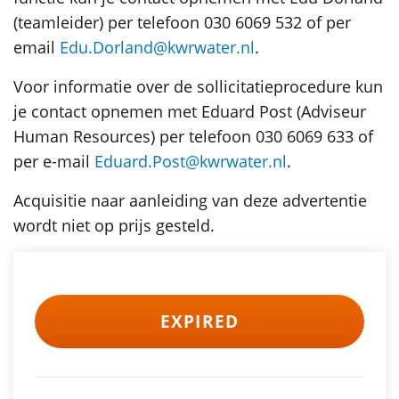
(teamleider) per telefoon 030 6069 532 of per
email
Edu.Dorland@kwrwater.nl
.
Voor informatie over de sollicitatieprocedure kun
je contact opnemen met Eduard Post (Adviseur
Human Resources) per telefoon 030 6069 633 of
per e-mail
Eduard.Post@kwrwater.nl
.
Acquisitie naar aanleiding van deze advertentie
wordt niet op prijs gesteld.
EXPIRED