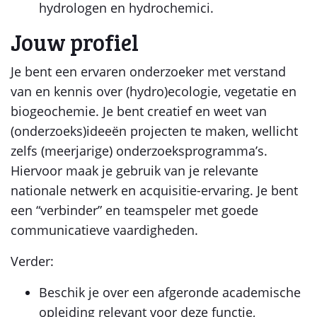
hydrologen en hydrochemici.
Jouw profiel
Je bent een ervaren onderzoeker met verstand
van en kennis over (hydro)ecologie, vegetatie en
biogeochemie. Je bent creatief en weet van
(onderzoeks)ideeën projecten te maken, wellicht
zelfs (meerjarige) onderzoeksprogramma’s.
Hiervoor maak je gebruik van je relevante
nationale netwerk en acquisitie-ervaring. Je bent
een “verbinder” en teamspeler met goede
communicatieve vaardigheden.
Verder:
Beschik je over een afgeronde academische
opleiding relevant voor deze functie,