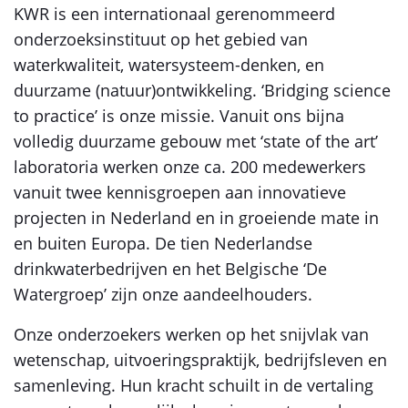
KWR is een internationaal gerenommeerd
onderzoeksinstituut op het gebied van
waterkwaliteit, watersysteem-denken, en
duurzame (natuur)ontwikkeling. ‘Bridging science
to practice’ is onze missie. Vanuit ons bijna
volledig duurzame gebouw met ‘state of the art’
laboratoria werken onze ca. 200 medewerkers
vanuit twee kennisgroepen aan innovatieve
projecten in Nederland en in groeiende mate in
en buiten Europa. De tien Nederlandse
drinkwaterbedrijven en het Belgische ‘De
Watergroep’ zijn onze aandeelhouders.
Onze onderzoekers werken op het snijvlak van
wetenschap, uitvoeringspraktijk, bedrijfsleven en
samenleving. Hun kracht schuilt in de vertaling