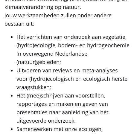
klimaatverandering op natuur.
Jouw werkzaamheden zullen onder andere
bestaan uit:
Het verrichten van onderzoek aan vegetatie,
(hydro)ecologie, bodem- en hydrogeochemie
in overwegend Nederlandse
(natuur)gebieden;
Uitvoeren van reviews en meta-analyses
voor (hydro)ecologisch en ecologisch herstel
vraagstukken;
Het (mee)schrijven aan voorstellen,
rapportages en maken en geven van
presentaties naar aanleiding van het
uitgevoerde onderzoek.
Samenwerken met onze ecologen,