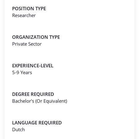
POSITION TYPE
Researcher
ORGANIZATION TYPE
Private Sector
EXPERIENCE-LEVEL
5-9 Years
DEGREE REQUIRED
Bachelor's (Or Equivalent)
LANGUAGE REQUIRED
Dutch