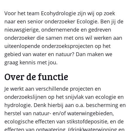
Voor het team Ecohydrologie zijn wij op zoek
naar een senior onderzoeker Ecologie. Ben jij de
nieuwsgierige, ondernemende en gedreven
onderzoeker die samen met ons wil werken aan
uiteenlopende onderzoeksprojecten op het
gebied van water en natuur? Dan maken we
graag kennis met jou.
Over de functie
Je werkt aan verschillende projecten en
onderzoekslijnen op het snijvlak van ecologie en
hydrologie. Denk hierbij aan o.a. bescherming en
herstel van natuur- en/of waterwingebieden,
ecologische effecten van stikstofdepositie, en de
effecten van ontwatering, (drink)waterwinning en