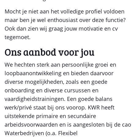
Mocht je niet aan het volledige profiel voldoen
maar ben je wel enthousiast over deze functie?
Ook dan zien wij graag jouw motivatie en cv
tegemoet.
Ons aanbod voor jou
We hechten sterk aan persoonlijke groei en
loopbaanontwikkeling en bieden daarvoor
diverse mogelijkheden, zoals een goede
onboarding en diverse cursussen en
vaardigheidstrainingen. Een goede balans
werk/privé staat bij ons voorop. KWR heeft
uitstekende primaire en secundaire
arbeidsvoorwaarden en is aangesloten bij de cao
Waterbedrijven (o.a. Flexibel