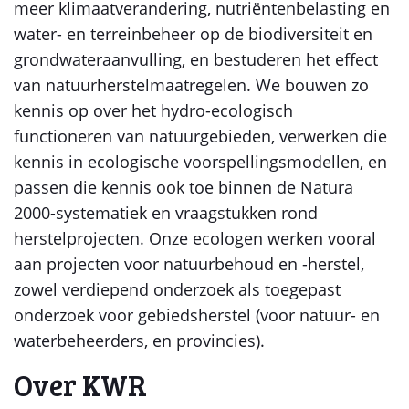
meer klimaatverandering, nutriëntenbelasting en
water- en terreinbeheer op de biodiversiteit en
grondwateraanvulling, en bestuderen het effect
van natuurherstelmaatregelen. We bouwen zo
kennis op over het hydro-ecologisch
functioneren van natuurgebieden, verwerken die
kennis in ecologische voorspellingsmodellen, en
passen die kennis ook toe binnen de Natura
2000-systematiek en vraagstukken rond
herstelprojecten. Onze ecologen werken vooral
aan projecten voor natuurbehoud en -herstel,
zowel verdiepend onderzoek als toegepast
onderzoek voor gebiedsherstel (voor natuur- en
waterbeheerders, en provincies).
Over KWR