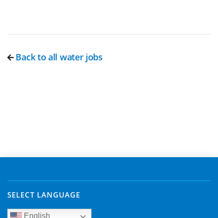
Back to all water jobs
SELECT LANGUAGE
English