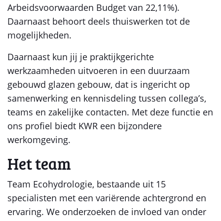
Arbeidsvoorwaarden Budget van 22,11%).
Daarnaast behoort deels thuiswerken tot de
mogelijkheden.
Daarnaast kun jij je praktijkgerichte
werkzaamheden uitvoeren in een duurzaam
gebouwd glazen gebouw, dat is ingericht op
samenwerking en kennisdeling tussen collega’s,
teams en zakelijke contacten. Met deze functie en
ons profiel biedt KWR een bijzondere
werkomgeving.
Het team
Team Ecohydrologie, bestaande uit 15
specialisten met een variërende achtergrond en
ervaring. We onderzoeken de invloed van onder