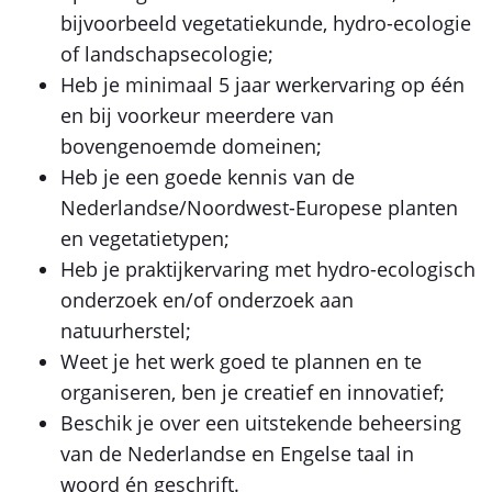
bijvoorbeeld vegetatiekunde, hydro-ecologie
of landschapsecologie;
Heb je minimaal 5 jaar werkervaring op één
en bij voorkeur meerdere van
bovengenoemde domeinen;
Heb je een goede kennis van de
Nederlandse/Noordwest-Europese planten
en vegetatietypen;
Heb je praktijkervaring met hydro-ecologisch
onderzoek en/of onderzoek aan
natuurherstel;
Weet je het werk goed te plannen en te
organiseren, ben je creatief en innovatief;
Beschik je over een uitstekende beheersing
van de Nederlandse en Engelse taal in
woord én geschrift.