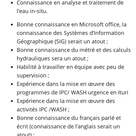
Connaissance en analyse et traitement de
l’eau in-situ.
Bonne connaissance en Microsoft office, la
connaissance des Systèmes d’Information
Géographique (SIG) serait un atout ;
Bonne connaissance du métré et des calculs
hydrauliques sera un atout ;
Habilité à travailler en équipe avec peu de
supervision ;
Expérience dans la mise en œuvre des
programmes de IPC/ WASH urgence en Ituri
Expérience dans la mise en œuvre des
activités IPC /WASH ;
Bonne connaissance du français parlé et
écrit (connaissance de l’anglais serait un
atout) ;