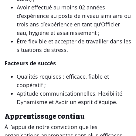
Avoir effectué au moins 02 années
d’expérience au poste de niveau similaire ou
trois ans d’expérience en tant qu’Officier
eau, hygiène et assainissement ;
Être flexible et accepter de travailler dans les
situations de stress.
Facteurs de succès
Qualités requises : efficace, fiable et
coopératif ;
Aptitude communicationnelles, Flexibilité,
Dynamisme et Avoir un esprit d’équipe.
Apprentissage continu
À l’appui de notre conviction que les
organisations apprenantes sont plus efficaces,