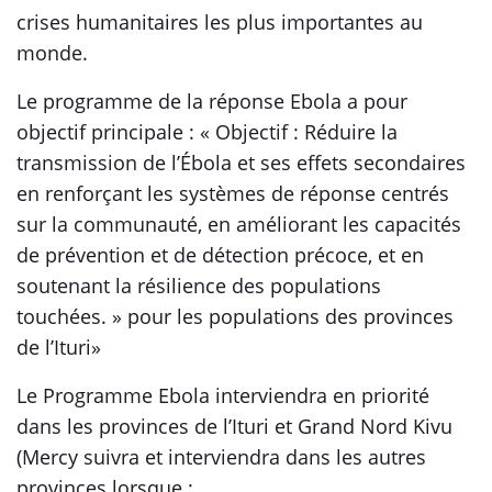
crises humanitaires les plus importantes au
monde.
Le programme de la réponse Ebola a pour
objectif principale : « Objectif : Réduire la
transmission de l’Ébola et ses effets secondaires
en renforçant les systèmes de réponse centrés
sur la communauté, en améliorant les capacités
de prévention et de détection précoce, et en
soutenant la résilience des populations
touchées. » pour les populations des provinces
de l’Ituri»
Le Programme Ebola interviendra en priorité
dans les provinces de l’Ituri et Grand Nord Kivu
(Mercy suivra et interviendra dans les autres
provinces lorsque :