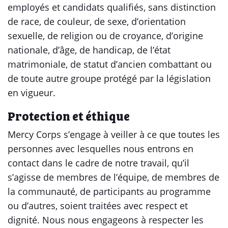
employés et candidats qualifiés, sans distinction
de race, de couleur, de sexe, d’orientation
sexuelle, de religion ou de croyance, d’origine
nationale, d’âge, de handicap, de l’état
matrimoniale, de statut d’ancien combattant ou
de toute autre groupe protégé par la législation
en vigueur.
Protection et éthique
Mercy Corps s’engage à veiller à ce que toutes les
personnes avec lesquelles nous entrons en
contact dans le cadre de notre travail, qu’il
s’agisse de membres de l’équipe, de membres de
la communauté, de participants au programme
ou d’autres, soient traitées avec respect et
dignité. Nous nous engageons à respecter les