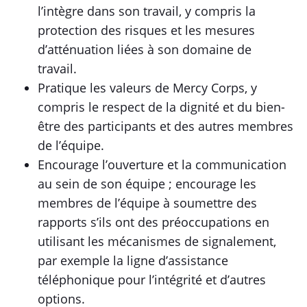
l’intègre dans son travail, y compris la
protection des risques et les mesures
d’atténuation liées à son domaine de
travail.
Pratique les valeurs de Mercy Corps, y
compris le respect de la dignité et du bien-
être des participants et des autres membres
de l’équipe.
Encourage l’ouverture et la communication
au sein de son équipe ; encourage les
membres de l’équipe à soumettre des
rapports s’ils ont des préoccupations en
utilisant les mécanismes de signalement,
par exemple la ligne d’assistance
téléphonique pour l’intégrité et d’autres
options.