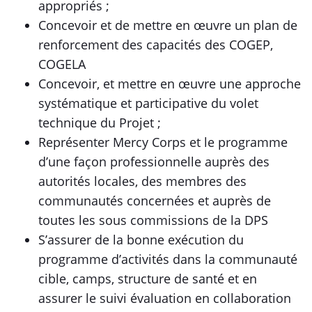
appropriés ;
Concevoir et de mettre en œuvre un plan de
renforcement des capacités des COGEP,
COGELA
Concevoir, et mettre en œuvre une approche
systématique et participative du volet
technique du Projet ;
Représenter Mercy Corps et le programme
d’une façon professionnelle auprès des
autorités locales, des membres des
communautés concernées et auprès de
toutes les sous commissions de la DPS
S’assurer de la bonne exécution du
programme d’activités dans la communauté
cible, camps, structure de santé et en
assurer le suivi évaluation en collaboration