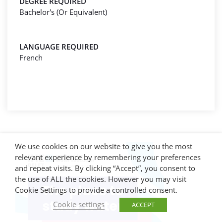
DEGREE REQUIRED
Bachelor's (Or Equivalent)
LANGUAGE REQUIRED
French
We use cookies on our website to give you the most
relevant experience by remembering your preferences
and repeat visits. By clicking “Accept”, you consent to
the use of ALL the cookies. However you may visit
Cookie Settings to provide a controlled consent.
Cookie settings
ACCEPT