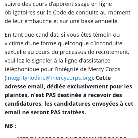
suivre des cours d’apprentissage en ligne
obligatoires sur le Code de conduite au moment
de leur embauche et sur une base annuelle.
En tant que candidat, si vous êtes témoin ou
victime d’une forme quelconque d’inconduite
sexuelle au cours du processus de recrutement,
veuillez le signaler à la ligne d’assistance
téléphonique pour l’intégrité de Mercy Corps
(
integrityhotline@mercycorps.org
).
Cette
adresse email, dédiée exclusivement pour les
plaintes, n’est PAS destinée à recevoir des
candidatures, les candidatures envoyées à cet
email ne seront PAS traitées.
NB :