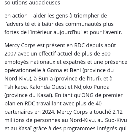
solutions audacieuses
en action – aider les gens à triompher de
l’adversité et à bâtir des communautés plus
fortes de l’intérieur aujourd’hui et pour l’avenir.
Mercy Corps est présent en RDC depuis août
2007 avec un effectif actuel de plus de 300
employés nationaux et expatriés et une présence
opérationnelle à Goma et Beni (province du
Nord-Kivu), à Bunia (province de l’Ituri), et à
Tshikapa, Kalonda Ouest et Ndjoko Punda
(province du Kasaï). En tant qu’ONG de premier
plan en RDC travaillant avec plus de 40
partenaires en 2024, Mercy Corps a touché 2,12
millions de personnes au Nord-Kivu, au Sud-Kivu
et au Kasaï grâce à des programmes intégrés qui