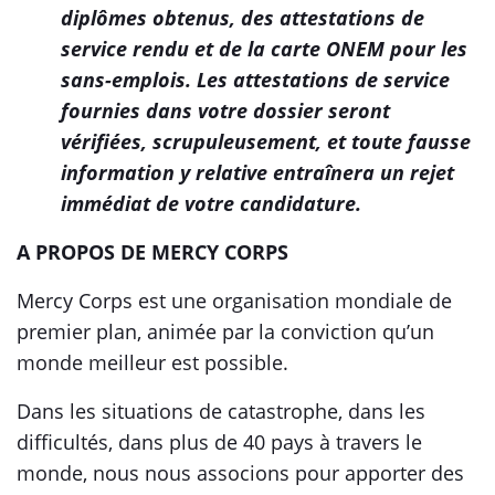
diplômes obtenus, des attestations de
service rendu et de la carte ONEM pour les
sans-emplois. Les attestations de service
fournies dans votre dossier seront
vérifiées, scrupuleusement, et toute fausse
information y relative entraînera un rejet
immédiat de votre candidature.
A PROPOS DE MERCY CORPS
Mercy Corps est une organisation mondiale de
premier plan, animée par la conviction qu’un
monde meilleur est possible.
Dans les situations de catastrophe, dans les
difficultés, dans plus de 40 pays à travers le
monde, nous nous associons pour apporter des