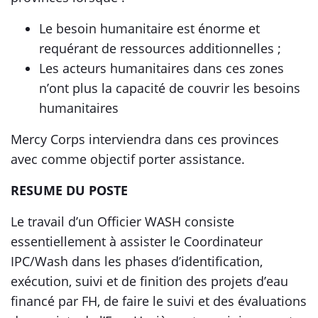
Le besoin humanitaire est énorme et
requérant de ressources additionnelles ;
Les acteurs humanitaires dans ces zones
n’ont plus la capacité de couvrir les besoins
humanitaires
Mercy Corps interviendra dans ces provinces
avec comme objectif porter assistance.
RESUME DU POSTE
Le travail d’un Officier WASH consiste
essentiellement à assister le Coordinateur
IPC/Wash dans les phases d’identification,
exécution, suivi et de finition des projets d’eau
financé par FH, de faire le suivi et des évaluations