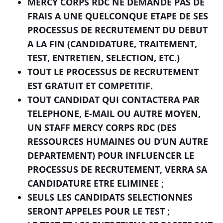
MERCY CORPS RDC NE DEMANDE PAS DE
FRAIS A UNE QUELCONQUE ETAPE DE SES
PROCESSUS DE RECRUTEMENT DU DEBUT
A LA FIN (CANDIDATURE, TRAITEMENT,
TEST, ENTRETIEN, SELECTION, ETC.)
TOUT LE PROCESSUS DE RECRUTEMENT
EST GRATUIT ET COMPETITIF.
TOUT CANDIDAT QUI CONTACTERA PAR
TELEPHONE, E-MAIL OU AUTRE MOYEN,
UN STAFF MERCY CORPS RDC (DES
RESSOURCES HUMAINES OU D’UN AUTRE
DEPARTEMENT) POUR INFLUENCER LE
PROCESSUS DE RECRUTEMENT, VERRA SA
CANDIDATURE ETRE ELIMINEE ;
SEULS LES CANDIDATS SELECTIONNES
SERONT APPELES POUR LE TEST ;