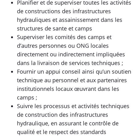
Planifier et de superviser toutes les activités
de constructions des infrastructures
hydrauliques et assainissement dans les
structures de sante et camps
Superviser les comités des camps et
d’autres personnes ou ONG locales
directement ou indirectement impliquées
dans la livraison de services techniques ;
Fournir un appui conseil ainsi qu’un soutien
technique au personnel et aux partenaires
institutionnels locaux œuvrant dans les
camps ;
Suivre les processus et activités techniques
de construction des infrastructures
hydraulique, en assurant le contrôle de
qualité et le respect des standards