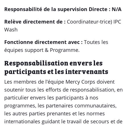
Responsabilité de la supervision Directe : N/A
Relève directement de :
Coordinateur-trice) IPC
Wash
Fonctionne directement avec :
Toutes les
équipes support & Programme.
Responsabilisation envers les
participants et les intervenants
Les membres de l’équipe Mercy Corps doivent
soutenir tous les efforts de responsabilisation, en
particulier envers les participants à nos
programmes, les partenaires communautaires,
les autres parties prenantes et les normes
internationales guidant le travail de secours et de