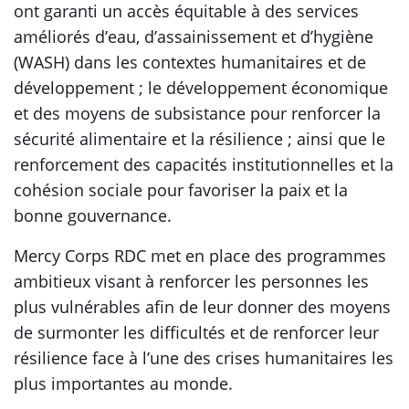
ont garanti un accès équitable à des services
améliorés d’eau, d’assainissement et d’hygiène
(WASH) dans les contextes humanitaires et de
développement ; le développement économique
et des moyens de subsistance pour renforcer la
sécurité alimentaire et la résilience ; ainsi que le
renforcement des capacités institutionnelles et la
cohésion sociale pour favoriser la paix et la
bonne gouvernance.
Mercy Corps RDC met en place des programmes
ambitieux visant à renforcer les personnes les
plus vulnérables afin de leur donner des moyens
de surmonter les difficultés et de renforcer leur
résilience face à l’une des crises humanitaires les
plus importantes au monde.