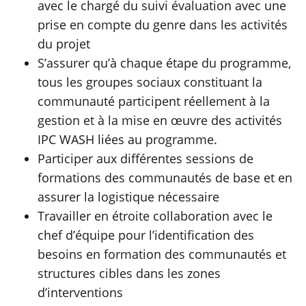
avec le chargé du suivi évaluation avec une
prise en compte du genre dans les activités
du projet
S’assurer qu’à chaque étape du programme,
tous les groupes sociaux constituant la
communauté participent réellement à la
gestion et à la mise en œuvre des activités
IPC WASH liées au programme.
Participer aux différentes sessions de
formations des communautés de base et en
assurer la logistique nécessaire
Travailler en étroite collaboration avec le
chef d’équipe pour l’identification des
besoins en formation des communautés et
structures cibles dans les zones
d’interventions