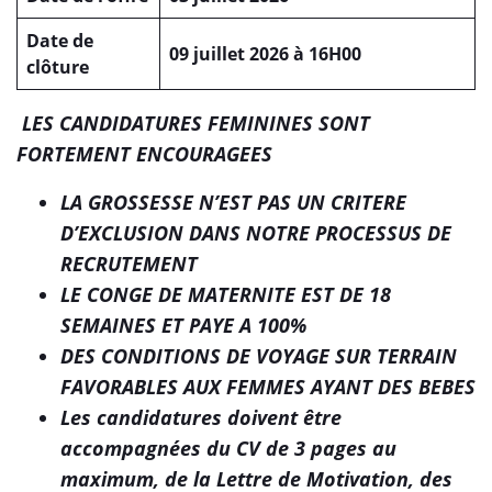
Date de
09 juillet 2026 à 16H00
clôture
LES CANDIDATURES FEMININES SONT
FORTEMENT ENCOURAGEES
LA GROSSESSE N’EST PAS UN CRITERE
D’EXCLUSION DANS NOTRE PROCESSUS DE
RECRUTEMENT
LE CONGE DE MATERNITE EST DE 18
SEMAINES ET PAYE A 100%
DES CONDITIONS DE VOYAGE SUR TERRAIN
FAVORABLES AUX FEMMES AYANT DES BEBES
Les candidatures doivent être
accompagnées du CV de 3 pages au
maximum, de la Lettre de Motivation, des