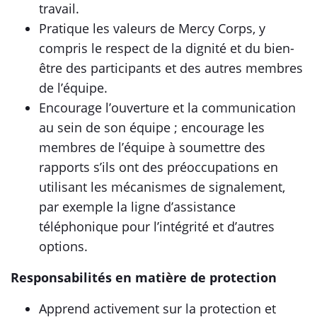
travail.
Pratique les valeurs de Mercy Corps, y
compris le respect de la dignité et du bien-
être des participants et des autres membres
de l’équipe.
Encourage l’ouverture et la communication
au sein de son équipe ; encourage les
membres de l’équipe à soumettre des
rapports s’ils ont des préoccupations en
utilisant les mécanismes de signalement,
par exemple la ligne d’assistance
téléphonique pour l’intégrité et d’autres
options.
Responsabilités en matière de protection
Apprend activement sur la protection et