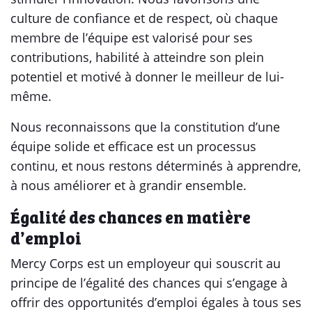
culture de confiance et de respect, où chaque
membre de l’équipe est valorisé pour ses
contributions, habilité à atteindre son plein
potentiel et motivé à donner le meilleur de lui-
même.
Nous reconnaissons que la constitution d’une
équipe solide et efficace est un processus
continu, et nous restons déterminés à apprendre,
à nous améliorer et à grandir ensemble.
Égalité des chances en matière
d’emploi
Mercy Corps est un employeur qui souscrit au
principe de l’égalité des chances qui s’engage à
offrir des opportunités d’emploi égales à tous ses