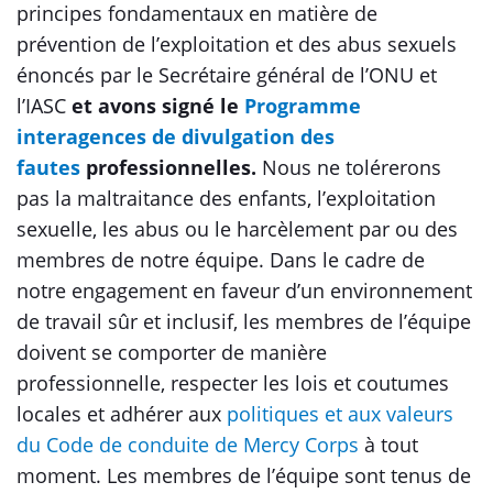
principes fondamentaux en matière de
prévention de l’exploitation et des abus sexuels
énoncés par le Secrétaire général de l’ONU et
l’IASC
et avons signé le
Programme
interagences de divulgation des
fautes
professionnelles.
Nous ne tolérerons
pas la maltraitance des enfants, l’exploitation
sexuelle, les abus ou le harcèlement par ou des
membres de notre équipe. Dans le cadre de
notre engagement en faveur d’un environnement
de travail sûr et inclusif, les membres de l’équipe
doivent se comporter de manière
professionnelle, respecter les lois et coutumes
locales et adhérer aux
politiques et aux valeurs
du Code de conduite de Mercy Corps
à tout
moment. Les membres de l’équipe sont tenus de