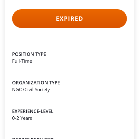
EXPIRED
POSITION TYPE
Full-Time
ORGANIZATION TYPE
NGO/Civil Society
EXPERIENCE-LEVEL
0-2 Years