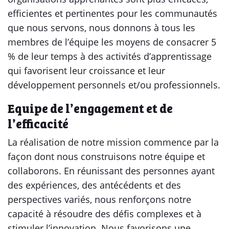
efficientes et pertinentes pour les communautés
que nous servons, nous donnons à tous les
membres de l’équipe les moyens de consacrer 5
% de leur temps à des activités d’apprentissage
qui favorisent leur croissance et leur
développement personnels et/ou professionnels.
Equipe de l’engagement et de
l’efficacité
La réalisation de notre mission commence par la
façon dont nous construisons notre équipe et
collaborons. En réunissant des personnes ayant
des expériences, des antécédents et des
perspectives variés, nous renforçons notre
capacité à résoudre des défis complexes et à
stimuler l’innovation. Nous favorisons une