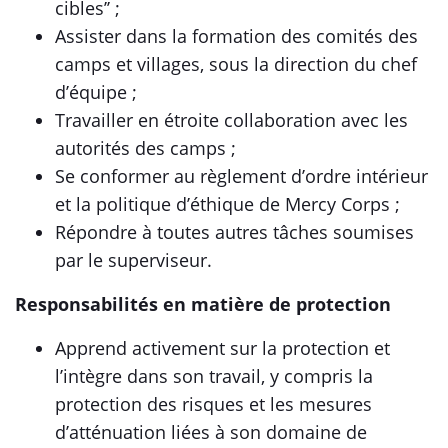
cibles’’ ;
Assister dans la formation des comités des
camps et villages, sous la direction du chef
d’équipe ;
Travailler en étroite collaboration avec les
autorités des camps ;
Se conformer au règlement d’ordre intérieur
et la politique d’éthique de Mercy Corps ;
Répondre à toutes autres tâches soumises
par le superviseur.
Responsabilités en matière de protection
Apprend activement sur la protection et
l’intègre dans son travail, y compris la
protection des risques et les mesures
d’atténuation liées à son domaine de