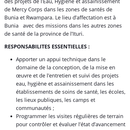
des projets de l’Eau, Hygiène et assainissement
de Mercy Corps dans les zones de santés de
Bunia et Rwampara. Le lieu d’affectation est à
Bunia avec des missions dans les autres zones
de santé de la province de l’Ituri.
RESPONSABILITES ESSENTIELLES :
Apporter un appui technique dans le
domaine de la conception, de la mise en
œuvre et de l’entretien et suivi des projets
eau, hygiène et assainissement dans les
établissements de soins de santé, les écoles,
les lieux publiques, les camps et
communautés ;
Programmer les visites régulières de terrain
pour contrôler et évaluer l’état d’avancement