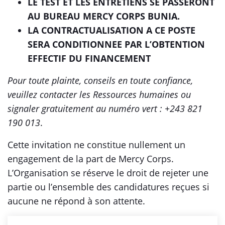
LE TEST ET LES ENTRETIENS SE PASSERONT
AU BUREAU MERCY CORPS BUNIA.
LA CONTRACTUALISATION A CE POSTE
SERA CONDITIONNEE PAR L’OBTENTION
EFFECTIF DU FINANCEMENT
Pour toute plainte, conseils en toute confiance,
veuillez contacter les Ressources humaines ou
signaler gratuitement au numéro vert : +243 821
190 013
.
Cette invitation ne constitue nullement un
engagement de la part de Mercy Corps.
L’Organisation se réserve le droit de rejeter une
partie ou l’ensemble des candidatures reçues si
aucune ne répond à son attente.