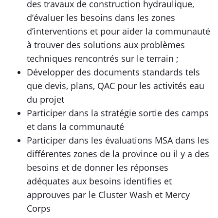
des travaux de construction hydraulique,
d’évaluer les besoins dans les zones
d’interventions et pour aider la communauté
à trouver des solutions aux problèmes
techniques rencontrés sur le terrain ;
Développer des documents standards tels
que devis, plans, QAC pour les activités eau
du projet
Participer dans la stratégie sortie des camps
et dans la communauté
Participer dans les évaluations MSA dans les
différentes zones de la province ou il y a des
besoins et de donner les réponses
adéquates aux besoins identifies et
approuves par le Cluster Wash et Mercy
Corps