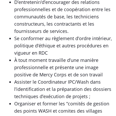
D’entretenir/d’encourager des relations
professionnelles et de coopération entre les
communautés de base, les techniciens
constructeurs, les contractants et les
fournisseurs de services.
Se conformer au règlement d’ordre intérieur,
politique d’éthique et autres procédures en
vigueur en RDC
À tout moment travaille d’une manière
professionnelle et présente une image
positive de Mercy Corps et de son travail
Assister le Coordinateur IPC/Wash dans
l’identification et la préparation des dossiers
techniques d’exécution de projets ;
Organiser et former les “comités de gestion
des points WASH et comites des villages