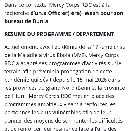
Dans ce contexte, Mercy Corps RDC est à la
recherche
d’un.e Officier(ière) Wash pour son
bureau de Bunia.
RESUME DU PROGRAMME / DEPARTEMENT
Actuellement, avec l’épidémie de la 17 -ème crise
de la Maladie a virus Ebola (MVE), Mercy Corps
RDC a adapté ses programmes d’activités sur le
terrain afin prévenir la propagation de cette
pandémie qui sévit depuis le 15 mai 2026 dans
les provinces du grand Nord (Beni) et la province
de l’Ituri. Mercy Corps RDC met en place des
programmes ambitieux visant à renforcer les
personnes les plus vulnérables afin de leur
donner des moyens de surmonter les difficultés
et de renforcer leur résilience face à l’une des