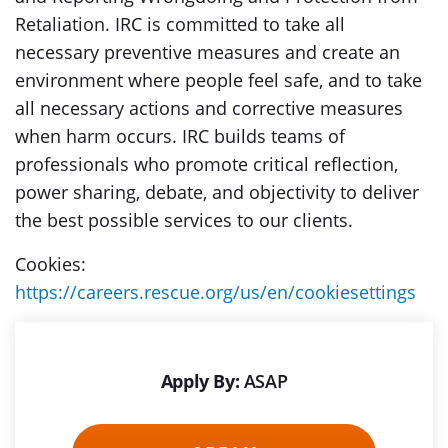
Retaliation. IRC is committed to take all
necessary preventive measures and create an
environment where people feel safe, and to take
all necessary actions and corrective measures
when harm occurs. IRC builds teams of
professionals who promote critical reflection,
power sharing, debate, and objectivity to deliver
the best possible services to our clients.
Cookies:
https://careers.rescue.org/us/en/cookiesettings
Apply By:
ASAP