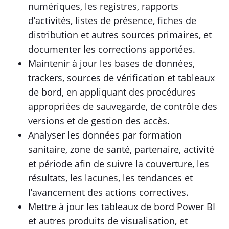
numériques, les registres, rapports
d’activités, listes de présence, fiches de
distribution et autres sources primaires, et
documenter les corrections apportées.
Maintenir à jour les bases de données,
trackers, sources de vérification et tableaux
de bord, en appliquant des procédures
appropriées de sauvegarde, de contrôle des
versions et de gestion des accès.
Analyser les données par formation
sanitaire, zone de santé, partenaire, activité
et période afin de suivre la couverture, les
résultats, les lacunes, les tendances et
l’avancement des actions correctives.
Mettre à jour les tableaux de bord Power BI
et autres produits de visualisation, et