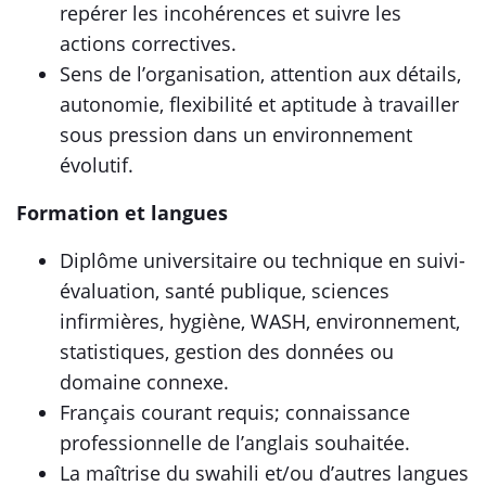
repérer les incohérences et suivre les
actions correctives.
Sens de l’organisation, attention aux détails,
autonomie, flexibilité et aptitude à travailler
sous pression dans un environnement
évolutif.
Formation et langues
Diplôme universitaire ou technique en suivi-
évaluation, santé publique, sciences
infirmières, hygiène, WASH, environnement,
statistiques, gestion des données ou
domaine connexe.
Français courant requis; connaissance
professionnelle de l’anglais souhaitée.
La maîtrise du swahili et/ou d’autres langues