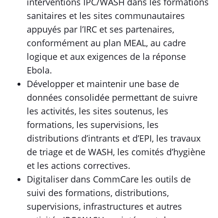
interventions IPC/WASH dans les formations
sanitaires et les sites communautaires
appuyés par l’IRC et ses partenaires,
conformément au plan MEAL, au cadre
logique et aux exigences de la réponse
Ebola.
Développer et maintenir une base de
données consolidée permettant de suivre
les activités, les sites soutenus, les
formations, les supervisions, les
distributions d’intrants et d’EPI, les travaux
de triage et de WASH, les comités d’hygiène
et les actions correctives.
Digitaliser dans CommCare les outils de
suivi des formations, distributions,
supervisions, infrastructures et autres