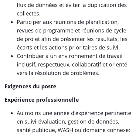
flux de données et éviter la duplication des
collectes.
Participer aux réunions de planification,
revues de programme et réunions de cycle
de projet afin de présenter les résultats, les
écarts et les actions prioritaires de suivi.
Contribuer à un environnement de travail
inclusif, respectueux, collaboratif et orienté
vers la résolution de problèmes.
Exigences du poste
Expérience professionnelle
Au moins une année d’expérience pertinente
en suivi-évaluation, gestion de données,
santé publique, WASH ou domaine connexe;