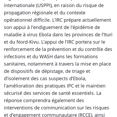
internationale (USPPI), en raison du risque de
propagation régionale et du contexte
opérationnel difficile. L’IRC prépare actuellement
son appui à l’endiguement de l’épidémie de
maladie à virus Ebola dans les provinces de l’Ituri
et du Nord-Kivu. L’appui de l’IRC portera sur le
renforcement de la prévention et du contrôle des
infections et du WASH dans les formations
sanitaires, notamment à travers la mise en place
de dispositifs de dépistage, de triage et
d’isolement des cas suspects d’Ebola,
l’amélioration des pratiques IPC et le maintien
sécurisé des services de santé essentiels. La
réponse comprendra également des
interventions de communication sur les risques
et d’engagement communautaire (RCCE), ainsi