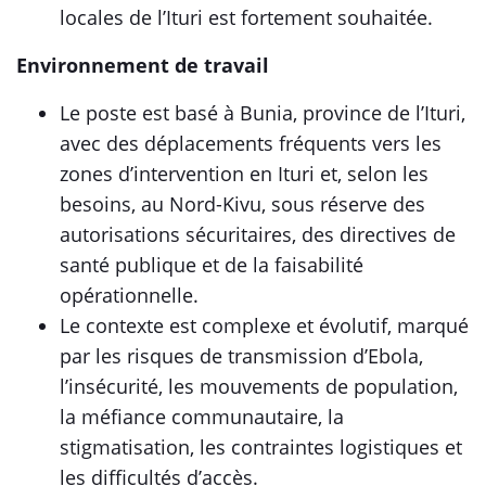
locales de l’Ituri est fortement souhaitée.
Environnement de travail
Le poste est basé à Bunia, province de l’Ituri,
avec des déplacements fréquents vers les
zones d’intervention en Ituri et, selon les
besoins, au Nord-Kivu, sous réserve des
autorisations sécuritaires, des directives de
santé publique et de la faisabilité
opérationnelle.
Le contexte est complexe et évolutif, marqué
par les risques de transmission d’Ebola,
l’insécurité, les mouvements de population,
la méfiance communautaire, la
stigmatisation, les contraintes logistiques et
les difficultés d’accès.