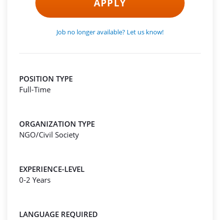
APPLY
Job no longer available? Let us know!
POSITION TYPE
Full-Time
ORGANIZATION TYPE
NGO/Civil Society
EXPERIENCE-LEVEL
0-2 Years
LANGUAGE REQUIRED