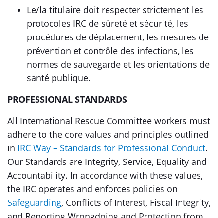
Le/la titulaire doit respecter strictement les
protocoles IRC de sûreté et sécurité, les
procédures de déplacement, les mesures de
prévention et contrôle des infections, les
normes de sauvegarde et les orientations de
santé publique.
PROFESSIONAL STANDARDS
All International Rescue Committee workers must
adhere to the core values and principles outlined
in
IRC Way – Standards for Professional Conduct
.
Our Standards are Integrity, Service, Equality and
Accountability. In accordance with these values,
the IRC operates and enforces policies on
Safeguarding
, Conflicts of Interest, Fiscal Integrity,
and Reporting Wrongdoing and Protection from