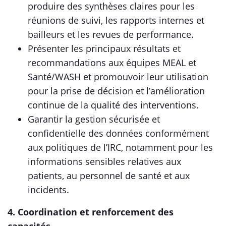
produire des synthèses claires pour les
réunions de suivi, les rapports internes et
bailleurs et les revues de performance.
Présenter les principaux résultats et
recommandations aux équipes MEAL et
Santé/WASH et promouvoir leur utilisation
pour la prise de décision et l’amélioration
continue de la qualité des interventions.
Garantir la gestion sécurisée et
confidentielle des données conformément
aux politiques de l’IRC, notamment pour les
informations sensibles relatives aux
patients, au personnel de santé et aux
incidents.
4. Coordination et renforcement des