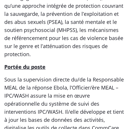
qu’une approche intégrée de protection couvrant
la sauvegarde, la prévention de l’exploitation et
des abus sexuels (PSEA), la santé mentale et le
soutien psychosocial (MHPSS), les mécanismes
de référencement pour les cas de violence basée
sur le genre et l’atténuation des risques de
protection.
Portée du poste
Sous la supervision directe du/de la Responsable
MEAL de la réponse Ebola, l’Officier/ère MEAL –
IPC/WASH assure la mise en œuvre
opérationnelle du système de suivi des
interventions IPC/WASH. Il/elle développe et tient
à jour les bases de données des activités,
digitalise les outils de collecte dans CommCare,