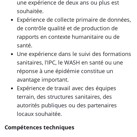
une expérience de deux ans ou plus est
souhaitée.
Expérience de collecte primaire de données,
de contrôle qualité et de production de
rapports en contexte humanitaire ou de
santé.
Une expérience dans le suivi des formations
sanitaires, l’IPC, le WASH en santé ou une
réponse à une épidémie constitue un
avantage important.
Expérience de travail avec des équipes
terrain, des structures sanitaires, des
autorités publiques ou des partenaires
locaux souhaitée.
Compétences techniques