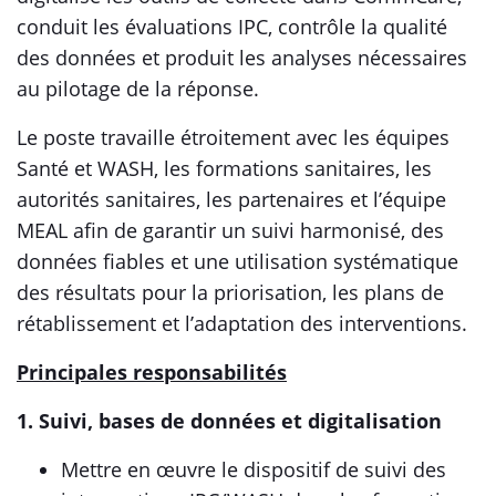
conduit les évaluations IPC, contrôle la qualité
des données et produit les analyses nécessaires
au pilotage de la réponse.
Le poste travaille étroitement avec les équipes
Santé et WASH, les formations sanitaires, les
autorités sanitaires, les partenaires et l’équipe
MEAL afin de garantir un suivi harmonisé, des
données fiables et une utilisation systématique
des résultats pour la priorisation, les plans de
rétablissement et l’adaptation des interventions.
Principales responsabilités
1. Suivi, bases de données et digitalisation
Mettre en œuvre le dispositif de suivi des