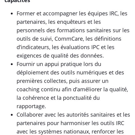
capacités
Former et accompagner les équipes IRC, les
partenaires, les enquêteurs et les
personnels des formations sanitaires sur les
outils de suivi, CommCare, les définitions
d’indicateurs, les évaluations IPC et les
exigences de qualité des données.
Fournir un appui pratique lors du
déploiement des outils numériques et des
premières collectes, puis assurer un
coaching continu afin d’améliorer la qualité,
la cohérence et la ponctualité du
rapportage.
Collaborer avec les autorités sanitaires et les
partenaires pour harmoniser les outils IRC
avec les systèmes nationaux, renforcer les