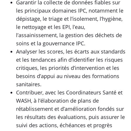
Garantir la collecte de données fiables sur
les principaux domaines IPC, notamment le
dépistage, le triage et l’isolement, l’hygiène,
le nettoyage et les EPI, l’eau,
l’assainissement, la gestion des déchets de
soins et la gouvernance IPC.
Analyser les scores, les écarts aux standards
et les tendances afin d’identifier les risques
critiques, les priorités d’intervention et les
besoins d’appui au niveau des formations
sanitaires.
Contribuer, avec les Coordinateurs Santé et
WASH, à l’élaboration de plans de
rétablissement et d’amélioration fondés sur
les résultats des évaluations, puis assurer le
suivi des actions, échéances et progrès