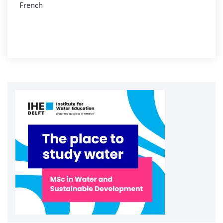
French