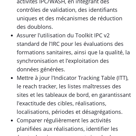
activités IPC/WASH, en intégrant des
contrôles de validation, des identifiants
uniques et des mécanismes de réduction
des doublons.
Assurer l’utilisation du Toolkit IPC v2
standard de l’IRC pour les évaluations des
formations sanitaires, ainsi que la qualité, la
synchronisation et l’exploitation des
données générées.
Mettre à jour l’Indicator Tracking Table (ITT),
le reach tracker, les listes maîtresses des
sites et les tableaux de bord, en garantissant
l’exactitude des cibles, réalisations,
localisations, périodes et désagrégations.
Comparer régulièrement les activités
planifiées aux réalisations, identifier les