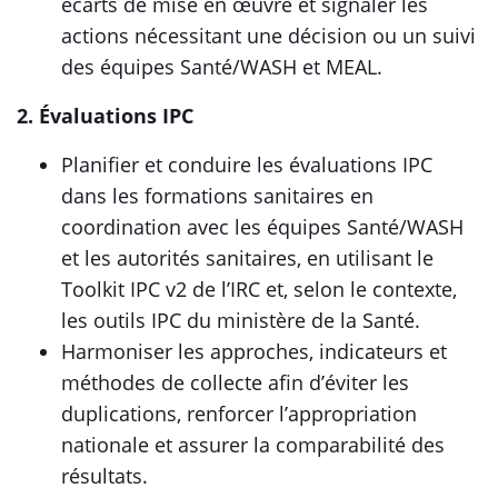
écarts de mise en œuvre et signaler les
actions nécessitant une décision ou un suivi
des équipes Santé/WASH et MEAL.
2. Évaluations IPC
Planifier et conduire les évaluations IPC
dans les formations sanitaires en
coordination avec les équipes Santé/WASH
et les autorités sanitaires, en utilisant le
Toolkit IPC v2 de l’IRC et, selon le contexte,
les outils IPC du ministère de la Santé.
Harmoniser les approches, indicateurs et
méthodes de collecte afin d’éviter les
duplications, renforcer l’appropriation
nationale et assurer la comparabilité des
résultats.