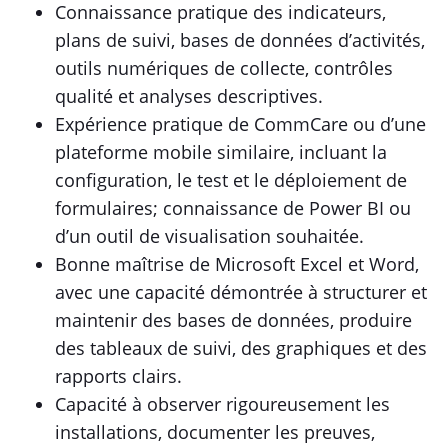
Connaissance pratique des indicateurs,
plans de suivi, bases de données d’activités,
outils numériques de collecte, contrôles
qualité et analyses descriptives.
Expérience pratique de CommCare ou d’une
plateforme mobile similaire, incluant la
configuration, le test et le déploiement de
formulaires; connaissance de Power BI ou
d’un outil de visualisation souhaitée.
Bonne maîtrise de Microsoft Excel et Word,
avec une capacité démontrée à structurer et
maintenir des bases de données, produire
des tableaux de suivi, des graphiques et des
rapports clairs.
Capacité à observer rigoureusement les
installations, documenter les preuves,