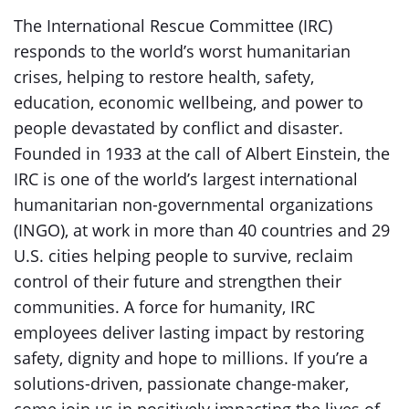
The International Rescue Committee (IRC)
responds to the world’s worst humanitarian
crises, helping to restore health, safety,
education, economic wellbeing, and power to
people devastated by conflict and disaster.
Founded in 1933 at the call of Albert Einstein, the
IRC is one of the world’s largest international
humanitarian non-governmental organizations
(INGO), at work in more than 40 countries and 29
U.S. cities helping people to survive, reclaim
control of their future and strengthen their
communities. A force for humanity, IRC
employees deliver lasting impact by restoring
safety, dignity and hope to millions. If you’re a
solutions-driven, passionate change-maker,