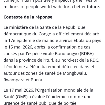
come join us in positively impacting the lives of
millions of people world-wide for a better future.
Contexte de la réponse
Le ministère de la Santé de la République
démocratique du Congo a officiellement déclaré
la 17e épidémie de maladie à virus Ebola du pays
le 15 mai 2026, après la confirmation de cas
causés par l’espèce virale Bundibugyo (BDBV)
dans la province de l’Ituri, au nord-est de la RDC.
L’épidémie a été initialement détectée dans et
autour des zones de santé de Mongbwalu,
Rwampara et Bunia.
Le 17 mai 2026, l’Organisation mondiale de la
Santé (OMS) a évalué l’épidémie comme une
urgence de santé publique de portée