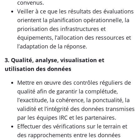
convenus.
Veiller à ce que les résultats des évaluations
orientent la planification opérationnelle, la
priorisation des infrastructures et
équipements, l’allocation des ressources et
l’adaptation de la réponse.
3. Qualité, analyse, visualisation et
utilisation des données
Mettre en œuvre des contrôles réguliers de
qualité afin de garantir la complétude,
l’exactitude, la cohérence, la ponctualité, la
validité et l’intégrité des données transmises
par les équipes IRC et les partenaires.
Effectuer des vérifications sur le terrain et
des rapprochements entre les données