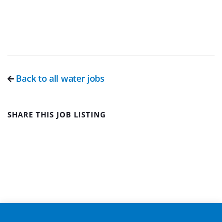
Back to all water jobs
SHARE THIS JOB LISTING