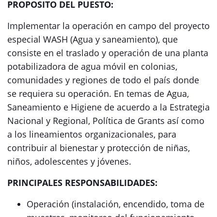
PROPOSITO DEL PUESTO:
Implementar la operación en campo del proyecto
especial WASH (Agua y saneamiento), que
consiste en el traslado y operación de una planta
potabilizadora de agua móvil en colonias,
comunidades y regiones de todo el país donde
se requiera su operación. En temas de Agua,
Saneamiento e Higiene de acuerdo a la Estrategia
Nacional y Regional, Política de Grants así como
a los lineamientos organizacionales, para
contribuir al bienestar y protección de niñas,
niños, adolescentes y jóvenes.
PRINCIPALES RESPONSABILIDADES:
Operación (instalación, encendido, toma de