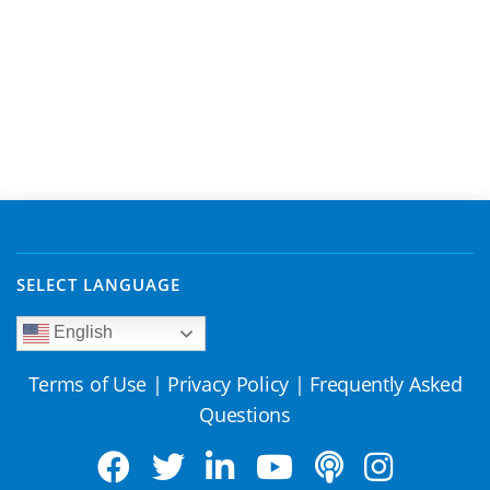
SELECT LANGUAGE
English
Terms of Use
|
Privacy Policy
|
Frequently Asked
Questions