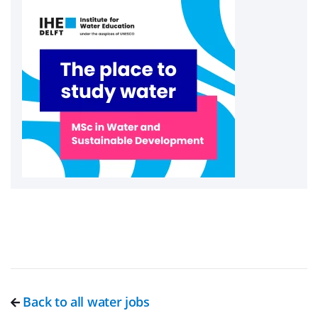
Back to all water jobs