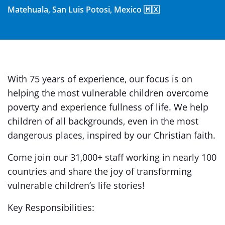
Matehuala, San Luis Potosi, Mexico 🇲🇽
With 75 years of experience, our focus is on
helping the most vulnerable children overcome
poverty and experience fullness of life. We help
children of all backgrounds, even in the most
dangerous places, inspired by our Christian faith.
Come join our 31,000+ staff working in nearly 100
countries and share the joy of transforming
vulnerable children’s life stories!
Key Responsibilities: