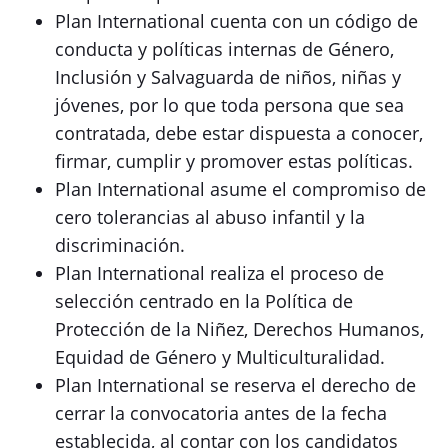
Plan International cuenta con un código de
conducta y políticas internas de Género,
Inclusión y Salvaguarda de niños, niñas y
jóvenes, por lo que toda persona que sea
contratada, debe estar dispuesta a conocer,
firmar, cumplir y promover estas políticas.
Plan International asume el compromiso de
cero tolerancias al abuso infantil y la
discriminación.
Plan International realiza el proceso de
selección centrado en la Política de
Protección de la Niñez, Derechos Humanos,
Equidad de Género y Multiculturalidad.
Plan International se reserva el derecho de
cerrar la convocatoria antes de la fecha
establecida, al contar con los candidatos