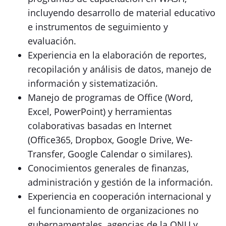
incluyendo desarrollo de material educativo
e instrumentos de seguimiento y
evaluación.
Experiencia en la elaboración de reportes,
recopilación y análisis de datos, manejo de
información y sistematización.
Manejo de programas de Office (Word,
Excel, PowerPoint) y herramientas
colaborativas basadas en Internet
(Office365, Dropbox, Google Drive, We-
Transfer, Google Calendar o similares).
Conocimientos generales de finanzas,
administración y gestión de la información.
Experiencia en cooperación internacional y
el funcionamiento de organizaciones no
gubernamentales, agencias de la ONU y