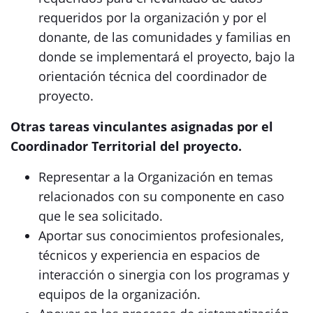
requeridos por la organización y por el
donante, de las comunidades y familias en
donde se implementará el proyecto, bajo la
orientación técnica del coordinador de
proyecto.
Otras tareas vinculantes asignadas por el
Coordinador Territorial del proyecto.
Representar a la Organización en temas
relacionados con su componente en caso
que le sea solicitado.
Aportar sus conocimientos profesionales,
técnicos y experiencia en espacios de
interacción o sinergia con los programas y
equipos de la organización.