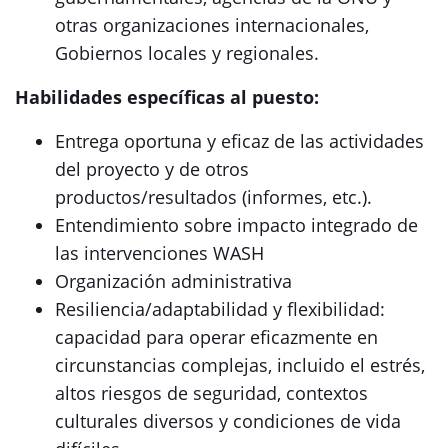
otras organizaciones internacionales,
Gobiernos locales y regionales.
Habilidades específicas al puesto:
Entrega oportuna y eficaz de las actividades
del proyecto y de otros
productos/resultados (informes, etc.).
Entendimiento sobre impacto integrado de
las intervenciones WASH
Organización administrativa
Resiliencia/adaptabilidad y flexibilidad:
capacidad para operar eficazmente en
circunstancias complejas, incluido el estrés,
altos riesgos de seguridad, contextos
culturales diversos y condiciones de vida