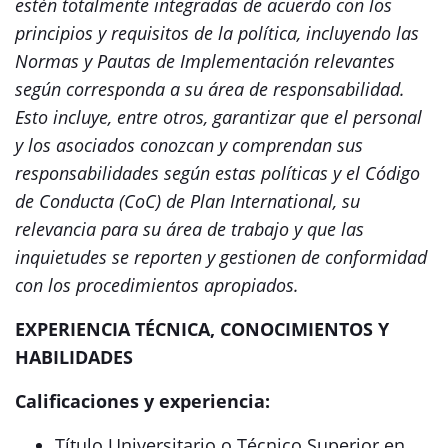
estén totalmente integradas de acuerdo con los
principios y requisitos de la política, incluyendo las
Normas y Pautas de Implementación relevantes
según corresponda a su área de responsabilidad.
Esto incluye, entre otros, garantizar que el personal
y los asociados conozcan y comprendan sus
responsabilidades según estas políticas y el Código
de Conducta (CoC) de Plan International, su
relevancia para su área de trabajo y que las
inquietudes se reporten y gestionen de conformidad
con los procedimientos apropiados
.
EXPERIENCIA TÉCNICA, CONOCIMIENTOS Y
HABILIDADES
Calificaciones y experiencia:
Título Universitario o Técnico Superior en