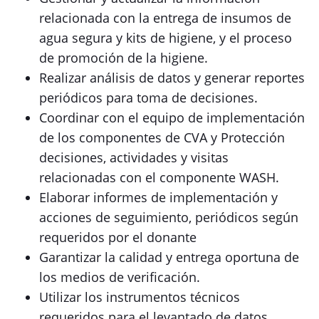
relacionada con la entrega de insumos de
agua segura y kits de higiene, y el proceso
de promoción de la higiene.
Realizar análisis de datos y generar reportes
periódicos para toma de decisiones.
Coordinar con el equipo de implementación
de los componentes de CVA y Protección
decisiones, actividades y visitas
relacionadas con el componente WASH.
Elaborar informes de implementación y
acciones de seguimiento, periódicos según
requeridos por el donante
Garantizar la calidad y entrega oportuna de
los medios de verificación.
Utilizar los instrumentos técnicos
requeridos para el levantado de datos