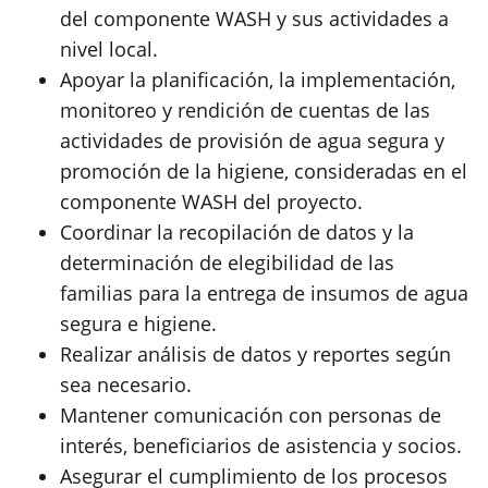
del componente WASH y sus actividades a
nivel local.
Apoyar la planificación, la implementación,
monitoreo y rendición de cuentas de las
actividades de provisión de agua segura y
promoción de la higiene, consideradas en el
componente WASH del proyecto.
Coordinar la recopilación de datos y la
determinación de elegibilidad de las
familias para la entrega de insumos de agua
segura e higiene.
Realizar análisis de datos y reportes según
sea necesario.
Mantener comunicación con personas de
interés, beneficiarios de asistencia y socios.
Asegurar el cumplimiento de los procesos