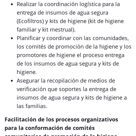
Realizar la coordinación logística para la
entrega de insumos de agua segura
(Ecofiltros) y kits de higiene (kit de higiene
familiar y kit mestrual).
Planificar y coordinar con las comunidades,
los comités de promoción de la higiene y los
promotores de higiene el proceso entrega
de los insumos de agua segura y kits de
higiene.
Asegurar la recopilación de medios de
verificación que soportes la entrega de
insumos de agua segura y kits de higiene a
las familias.
Facilitación de los procesos organizativos
para la conformación de comités