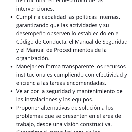
institucional en el desarrollo de las
intervenciones.
Cumplir a cabalidad las políticas internas,
garantizando que las actividades y su
desempeño observen lo establecido en el
Código de Conducta, el Manual de Seguridad
y el Manual de Procedimientos de la
organización.
Manejar en forma transparente los recursos
institucionales cumpliendo con efectividad y
eficiencia las tareas encomendadas.
Velar por la seguridad y mantenimiento de
las instalaciones y los equipos.
Proponer alternativas de solución a los
problemas que se presenten en el área de
trabajo, desde una visión constructiva.