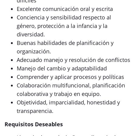
difíciles
Excelente comunicación oral y escrita
Conciencia y sensibilidad respecto al
género, protección a la infancia y la
diversidad.
Buenas habilidades de planificación y
organización.
Adecuado manejo y resolución de conflictos
Manejo del cambio y adaptabilidad
Comprender y aplicar procesos y políticas
Colaboración multifuncional, planificación
colaborativa y trabajo en equipo.
Objetividad, imparcialidad, honestidad y
transparencia.
Requisitos Deseables