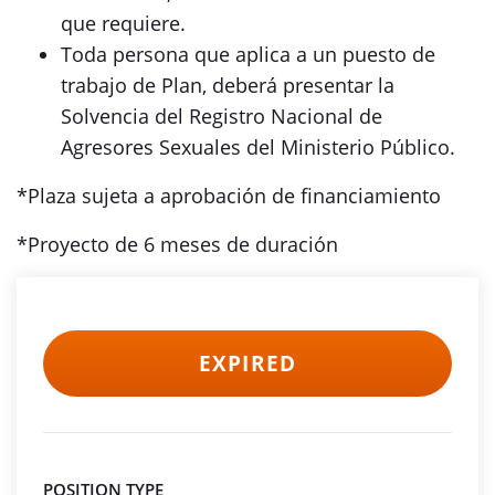
que requiere.
Toda persona que aplica a un puesto de
trabajo de Plan, deberá presentar la
Solvencia del Registro Nacional de
Agresores Sexuales del Ministerio Público.
*Plaza sujeta a aprobación de financiamiento
*Proyecto de 6 meses de duración
EXPIRED
POSITION TYPE