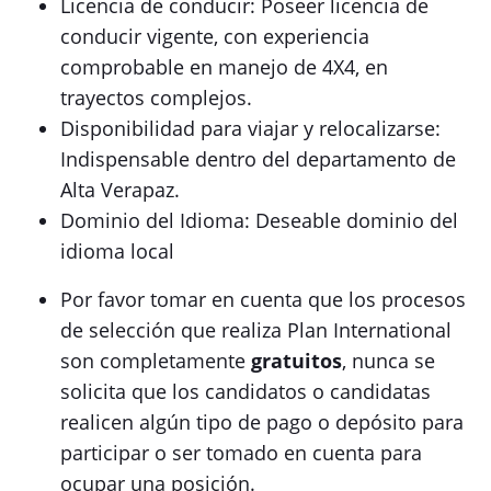
Licencia de conducir: Poseer licencia de
conducir vigente, con experiencia
comprobable en manejo de 4X4, en
trayectos complejos.
Disponibilidad para viajar y relocalizarse:
Indispensable dentro del departamento de
Alta Verapaz.
Dominio del Idioma: Deseable dominio del
idioma local
Por favor tomar en cuenta que los procesos
de selección que realiza Plan International
son completamente
gratuitos
, nunca se
solicita que los candidatos o candidatas
realicen algún tipo de pago o depósito para
participar o ser tomado en cuenta para
ocupar una posición.