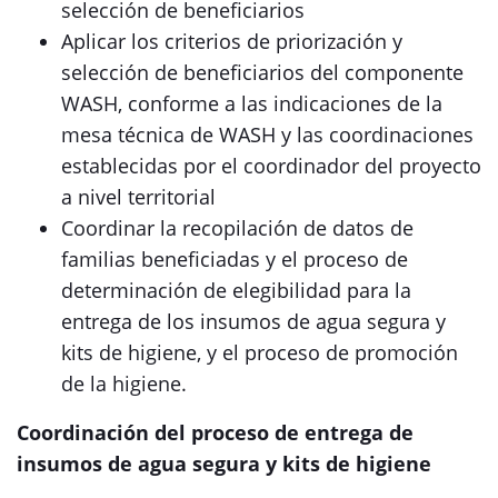
selección de beneficiarios
Aplicar los criterios de priorización y
selección de beneficiarios del componente
WASH, conforme a las indicaciones de la
mesa técnica de WASH y las coordinaciones
establecidas por el coordinador del proyecto
a nivel territorial
Coordinar la recopilación de datos de
familias beneficiadas y el proceso de
determinación de elegibilidad para la
entrega de los insumos de agua segura y
kits de higiene, y el proceso de promoción
de la higiene.
Coordinación del proceso de entrega de
insumos de agua segura y kits de higiene