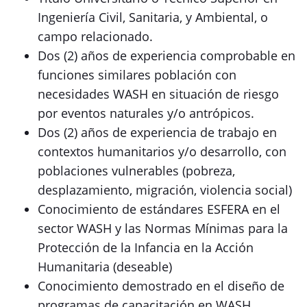
Ingeniería Civil, Sanitaria, y Ambiental, o
campo relacionado.
Dos (2) años de experiencia comprobable en
funciones similares población con
necesidades WASH en situación de riesgo
por eventos naturales y/o antrópicos.
Dos (2) años de experiencia de trabajo en
contextos humanitarios y/o desarrollo, con
poblaciones vulnerables (pobreza,
desplazamiento, migración, violencia social)
Conocimiento de estándares ESFERA en el
sector WASH y las Normas Mínimas para la
Protección de la Infancia en la Acción
Humanitaria (deseable)
Conocimiento demostrado en el diseño de
programas de capacitación en WASH,