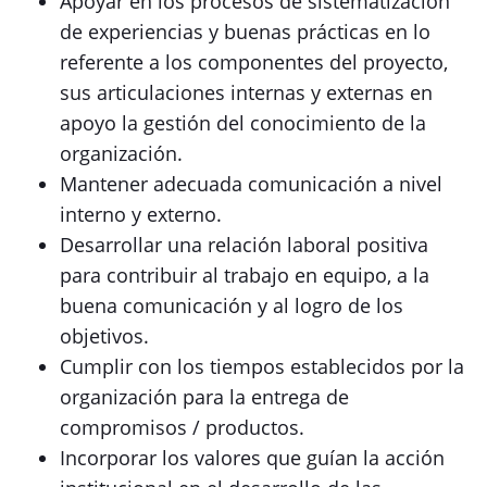
Apoyar en los procesos de sistematización
de experiencias y buenas prácticas en lo
referente a los componentes del proyecto,
sus articulaciones internas y externas en
apoyo la gestión del conocimiento de la
organización.
Mantener adecuada comunicación a nivel
interno y externo.
Desarrollar una relación laboral positiva
para contribuir al trabajo en equipo, a la
buena comunicación y al logro de los
objetivos.
Cumplir con los tiempos establecidos por la
organización para la entrega de
compromisos / productos.
Incorporar los valores que guían la acción