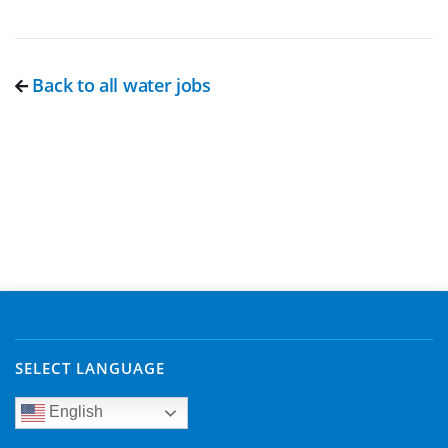
Back to all water jobs
SELECT LANGUAGE
English