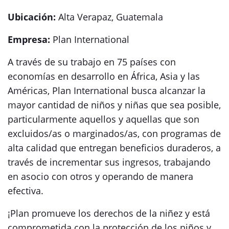
Ubicación:
Alta Verapaz, Guatemala
Empresa:
Plan International
A través de su trabajo en 75 países con
economías en desarrollo en África, Asia y las
Américas, Plan International busca alcanzar la
mayor cantidad de niños y niñas que sea posible,
particularmente aquellos y aquellas que son
excluidos/as o marginados/as, con programas de
alta calidad que entregan beneficios duraderos, a
través de incrementar sus ingresos, trabajando
en asocio con otros y operando de manera
efectiva.
¡Plan promueve los derechos de la niñez y está
comprometida con la protección de los niños y