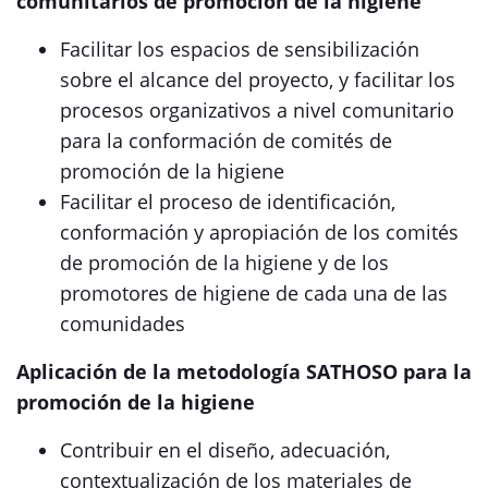
comunitarios de promoción de la higiene
Facilitar los espacios de sensibilización
sobre el alcance del proyecto, y facilitar los
procesos organizativos a nivel comunitario
para la conformación de comités de
promoción de la higiene
Facilitar el proceso de identificación,
conformación y apropiación de los comités
de promoción de la higiene y de los
promotores de higiene de cada una de las
comunidades
Aplicación de la metodología SATHOSO para la
promoción de la higiene
Contribuir en el diseño, adecuación,
contextualización de los materiales de