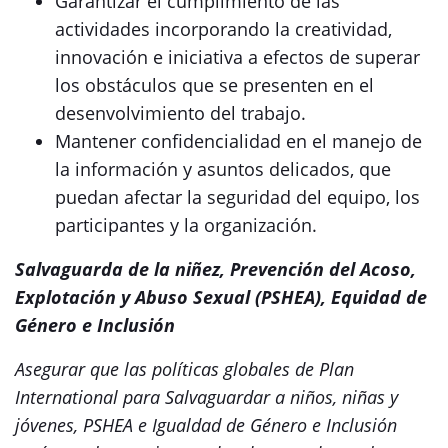
Garantizar el cumplimiento de las
actividades incorporando la creatividad,
innovación e iniciativa a efectos de superar
los obstáculos que se presenten en el
desenvolvimiento del trabajo.
Mantener confidencialidad en el manejo de
la información y asuntos delicados, que
puedan afectar la seguridad del equipo, los
participantes y la organización.
Salvaguarda de la niñez, Prevención del Acoso,
Explotación y Abuso Sexual (PSHEA), Equidad de
Género e Inclusión
Asegurar que las políticas globales de Plan
International para Salvaguardar a niños, niñas y
jóvenes, PSHEA e Igualdad de Género e Inclusión