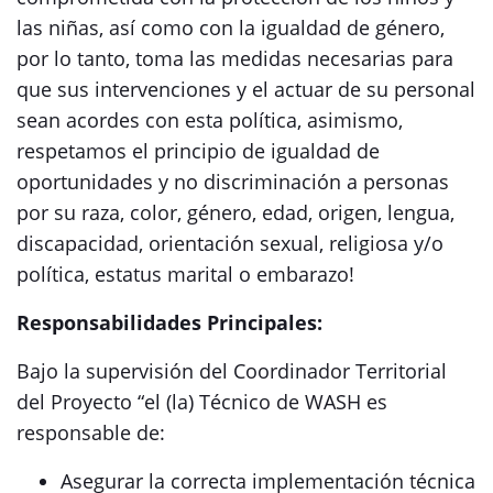
las niñas, así como con la igualdad de género,
por lo tanto, toma las medidas necesarias para
que sus intervenciones y el actuar de su personal
sean acordes con esta política, asimismo,
respetamos el principio de igualdad de
oportunidades y no discriminación a personas
por su raza, color, género, edad, origen, lengua,
discapacidad, orientación sexual, religiosa y/o
política, estatus marital o embarazo!
Responsabilidades Principales:
Bajo la supervisión del Coordinador Territorial
del Proyecto “el (la) Técnico de WASH es
responsable de:
Asegurar la correcta implementación técnica