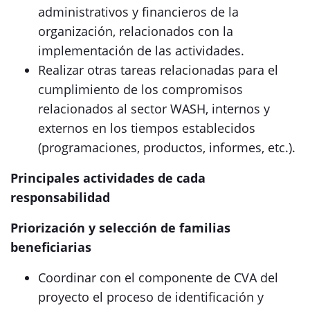
administrativos y financieros de la
organización, relacionados con la
implementación de las actividades.
Realizar otras tareas relacionadas para el
cumplimiento de los compromisos
relacionados al sector WASH, internos y
externos en los tiempos establecidos
(programaciones, productos, informes, etc.).
Principales actividades de cada
responsabilidad
Priorización y selección de familias
beneficiarias
Coordinar con el componente de CVA del
proyecto el proceso de identificación y