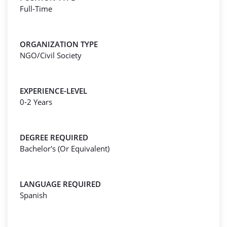
Full-Time
ORGANIZATION TYPE
NGO/Civil Society
EXPERIENCE-LEVEL
0-2 Years
DEGREE REQUIRED
Bachelor's (Or Equivalent)
LANGUAGE REQUIRED
Spanish