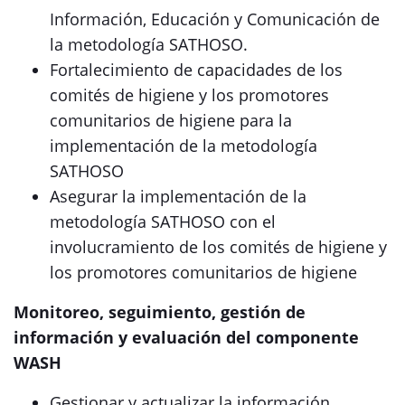
Información, Educación y Comunicación de
la metodología SATHOSO.
Fortalecimiento de capacidades de los
comités de higiene y los promotores
comunitarios de higiene para la
implementación de la metodología
SATHOSO
Asegurar la implementación de la
metodología SATHOSO con el
involucramiento de los comités de higiene y
los promotores comunitarios de higiene
Monitoreo, seguimiento, gestión de
información y evaluación del componente
WASH
Gestionar y actualizar la información