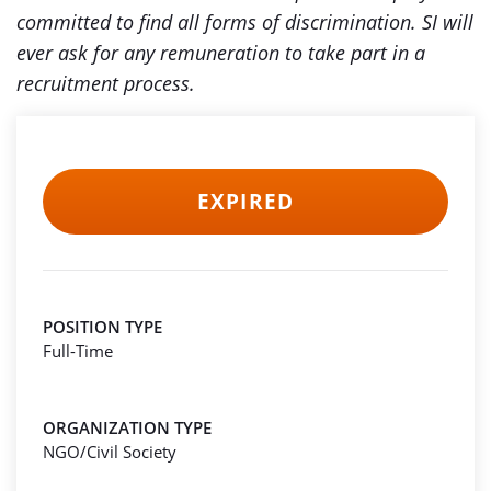
committed to find all forms of discrimination. SI will
ever ask for any remuneration to take part in a
recruitment process.
EXPIRED
POSITION TYPE
Full-Time
ORGANIZATION TYPE
NGO/Civil Society