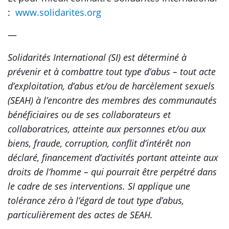
:
www.solidarites.org
—
Solidarités International (SI) est déterminé à
prévenir et à combattre tout type d’abus – tout acte
d’exploitation, d’abus et/ou de harcèlement sexuels
(SEAH) à l’encontre des membres des communautés
bénéficiaires ou de ses collaborateurs et
collaboratrices, atteinte aux personnes et/ou aux
biens, fraude, corruption, conflit d’intérêt non
déclaré, financement d’activités portant atteinte aux
droits de l’homme – qui pourrait être perpétré dans
le cadre de ses interventions. SI applique une
tolérance zéro à l’égard de tout type d’abus,
particulièrement des actes de SEAH.