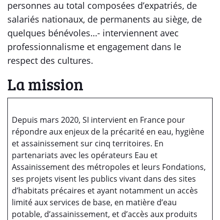
personnes au total composées d’expatriés, de
salariés nationaux, de permanents au siège, de
quelques bénévoles…- interviennent avec
professionnalisme et engagement dans le
respect des cultures.
La mission
Depuis mars 2020, SI intervient en France pour
répondre aux enjeux de la précarité en eau, hygiène
et assainissement sur cinq territoires. En
partenariats avec les opérateurs Eau et
Assainissement des métropoles et leurs Fondations,
ses projets visent les publics vivant dans des sites
d’habitats précaires et ayant notamment un accès
limité aux services de base, en matière d’eau
potable, d’assainissement, et d’accès aux produits