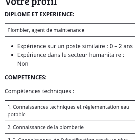
Votre profil
DIPLOME ET EXPERIENCE:
Plombier, agent de maintenance
Expérience sur un poste similaire : 0 – 2 ans
Expérience dans le secteur humanitaire :
Non
COMPETENCES:
Compétences techniques :
1. Connaissances techniques et réglementation eau
potable
2. Connaissance de la plomberie