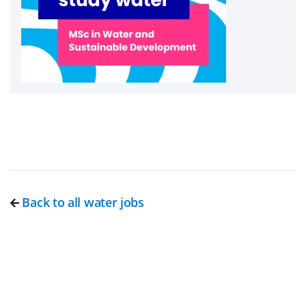
Back to all water jobs