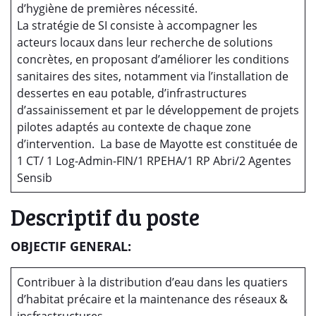
d’hygiène de premières nécessité.
La stratégie de SI consiste à accompagner les
acteurs locaux dans leur recherche de solutions
concrètes, en proposant d’améliorer les conditions
sanitaires des sites, notamment via l’installation de
dessertes en eau potable, d’infrastructures
d’assainissement et par le développement de projets
pilotes adaptés au contexte de chaque zone
d’intervention. La base de Mayotte est constituée de
1 CT/ 1 Log-Admin-FIN/1 RPEHA/1 RP Abri/2 Agentes
Sensib
Descriptif du poste
OBJECTIF GENERAL:
Contribuer à la distribution d’eau dans les quatiers
d’habitat précaire et la maintenance des réseaux &