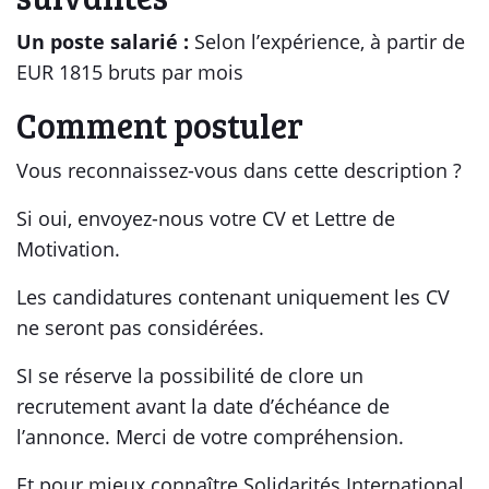
Un poste salarié :
Selon l’expérience, à partir de
EUR 1815 bruts par mois
Comment postuler
Vous reconnaissez-vous dans cette description ?
Si oui, envoyez-nous votre CV et Lettre de
Motivation.
Les candidatures contenant uniquement les CV
ne seront pas considérées.
SI se réserve la possibilité de clore un
recrutement avant la date d’échéance de
l’annonce. Merci de votre compréhension.
Et pour mieux connaître Solidarités International