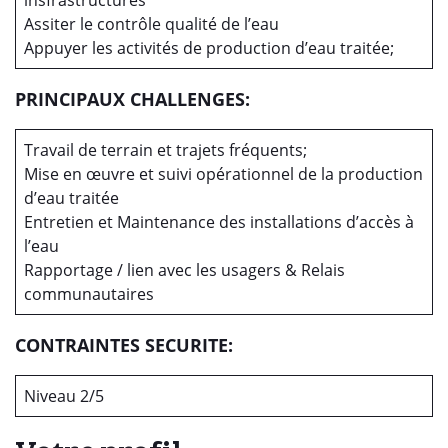
insfrastructures
Assiter le contrôle qualité de l’eau
Appuyer les activités de production d’eau traitée;
PRINCIPAUX CHALLENGES:
Travail de terrain et trajets fréquents;
Mise en œuvre et suivi opérationnel de la production
d’eau traitée
Entretien et Maintenance des installations d’accès à
l’eau
Rapportage / lien avec les usagers & Relais
communautaires
CONTRAINTES SECURITE:
Niveau 2/5