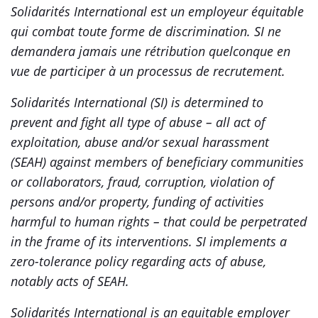
Solidarités International est un employeur équitable
qui combat toute forme de discrimination. SI ne
demandera jamais une rétribution quelconque en
vue de participer à un processus de recrutement.
Solidarités International (SI) is determined to
prevent and fight all type of abuse – all act of
exploitation, abuse and/or sexual harassment
(SEAH) against members of beneficiary communities
or collaborators, fraud, corruption, violation of
persons and/or property, funding of activities
harmful to human rights – that could be perpetrated
in the frame of its interventions. SI implements a
zero-tolerance policy regarding acts of abuse,
notably acts of SEAH.
Solidarités International is an equitable employer