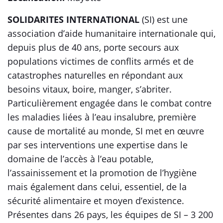
SOLIDARITES INTERNATIONAL
(SI) est une
association d’aide humanitaire internationale qui,
depuis plus de 40 ans, porte secours aux
populations victimes de conflits armés et de
catastrophes naturelles en répondant aux
besoins vitaux, boire, manger, s’abriter.
Particulièrement engagée dans le combat contre
les maladies liées à l’eau insalubre, première
cause de mortalité au monde, SI met en œuvre
par ses interventions une expertise dans le
domaine de l’accès à l’eau potable,
l’assainissement et la promotion de l’hygiène
mais également dans celui, essentiel, de la
sécurité alimentaire et moyen d’existence.
Présentes dans 26 pays, les équipes de SI – 3 200