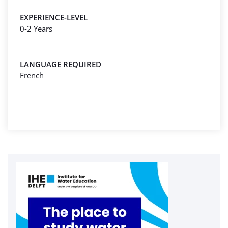
EXPERIENCE-LEVEL
0-2 Years
LANGUAGE REQUIRED
French