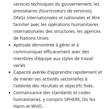
services techniques du gouvernement, les
prestataires (fournisseurs de services),
ONGs internationales et nationales et être
familier avec les opérations humanitaires
internationales des structures, les agences
de Nations Unies
Aptitude démontrée à gérer et à
communiquer efficacement avec des
membres d’équipe aux styles de travail
variés
Capacité avérée d’apprendre rapidement et
de mener ses activités sectorielles à
l’atteinte des résultats et objectifs fixés.
Connaissance des standards et codes
humanitaires, y compris SPHERE, Do No
Harm et WHO.