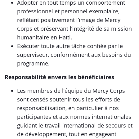
Adopter en tout temps un comportement
professionnel et personnel exemplaire,
reflétant positivement l’image de Mercy
Corps et préservant l’intégrité de sa mission
humanitaire en Haïti.
Exécuter toute autre tâche confiée par le
superviseur, conformément aux besoins du
programme.
Responsabilité envers les bénéficiaires
Les membres de l’équipe du Mercy Corps
sont censés soutenir tous les efforts de
responsabilisation, en particulier à nos
participantes et aux normes internationales
guidant le travail international de secours et
de développement, tout en engageant