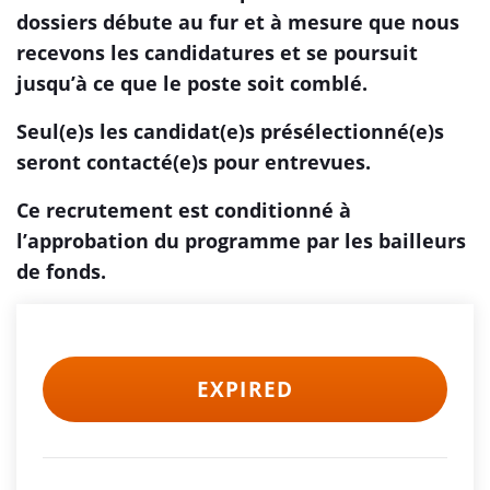
dossiers débute au fur et à mesure que nous
recevons les candidatures et se poursuit
jusqu’à ce que le poste soit comblé.
Seul(e)s les candidat(e)s présélectionné(e)s
seront contacté(e)s pour entrevues.
Ce recrutement est conditionné à
l’approbation du programme par les bailleurs
de fonds.
EXPIRED