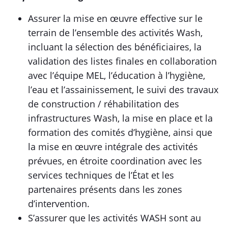
Assurer la mise en œuvre effective sur le
terrain de l’ensemble des activités Wash,
incluant la sélection des bénéficiaires, la
validation des listes finales en collaboration
avec l’équipe MEL, l’éducation à l’hygiène,
l’eau et l’assainissement, le suivi des travaux
de construction / réhabilitation des
infrastructures Wash, la mise en place et la
formation des comités d’hygiène, ainsi que
la mise en œuvre intégrale des activités
prévues, en étroite coordination avec les
services techniques de l’État et les
partenaires présents dans les zones
d’intervention.
S’assurer que les activités WASH sont au