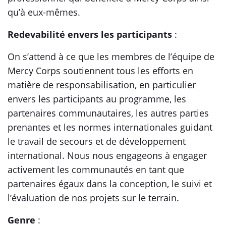
qu’à eux-mêmes.
Redevabilité envers les participants
:
On s’attend à ce que les membres de l’équipe de
Mercy Corps soutiennent tous les efforts en
matière de responsabilisation, en particulier
envers les participants au programme, les
partenaires communautaires, les autres parties
prenantes et les normes internationales guidant
le travail de secours et de développement
international. Nous nous engageons à engager
activement les communautés en tant que
partenaires égaux dans la conception, le suivi et
l’évaluation de nos projets sur le terrain.
Genre
: