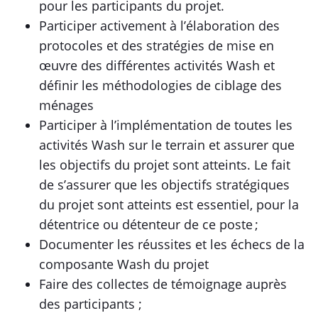
pour les participants du projet.
Participer activement à l’élaboration des
protocoles et des stratégies de mise en
œuvre des différentes activités Wash et
définir les méthodologies de ciblage des
ménages
Participer à l’implémentation de toutes les
activités Wash sur le terrain et assurer que
les objectifs du projet sont atteints. Le fait
de s’assurer que les objectifs stratégiques
du projet sont atteints est essentiel, pour la
détentrice ou détenteur de ce poste ;
Documenter les réussites et les échecs de la
composante Wash du projet
Faire des collectes de témoignage auprès
des participants ;