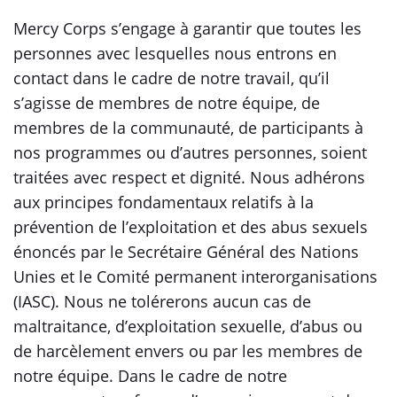
Mercy Corps s’engage à garantir que toutes les
personnes avec lesquelles nous entrons en
contact dans le cadre de notre travail, qu’il
s’agisse de membres de notre équipe, de
membres de la communauté, de participants à
nos programmes ou d’autres personnes, soient
traitées avec respect et dignité. Nous adhérons
aux principes fondamentaux relatifs à la
prévention de l’exploitation et des abus sexuels
énoncés par le Secrétaire Général des Nations
Unies et le Comité permanent interorganisations
(IASC). Nous ne tolérerons aucun cas de
maltraitance, d’exploitation sexuelle, d’abus ou
de harcèlement envers ou par les membres de
notre équipe. Dans le cadre de notre