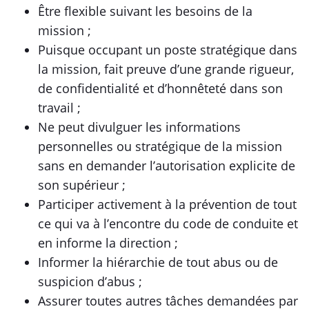
Être flexible suivant les besoins de la
mission ;
Puisque occupant un poste stratégique dans
la mission, fait preuve d’une grande rigueur,
de confidentialité et d’honnêteté dans son
travail ;
Ne peut divulguer les informations
personnelles ou stratégique de la mission
sans en demander l’autorisation explicite de
son supérieur ;
Participer activement à la prévention de tout
ce qui va à l’encontre du code de conduite et
en informe la direction ;
Informer la hiérarchie de tout abus ou de
suspicion d’abus ;
Assurer toutes autres tâches demandées par