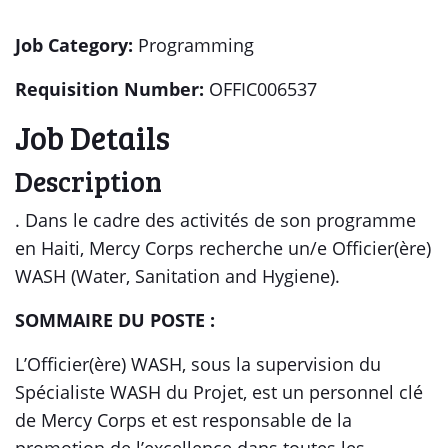
Job Category
:
Programming
Requisition Number
:
OFFIC006537
Job Details
Description
. Dans le cadre des activités de son programme
en Haiti, Mercy Corps recherche un/e Officier(ère)
WASH (Water, Sanitation and Hygiene).
SOMMAIRE DU POSTE :
L’Officier(ère) WASH, sous la supervision du
Spécialiste WASH du Projet, est un personnel clé
de Mercy Corps et est responsable de la