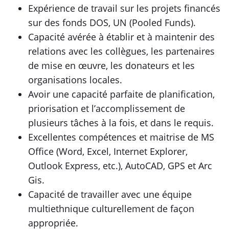
Expérience de travail sur les projets financés
sur des fonds DOS, UN (Pooled Funds).
Capacité avérée à établir et à maintenir des
relations avec les collègues, les partenaires
de mise en œuvre, les donateurs et les
organisations locales.
Avoir une capacité parfaite de planification,
priorisation et l’accomplissement de
plusieurs tâches à la fois, et dans le requis.
Excellentes compétences et maitrise de MS
Office (Word, Excel, Internet Explorer,
Outlook Express, etc.), AutoCAD, GPS et Arc
Gis.
Capacité de travailler avec une équipe
multiethnique culturellement de façon
appropriée.