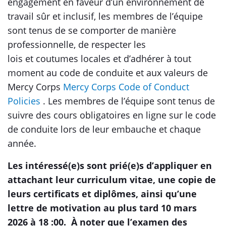
engagement en faveur d’un environnement de
travail sûr et inclusif, les membres de l’équipe
sont tenus de se comporter de manière
professionnelle, de respecter les
lois et coutumes locales et d’adhérer à tout
moment au code de conduite et aux valeurs de
Mercy Corps
Mercy Corps Code of Conduct
Policies
. Les membres de l’équipe sont tenus de
suivre des cours obligatoires en ligne sur le code
de conduite lors de leur embauche et chaque
année.
Les intéressé(e)s sont prié(e)s d’appliquer
en
attachant leur curriculum vitae, une copie de
leurs certificats et diplômes, ainsi qu’une
lettre de motivation au plus tard 10 mars
2026 à 18 :00. À noter que l’examen des