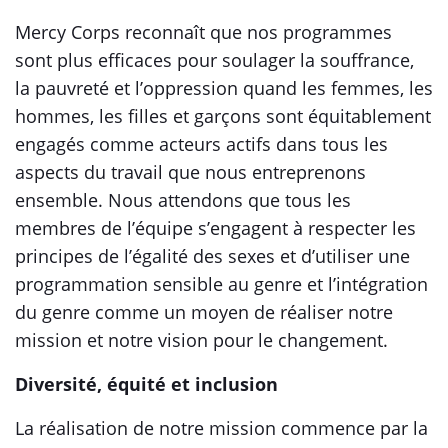
Mercy Corps reconnaît que nos programmes
sont plus efficaces pour soulager la souffrance,
la pauvreté et l’oppression quand les femmes, les
hommes, les filles et garçons sont équitablement
engagés comme acteurs actifs dans tous les
aspects du travail que nous entreprenons
ensemble. Nous attendons que tous les
membres de l’équipe s’engagent à respecter les
principes de l’égalité des sexes et d’utiliser une
programmation sensible au genre et l’intégration
du genre comme un moyen de réaliser notre
mission et notre vision pour le changement.
Diversité, équité et inclusion
La réalisation de notre mission commence par la