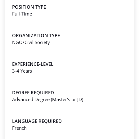
POSITION TYPE
Full-Time
ORGANIZATION TYPE
NGO/Civil Society
EXPERIENCE-LEVEL
3-4 Years
DEGREE REQUIRED
Advanced Degree (Master's or JD)
LANGUAGE REQUIRED
French