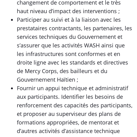
changement de comportement et le très
haut niveau d’impact des interventions ;
Participer au suivi et à la liaison avec les
prestataires contractants, les partenaires, les
services techniques du Gouvernement et
s’assurer que les activités WASH ainsi que
les infrastructures sont conformes et en
droite ligne avec les standards et directives
de Mercy Corps, des bailleurs et du
Gouvernement Haïtien ;
Fournir un appui technique et administratif
aux participants. Identifier les besoins de
renforcement des capacités des participants,
et proposer au superviseur des plans de
formations appropriées, de mentorat et
d’autres activités d’assistance technique