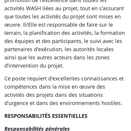
promotion de l’excellence dans toutes les
activités WASH liées au projet, tout en s’assurant
que toutes les activités du projet sont mises en
œuvre. Il/Elle est responsable de faire sur le
terrain, la planification des activités, la formation
des équipes et des participants, le suivi avec les
partenaires d’exécution, les autorités locales
ainsi que les autres acteurs dans les zones
d’intervention du projet.
Ce poste requiert d’excellentes connaissances et
compétences dans la mise en œuvre des
activités des projets dans des situations
d’urgence et dans des environnements hostiles.
RESPONSABILITÉS ESSENTIELLES
Responsabilités générales