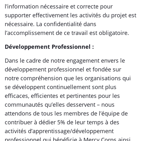
l’information nécessaire et correcte pour
supporter effectivement les activités du projet est
nécessaire. La confidentialité dans
l’accomplissement de ce travail est obligatoire.
Développement Professionnel :
Dans le cadre de notre engagement envers le
développement professionnel et fondée sur
notre compréhension que les organisations qui
se développent continuellement sont plus
efficaces, efficientes et pertinentes pour les
communautés qu’elles desservent – nous
attendons de tous les membres de l’équipe de
contribuer à dédier 5% de leur temps à des
activités d’apprentissage/développement
professionnel qui bénéficie à Mercy Corps ainsi