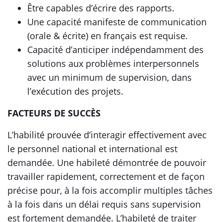
Être capables d’écrire des rapports.
Une capacité manifeste de communication
(orale & écrite) en français est requise.
Capacité d’anticiper indépendamment des
solutions aux problèmes interpersonnels
avec un minimum de supervision, dans
l’exécution des projets.
FACTEURS DE SUCCÈS
L’habilité prouvée d’interagir effectivement avec
le personnel national et international est
demandée. Une habileté démontrée de pouvoir
travailler rapidement, correctement et de façon
précise pour, à la fois accomplir multiples tâches
à la fois dans un délai requis sans supervision
est fortement demandée. L’habileté de traiter