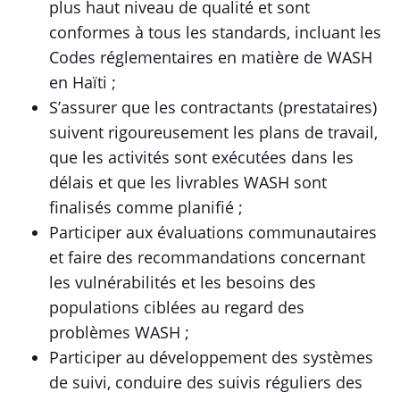
plus haut niveau de qualité et sont
conformes à tous les standards, incluant les
Codes réglementaires en matière de WASH
en Haïti ;
S’assurer que les contractants (prestataires)
suivent rigoureusement les plans de travail,
que les activités sont exécutées dans les
délais et que les livrables WASH sont
finalisés comme planifié ;
Participer aux évaluations communautaires
et faire des recommandations concernant
les vulnérabilités et les besoins des
populations ciblées au regard des
problèmes WASH ;
Participer au développement des systèmes
de suivi, conduire des suivis réguliers des