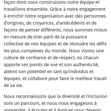
façon dont nous construisons notre équipe et
travaillons ensemble. Grâce à notre engagement
à enrichir notre organisation avec des personnes
d’origines, de croyances, d’antécédents et de
façons de penser différents, nous sommes mieux
en mesure de tirer parti de la puissance
collective de nos équipes et de résoudre les défis
les plus complexes du monde. Nous visons une
culture de confiance et de respect, où chacun
apporte ses points de vue et son authenticité,
atteint son potentiel en tant qu’individus et
équipes, et collabore pour faire le meilleur travail
de sa vie.
Nous reconnaissons que la diversité et l’inclusion
sont un parcours, et nous nous engageons à
apprendre, à écouter et à évoluer pour devenir