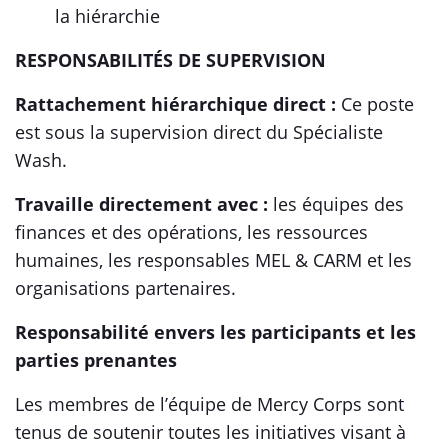
la hiérarchie
RESPONSABILITÉS DE SUPERVISION
Rattachement hiérarchique direct :
Ce poste
est sous la supervision direct du Spécialiste
Wash.
Travaille directement avec :
les équipes des
finances et des opérations, les ressources
humaines, les responsables MEL & CARM et les
organisations partenaires.
Responsabilité envers les participants et les
parties prenantes
Les membres de l’équipe de Mercy Corps sont
tenus de soutenir toutes les initiatives visant à