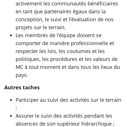
activement les communautés bénéficiaires
en tant que partenaires égaux dans la
conception, le suivi et l’évaluation de nos
projets sur le terrain.
Les membres de l’équipe doivent se
comporter de manière professionnelle et
respecter les lois, les coutumes et les
politiques, les procédures et les valeurs de
MC à tout moment et dans tous les lieux du
pays.
Autres taches
Participer au suivi des activités sur le terrain
;
Assurer le suivi des activités pendant les
absences de son supérieur hiérarchique ;