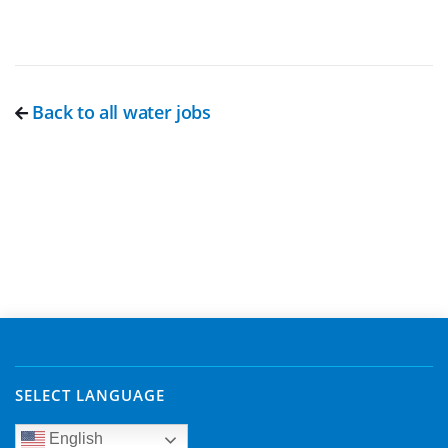
Back to all water jobs
SELECT LANGUAGE
English