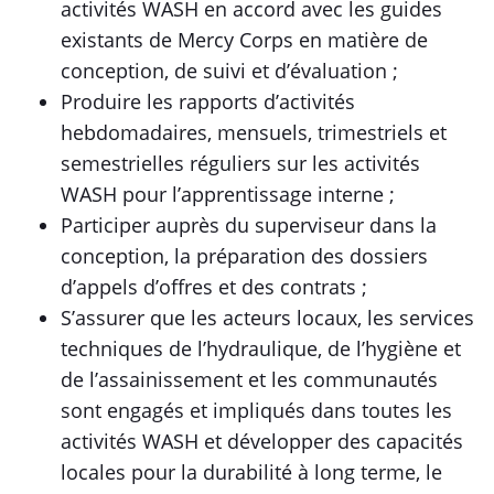
activités WASH en accord avec les guides
existants de Mercy Corps en matière de
conception, de suivi et d’évaluation ;
Produire les rapports d’activités
hebdomadaires, mensuels, trimestriels et
semestrielles réguliers sur les activités
WASH pour l’apprentissage interne ;
Participer auprès du superviseur dans la
conception, la préparation des dossiers
d’appels d’offres et des contrats ;
S’assurer que les acteurs locaux, les services
techniques de l’hydraulique, de l’hygiène et
de l’assainissement et les communautés
sont engagés et impliqués dans toutes les
activités WASH et développer des capacités
locales pour la durabilité à long terme, le