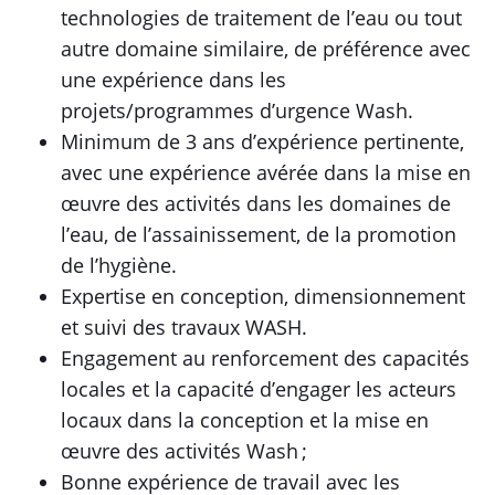
technologies de traitement de l’eau ou tout
autre domaine similaire, de préférence avec
une expérience dans les
projets/programmes d’urgence Wash.
Minimum de 3 ans d’expérience pertinente,
avec une expérience avérée dans la mise en
œuvre des activités dans les domaines de
l’eau, de l’assainissement, de la promotion
de l’hygiène.
Expertise en conception, dimensionnement
et suivi des travaux WASH.
Engagement au renforcement des capacités
locales et la capacité d’engager les acteurs
locaux dans la conception et la mise en
œuvre des activités Wash ;
Bonne expérience de travail avec les