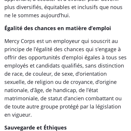
plus diversifiés, équitables et inclusifs que nous
ne le sommes aujourd’hui.
Égalité des chances en matière d’emploi
Mercy Corps est un employeur qui souscrit au
principe de l’égalité des chances qui s’engage à
offrir des opportunités d’emploi égales à tous ses
employés et candidats qualifiés, sans distinction
de race, de couleur, de sexe, d’orientation
sexuelle, de religion ou de croyance, d’origine
nationale, d’âge, de handicap, de l’état
matrimoniale, de statut d’ancien combattant ou
de toute autre groupe protégé par la législation
en vigueur.
Sauvegarde
et Éthiques