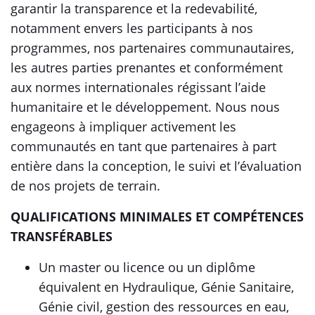
garantir la transparence et la redevabilité,
notamment envers les participants à nos
programmes, nos partenaires communautaires,
les autres parties prenantes et conformément
aux normes internationales régissant l’aide
humanitaire et le développement. Nous nous
engageons à impliquer activement les
communautés en tant que partenaires à part
entière dans la conception, le suivi et l’évaluation
de nos projets de terrain.
QUALIFICATIONS MINIMALES ET COMPÉTENCES
TRANSFÉRABLES
Un master ou licence ou un diplôme
équivalent en Hydraulique, Génie Sanitaire,
Génie civil, gestion des ressources en eau,