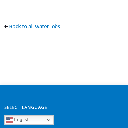
Back to all water jobs
SELECT LANGUAGE
English