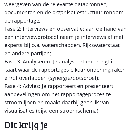
weergeven van de relevante databronnen,
documenten en de organisatiestructuur rondom
de rapportage;
Fase 2: Interviews en observatie: aan de hand van
een interviewprotocol neem je interviews af met
experts bij o.a. waterschappen, Rijkswaterstaat
en andere partijen;
Fase 3: Analyseren: Je analyseert en brengt in
kaart waar de rapportages elkaar onderling raken
en/of overlappen (synergie/botsproef);
Fase 4: Advies: Je rapporteert en presenteert
aanbevelingen om het rapportageproces te
stroomlijnen en maakt daarbij gebruik van
visualisaties (bijv. een stroomschema).
Dit krijg je