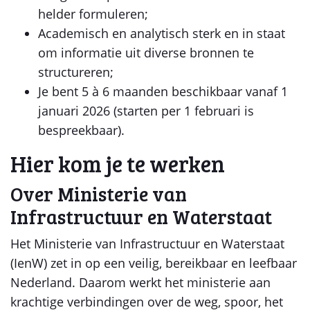
helder formuleren;
Academisch en analytisch sterk en in staat
om informatie uit diverse bronnen te
structureren;
Je bent 5 à 6 maanden beschikbaar vanaf 1
januari 2026 (starten per 1 februari is
bespreekbaar).
Hier kom je te werken
Over Ministerie van
Infrastructuur en Waterstaat
Het Ministerie van Infrastructuur en Waterstaat
(IenW) zet in op een veilig, bereikbaar en leefbaar
Nederland. Daarom werkt het ministerie aan
krachtige verbindingen over de weg, spoor, het