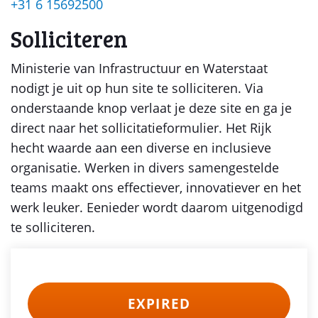
+31 6 15692500
Solliciteren
Ministerie van Infrastructuur en Waterstaat
nodigt je uit op hun site te solliciteren. Via
onderstaande knop verlaat je deze site en ga je
direct naar het sollicitatieformulier. Het Rijk
hecht waarde aan een diverse en inclusieve
organisatie. Werken in divers samengestelde
teams maakt ons effectiever, innovatiever en het
werk leuker. Eenieder wordt daarom uitgenodigd
te solliciteren.
EXPIRED