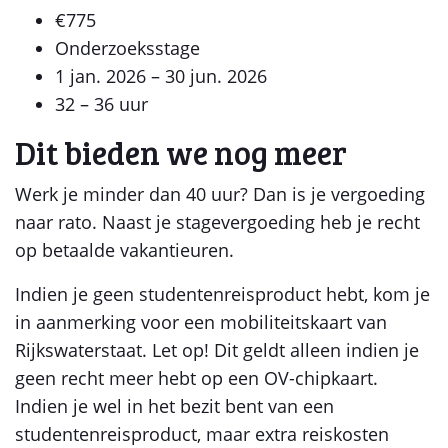
€775
Onderzoeksstage
1 jan. 2026 – 30 jun. 2026
32 – 36 uur
Dit bieden we nog meer
Werk je minder dan 40 uur? Dan is je vergoeding
naar rato. Naast je stagevergoeding heb je recht
op betaalde vakantieuren.
Indien je geen studentenreisproduct hebt, kom je
in aanmerking voor een mobiliteitskaart van
Rijkswaterstaat. Let op! Dit geldt alleen indien je
geen recht meer hebt op een OV-chipkaart.
Indien je wel in het bezit bent van een
studentenreisproduct, maar extra reiskosten