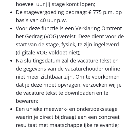
hoeveel uur jij stage komt lopen;
De stagevergoeding bedraagt € 775 p.m. op
basis van 40 uur p.w.
Voor deze functie is een Verklaring Omtrent
het Gedrag (VOG) vereist. Deze dient voor de
start van de stage, fysiek, te zijn ingeleverd
(digitale VOG voldoet niet);
Na sluitingsdatum zal de vacature tekst en
de gegevens van de vacaturehouder online
niet meer zichtbaar zijn. Om te voorkomen
dat je deze moet opvragen, verzoeken wij je
de vacature tekst te downloaden en te
bewaren;
Een unieke meewerk- en onderzoeksstage
waarin je direct bijdraagt aan een concreet
resultaat met maatschappelijke relevantie;