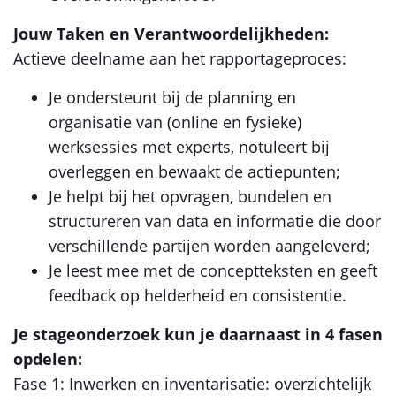
Jouw Taken en Verantwoordelijkheden:
Actieve deelname aan het rapportageproces:
Je ondersteunt bij de planning en
organisatie van (online en fysieke)
werksessies met experts, notuleert bij
overleggen en bewaakt de actiepunten;
Je helpt bij het opvragen, bundelen en
structureren van data en informatie die door
verschillende partijen worden aangeleverd;
Je leest mee met de conceptteksten en geeft
feedback op helderheid en consistentie.
Je stageonderzoek kun je daarnaast in 4 fasen
opdelen:
Fase 1: Inwerken en inventarisatie: overzichtelijk