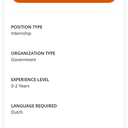
POSITION TYPE
Internship
ORGANIZATION TYPE
Government
EXPERIENCE-LEVEL
0-2 Years
LANGUAGE REQUIRED
Dutch