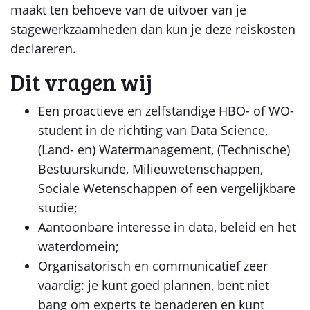
maakt ten behoeve van de uitvoer van je
stagewerkzaamheden dan kun je deze reiskosten
declareren.
Dit vragen wij
Een proactieve en zelfstandige HBO- of WO-
student in de richting van Data Science,
(Land- en) Watermanagement, (Technische)
Bestuurskunde, Milieuwetenschappen,
Sociale Wetenschappen of een vergelijkbare
studie;
Aantoonbare interesse in data, beleid en het
waterdomein;
Organisatorisch en communicatief zeer
vaardig: je kunt goed plannen, bent niet
bang om experts te benaderen en kunt