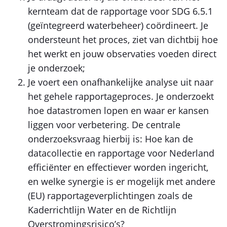
kernteam dat de rapportage voor SDG 6.5.1
(geïntegreerd waterbeheer) coördineert. Je
ondersteunt het proces, ziet van dichtbij hoe
het werkt en jouw observaties voeden direct
je onderzoek;
Je voert een onafhankelijke analyse uit naar
het gehele rapportageproces. Je onderzoekt
hoe datastromen lopen en waar er kansen
liggen voor verbetering. De centrale
onderzoeksvraag hierbij is: Hoe kan de
datacollectie en rapportage voor Nederland
efficiënter en effectiever worden ingericht,
en welke synergie is er mogelijk met andere
(EU) rapportageverplichtingen zoals de
Kaderrichtlijn Water en de Richtlijn
Overstromingsrisico’s?