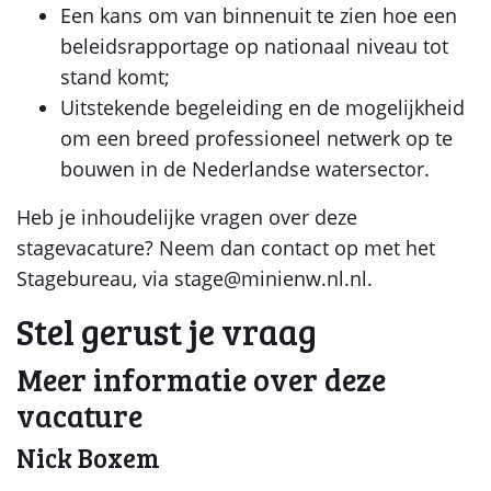
Een kans om van binnenuit te zien hoe een
beleidsrapportage op nationaal niveau tot
stand komt;
Uitstekende begeleiding en de mogelijkheid
om een breed professioneel netwerk op te
bouwen in de Nederlandse watersector.
Heb je inhoudelijke vragen over deze
stagevacature? Neem dan contact op met het
Stagebureau, via stage@minienw.nl.nl.
Stel gerust je vraag
Meer informatie over deze
vacature
Nick Boxem