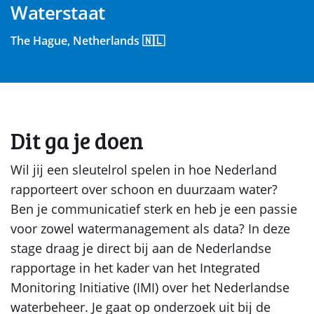
Waterstaat
The Hague, Netherlands 🇳🇱
Dit ga je doen
Wil jij een sleutelrol spelen in hoe Nederland
rapporteert over schoon en duurzaam water?
Ben je communicatief sterk en heb je een passie
voor zowel watermanagement als data? In deze
stage draag je direct bij aan de Nederlandse
rapportage in het kader van het Integrated
Monitoring Initiative (IMI) over het Nederlandse
waterbeheer. Je gaat op onderzoek uit bij de