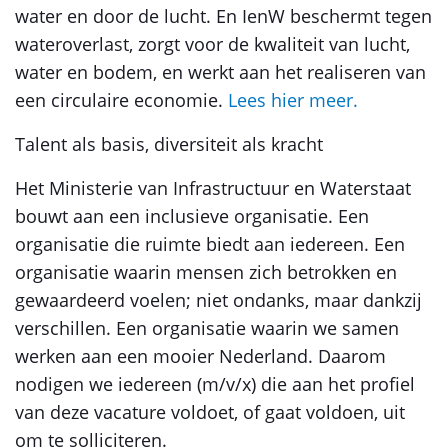
water en door de lucht. En IenW beschermt tegen
wateroverlast, zorgt voor de kwaliteit van lucht,
water en bodem, en werkt aan het realiseren van
een circulaire economie.
Lees hier meer.
Talent als basis, diversiteit als kracht
Het Ministerie van Infrastructuur en Waterstaat
bouwt aan een inclusieve organisatie. Een
organisatie die ruimte biedt aan iedereen. Een
organisatie waarin mensen zich betrokken en
gewaardeerd voelen; niet ondanks, maar dankzij
verschillen. Een organisatie waarin we samen
werken aan een mooier Nederland. Daarom
nodigen we iedereen (m/v/x) die aan het profiel
van deze vacature voldoet, of gaat voldoen, uit
om te solliciteren.