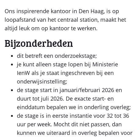
Ons inspirerende kantoor in Den Haag, is op
loopafstand van het centraal station, maakt het
altijd leuk om op kantoor te werken.
Bijzonderheden
dit betreft een onderzoekstage;
je kunt alleen stage lopen bij Ministerie
IenW als je staat ingeschreven bij een
onderwijsinstelling;
de stage start in januari/februari 2026 en
duurt tot juli 2026. De exacte start- en
einddatum bepalen we in onderling overleg;
de stage is in eerste instantie voor 32 tot 36
uur per week. Mocht dit niet passen, dan
kunnen we uiteraard in overleg bepalen voor