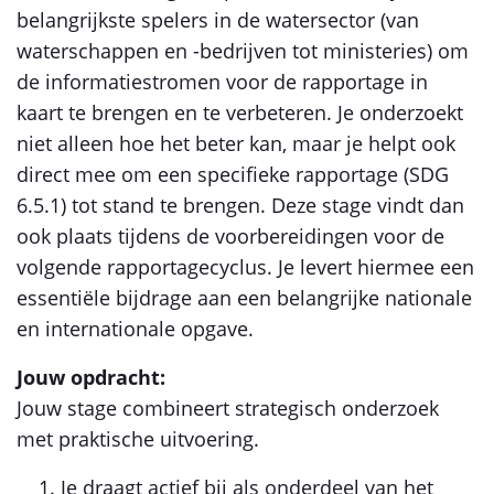
belangrijkste spelers in de watersector (van
waterschappen en -bedrijven tot ministeries) om
de informatiestromen voor de rapportage in
kaart te brengen en te verbeteren. Je onderzoekt
niet alleen hoe het beter kan, maar je helpt ook
direct mee om een specifieke rapportage (SDG
6.5.1) tot stand te brengen. Deze stage vindt dan
ook plaats tijdens de voorbereidingen voor de
volgende rapportagecyclus. Je levert hiermee een
essentiële bijdrage aan een belangrijke nationale
en internationale opgave.
Jouw opdracht:
Jouw stage combineert strategisch onderzoek
met praktische uitvoering.
Je draagt actief bij als onderdeel van het