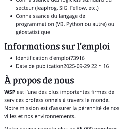
secteur (leapfrog, SIG, Feflow, etc.)
Connaissance du langage de
programmation (VB, Python ou autre) ou
géostatistique
Informations sur l’emploi
Identification d’emploi73916
Date de publication2025-09-29 22 h 16
À propos de nous
WSP
est l’une des plus importantes firmes de
services professionnels à travers le monde.
Notre mission est d’assurer la pérennité de nos
villes et nos environnements.
Notre équipe compte plus de 65 000 membres