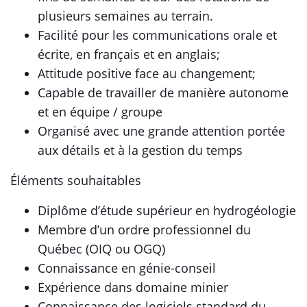
plusieurs semaines au terrain.
Facilité pour les communications orale et
écrite, en français et en anglais;
Attitude positive face au changement;
Capable de travailler de manière autonome
et en équipe / groupe
Organisé avec une grande attention portée
aux détails et à la gestion du temps
Éléments souhaitables
Diplôme d’étude supérieur en hydrogéologie
Membre d’un ordre professionnel du
Québec (OIQ ou OGQ)
Connaissance en génie-conseil
Expérience dans domaine minier
Connaissance des logiciels standard du