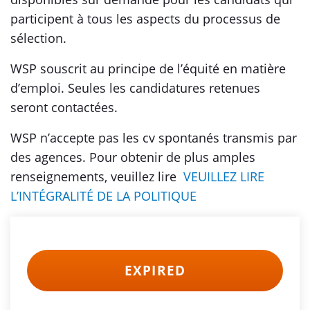
participent à tous les aspects du processus de
sélection.
WSP souscrit au principe de l’équité en matière
d’emploi. Seules les candidatures retenues
seront contactées.
WSP n’accepte pas les cv spontanés transmis par
des agences. Pour obtenir de plus amples
renseignements, veuillez lire
VEUILLEZ LIRE
L’INTÉGRALITÉ DE LA POLITIQUE
EXPIRED