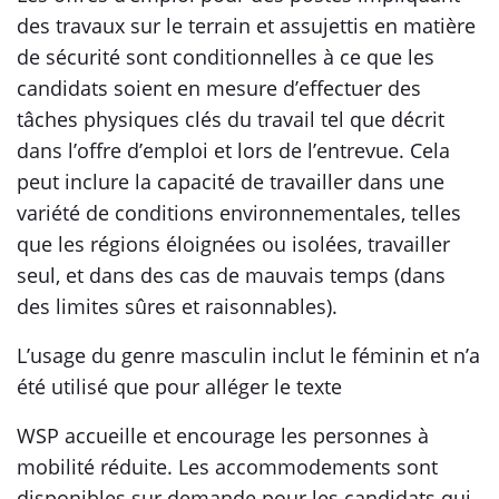
des travaux sur le terrain et assujettis en matière
de sécurité sont conditionnelles à ce que les
candidats soient en mesure d’effectuer des
tâches physiques clés du travail tel que décrit
dans l’offre d’emploi et lors de l’entrevue. Cela
peut inclure la capacité de travailler dans une
variété de conditions environnementales, telles
que les régions éloignées ou isolées, travailler
seul, et dans des cas de mauvais temps (dans
des limites sûres et raisonnables).
L’usage du genre masculin inclut le féminin et n’a
été utilisé que pour alléger le texte
WSP accueille et encourage les personnes à
mobilité réduite. Les accommodements sont
disponibles sur demande pour les candidats qui