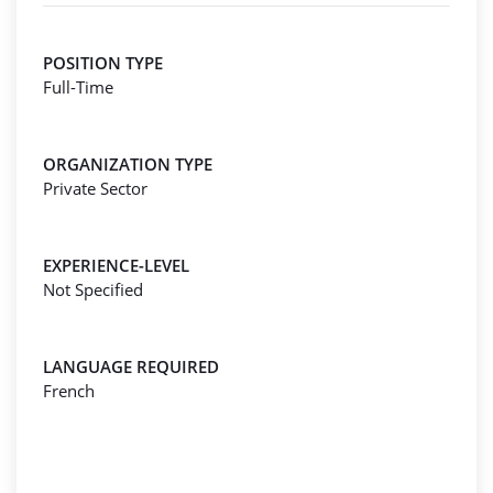
POSITION TYPE
Full-Time
ORGANIZATION TYPE
Private Sector
EXPERIENCE-LEVEL
Not Specified
LANGUAGE REQUIRED
French