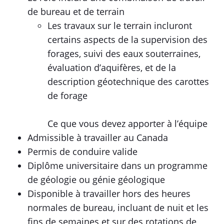
de bureau et de terrain
Les travaux sur le terrain incluront
certains aspects de la supervision des
forages, suivi des eaux souterraines,
évaluation d’aquifères, et de la
description géotechnique des carottes
de forage
Ce que vous devez apporter à l’équipe
Admissible à travailler au Canada
Permis de conduire valide
Diplôme universitaire dans un programme
de géologie ou génie géologique
Disponible à travailler hors des heures
normales de bureau, incluant de nuit et les
fins de semaines et sur des rotations de