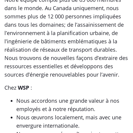
dans le monde. Au Canada uniquement, nous
sommes plus de 12 000 personnes impliquées
dans tous les domaines; de l’assainissement de
l’environnement à la planification urbaine, de
l’ingénierie de bâtiments emblématiques à la
réalisation de réseaux de transport durables.
Nous trouvons de nouvelles façons d’extraire des
ressources essentielles et développons des
sources d’énergie renouvelables pour l’avenir.
Chez
WSP
:
Nous accordons une grande valeur à nos
employés et à notre réputation.
Nous œuvrons localement, mais avec une
envergure internationale.