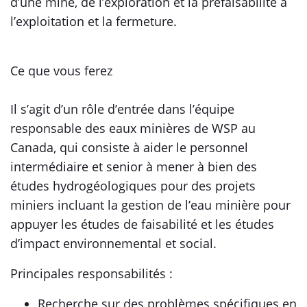
d’une mine, de l’exploration et la préfaisabilité à
l’exploitation et la fermeture.
Ce que vous ferez
Il s’agit d’un rôle d’entrée dans l’équipe
responsable des eaux minières de WSP au
Canada, qui consiste à aider le personnel
intermédiaire et senior à mener à bien des
études hydrogéologiques pour des projets
miniers incluant la gestion de l’eau minière pour
appuyer les études de faisabilité et les études
d’impact environnemental et social.
Principales responsabilités :
Recherche sur des problèmes spécifiques en