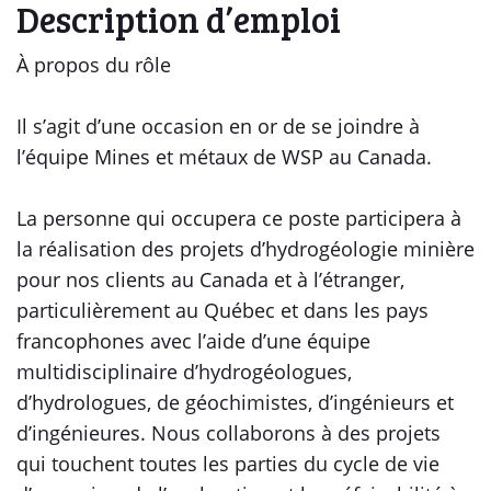
Description d’emploi
À propos du rôle
Il s’agit d’une occasion en or de se joindre à
l’équipe Mines et métaux de WSP au Canada.
La personne qui occupera ce poste participera à
la réalisation des projets d’hydrogéologie minière
pour nos clients au Canada et à l’étranger,
particulièrement au Québec et dans les pays
francophones avec l’aide d’une équipe
multidisciplinaire d’hydrogéologues,
d’hydrologues, de géochimistes, d’ingénieurs et
d’ingénieures. Nous collaborons à des projets
qui touchent toutes les parties du cycle de vie