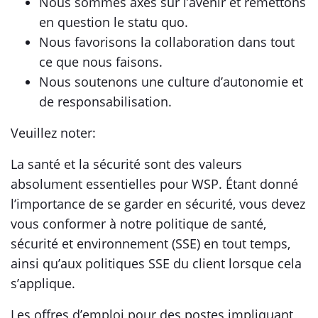
Nous sommes axés sur l’avenir et remettons
en question le statu quo.
Nous favorisons la collaboration dans tout
ce que nous faisons.
Nous soutenons une culture d’autonomie et
de responsabilisation.
Veuillez noter:
La santé et la sécurité sont des valeurs
absolument essentielles pour WSP. Étant donné
l’importance de se garder en sécurité, vous devez
vous conformer à notre politique de santé,
sécurité et environnement (SSE) en tout temps,
ainsi qu’aux politiques SSE du client lorsque cela
s’applique.
Les offres d’emploi pour des postes impliquant