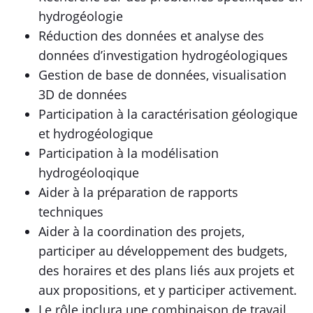
hydrogéologie
Réduction des données et analyse des
données d’investigation hydrogéologiques
Gestion de base de données, visualisation
3D de données
Participation à la caractérisation géologique
et hydrogéologique
Participation à la modélisation
hydrogéoloqique
Aider à la préparation de rapports
techniques
Aider à la coordination des projets,
participer au développement des budgets,
des horaires et des plans liés aux projets et
aux propositions, et y participer activement.
Le rôle inclura une combinaison de travail