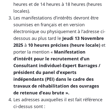
heures et de 14 heures à 18 heures (heures
locales).
Les manifestations d’intérêts devront être
soumises en français et en version
électronique ou physiquement à l’adresse ci-
dessous au plus tard le
Jeudi 13 Novembre
2025
à
10 heures précises (heure locale)
et
porter la mention «
Manifestation
d’intérêt pour
le recrutement d’un
Consultant individuel-Expert Barrages /
président du panel d’experts
indépendants (PEI) dans le cadre des
travaux de réhabilitation des ouvrages
de retenue d’eau brute ».
Les adresses auxquelles il est fait référence
ci-dessus sont :