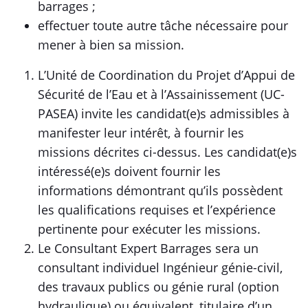
barrages ;
effectuer toute autre tâche nécessaire pour
mener à bien sa mission.
L’Unité de Coordination du Projet d’Appui de
Sécurité de l’Eau et à l’Assainissement (UC-
PASEA) invite les candidat(e)s admissibles à
manifester leur intérêt, à fournir les
missions décrites ci-dessus. Les candidat(e)s
intéressé(e)s doivent fournir les
informations démontrant qu’ils possèdent
les qualifications requises et l’expérience
pertinente pour exécuter les missions.
Le Consultant Expert Barrages sera un
consultant individuel Ingénieur génie-civil,
des travaux publics ou génie rural (option
hydraulique) ou équivalent, titulaire d’un