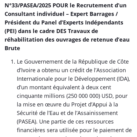
N°33/PASEA/2025 POUR le
Recrutement d’un
Consultant individuel – Expert Barrages /
Président du Panel d’Experts Indépendants
(PEI) dans le cadre
DES Travaux de
réhabilitation des ouvrages de retenue d’eau
Brute
Le Gouvernement de la République de Côte
d’Ivoire a obtenu un crédit de l’Association
Internationale pour le Développement (IDA),
d’un montant équivalent à deux cent
cinquante millions (250 000 000) USD, pour
la mise en œuvre du Projet d’Appui à la
Sécurité de l’Eau et de l’Assainissement
(PASEA). Une partie de ces ressources
financières sera utilisée pour le paiement de