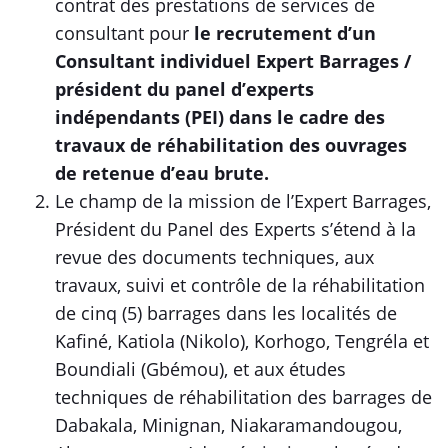
contrat des prestations de services de
consultant pour
le recrutement d’un
Consultant individuel Expert Barrages /
président du panel d’experts
indépendants (PEI) dans le cadre des
travaux de réhabilitation des ouvrages
de retenue d’eau brute.
Le champ de la mission de l’Expert Barrages,
Président du Panel des Experts s’étend à la
revue des documents techniques, aux
travaux, suivi et contrôle de la réhabilitation
de cinq (5) barrages dans les localités de
Kafiné, Katiola (Nikolo), Korhogo, Tengréla et
Boundiali (Gbémou), et aux études
techniques de réhabilitation des barrages de
Dabakala, Minignan, Niakaramandougou,