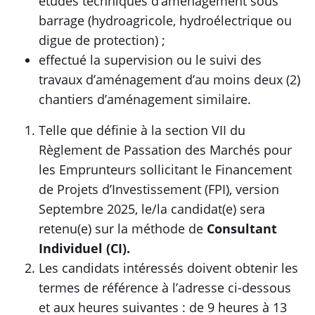
études techniques d’aménagement sous
barrage (hydroagricole, hydroélectrique ou
digue de protection) ;
effectué la supervision ou le suivi des
travaux d’aménagement d’au moins deux (2)
chantiers d’aménagement similaire.
Telle que définie à la section VII du
Règlement de Passation des Marchés pour
les Emprunteurs sollicitant le Financement
de Projets d’Investissement (FPI), version
Septembre 2025, le/la candidat(e) sera
retenu(e) sur la méthode de
Consultant
Individuel (CI).
Les candidats intéressés doivent obtenir les
termes de référence à l’adresse ci-dessous
et aux heures suivantes : de 9 heures à 13