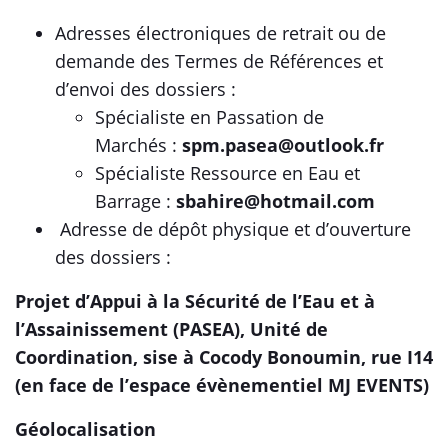
Adresses électroniques de retrait ou de
demande des Termes de Références et
d’envoi des dossiers :
Spécialiste en Passation de
Marchés :
spm.pasea@outlook.fr
Spécialiste Ressource en Eau et
Barrage :
sbahire@hotmail.com
Adresse de dépôt physique et d’ouverture
des dossiers :
Projet d’Appui à la Sécurité de l’Eau et à
l’Assainissement (PASEA), Unité de
Coordination, sise à Cocody Bonoumin, rue I14
(en face de l’espace évènementiel MJ EVENTS)
Géolocalisation