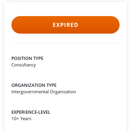
EXPIRED
POSITION TYPE
Consultancy
ORGANIZATION TYPE
Intergovernmental Organization
EXPERIENCE-LEVEL
10+ Years