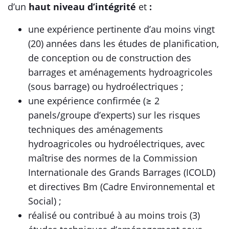
d’un
haut niveau d’intégrité
et
:
une expérience pertinente d’au moins vingt
(20) années dans les études de planification,
de conception ou de construction des
barrages et aménagements hydroagricoles
(sous barrage) ou hydroélectriques ;
une expérience confirmée (≥ 2
panels/groupe d’experts) sur les risques
techniques des aménagements
hydroagricoles ou hydroélectriques, avec
maîtrise des normes de la Commission
Internationale des Grands Barrages (ICOLD)
et directives Bm (Cadre Environnemental et
Social) ;
réalisé ou contribué à au moins trois (3)