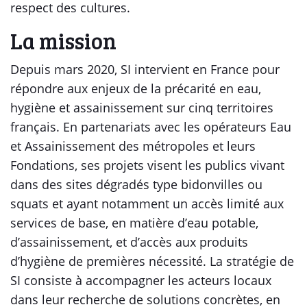
respect des cultures.
La mission
Depuis mars 2020, SI intervient en France pour
répondre aux enjeux de la précarité en eau,
hygiène et assainissement sur cinq territoires
français. En partenariats avec les opérateurs Eau
et Assainissement des métropoles et leurs
Fondations, ses projets visent les publics vivant
dans des sites dégradés type bidonvilles ou
squats et ayant notamment un accès limité aux
services de base, en matière d’eau potable,
d’assainissement, et d’accès aux produits
d’hygiène de premières nécessité. La stratégie de
SI consiste à accompagner les acteurs locaux
dans leur recherche de solutions concrètes, en