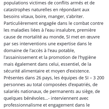
populations victimes de conflits armés et de
catastrophes naturelles en répondant aux
besoins vitaux, boire, manger, s’abriter.
Particulièrement engagée dans le combat contre
les maladies liées à l’eau insalubre, première
cause de mortalité au monde, SI met en œuvre
par ses interventions une expertise dans le
domaine de l’accès à l’eau potable,
l’assainissement et la promotion de l’hygiène
mais également dans celui, essentiel, de la
sécurité alimentaire et moyen d’existence.
Présentes dans 26 pays, les équipes de SI – 3 200
personnes au total composées d’expatriés, de
salariés nationaux, de permanents au siège, de
quelques bénévoles…- interviennent avec
professionnalisme et engagement dans le