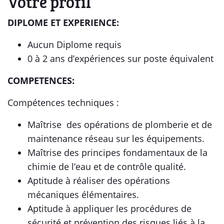
Votre profil
DIPLOME ET EXPERIENCE:
Aucun Diplome requis
0 à 2 ans d’expériences sur poste équivalent
COMPETENCES:
Compétences techniques :
Maîtrise des opérations de plomberie et de
maintenance réseau sur les équipements.
Maîtrise des principes fondamentaux de la
chimie de l’eau et de contrôle qualité.
Aptitude à réaliser des opérations
mécaniques élémentaires.
Aptitude à appliquer les procédures de
sécurité et prévention des risques liés à la