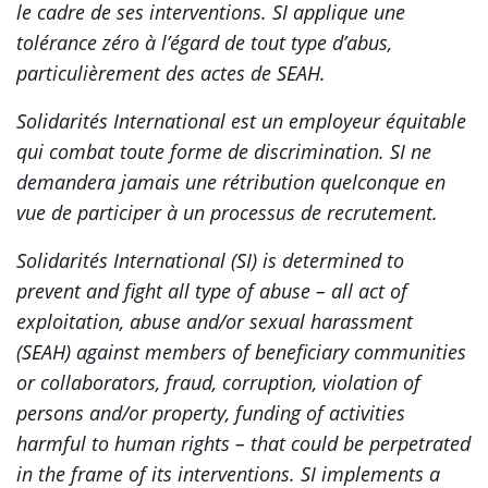
le cadre de ses interventions. SI applique une
tolérance zéro à l’égard de tout type d’abus,
particulièrement des actes de SEAH.
Solidarités International est un employeur équitable
qui combat toute forme de discrimination. SI ne
demandera jamais une rétribution quelconque en
vue de participer à un processus de recrutement.
Solidarités International (SI) is determined to
prevent and fight all type of abuse – all act of
exploitation, abuse and/or sexual harassment
(SEAH) against members of beneficiary communities
or collaborators, fraud, corruption, violation of
persons and/or property, funding of activities
harmful to human rights – that could be perpetrated
in the frame of its interventions. SI implements a