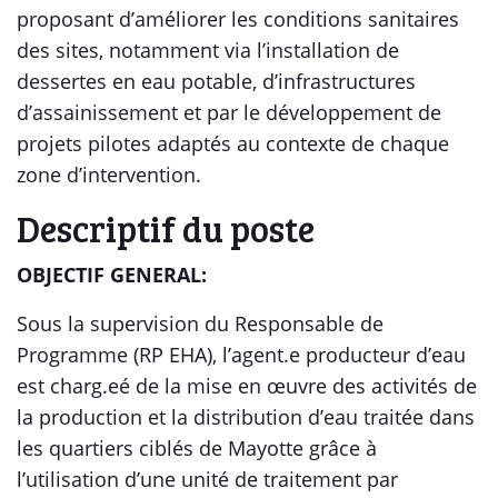
proposant d’améliorer les conditions sanitaires
des sites, notamment via l’installation de
dessertes en eau potable, d’infrastructures
d’assainissement et par le développement de
projets pilotes adaptés au contexte de chaque
zone d’intervention.
Descriptif du poste
OBJECTIF GENERAL:
Sous la supervision du Responsable de
Programme (RP EHA), l’agent.e producteur d’eau
est charg.eé de la mise en œuvre des activités de
la production et la distribution d’eau traitée dans
les quartiers ciblés de Mayotte grâce à
l’utilisation d’une unité de traitement par