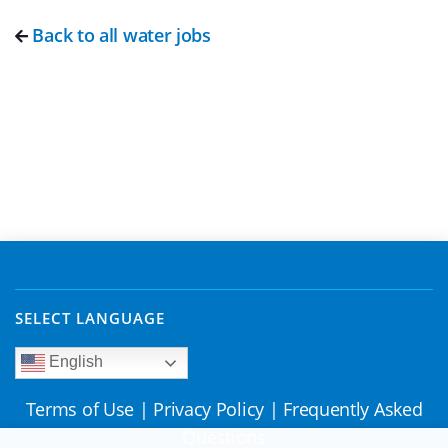
Back to all water jobs
SELECT LANGUAGE
English
Terms of Use
|
Privacy Policy
|
Frequently Asked
Questions