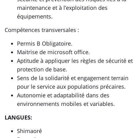
maintenance et à l’exploitation des
équipements.
Compétences transversales :
Permis B Obligatoire.
Maitrise de microsoft office.
Aptitude à appliquer les règles de sécurité et
protection de base.
Sens de la solidarité et engagement terrain
pour le service aux populations précaires.
Autonomie et adaptabilité dans des
environnements mobiles et variables.
LANGUES:
Shimaoré