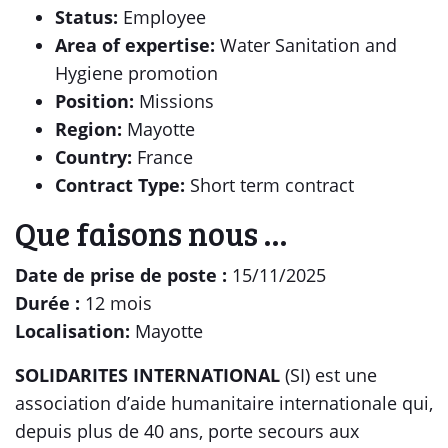
Status:
Employee
Area of expertise:
Water Sanitation and
Hygiene promotion
Position:
Missions
Region:
Mayotte
Country:
France
Contract Type:
Short term contract
Que faisons nous …
Date de prise de poste :
15/11/2025
Durée :
12 mois
Localisation:
Mayotte
SOLIDARITES INTERNATIONAL
(SI) est une
association d’aide humanitaire internationale qui,
depuis plus de 40 ans, porte secours aux