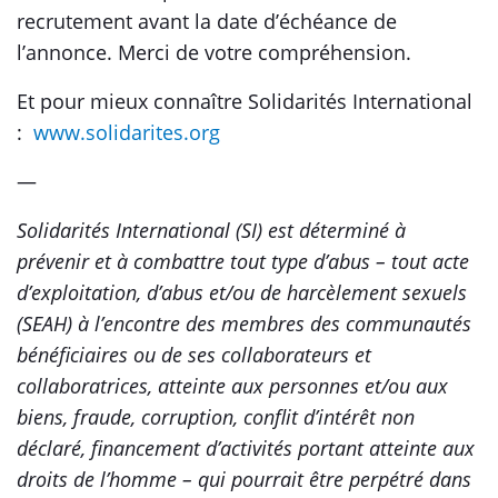
recrutement avant la date d’échéance de
l’annonce. Merci de votre compréhension.
Et pour mieux connaître Solidarités International
:
www.solidarites.org
—
Solidarités International (SI) est déterminé à
prévenir et à combattre tout type d’abus – tout acte
d’exploitation, d’abus et/ou de harcèlement sexuels
(SEAH) à l’encontre des membres des communautés
bénéficiaires ou de ses collaborateurs et
collaboratrices, atteinte aux personnes et/ou aux
biens, fraude, corruption, conflit d’intérêt non
déclaré, financement d’activités portant atteinte aux
droits de l’homme – qui pourrait être perpétré dans