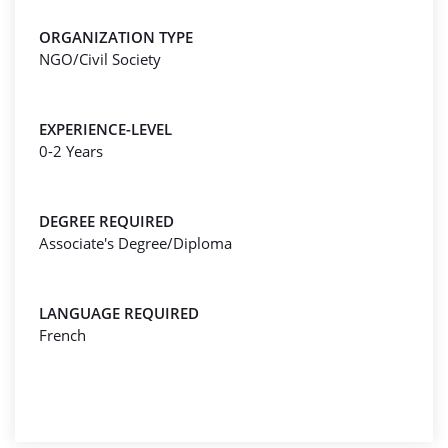
ORGANIZATION TYPE
NGO/Civil Society
EXPERIENCE-LEVEL
0-2 Years
DEGREE REQUIRED
Associate's Degree/Diploma
LANGUAGE REQUIRED
French