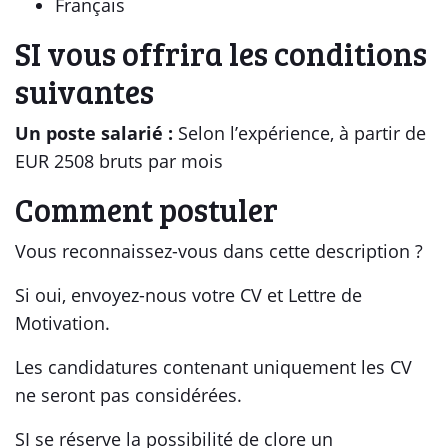
Français
SI vous offrira les conditions
suivantes
Un poste salarié :
Selon l’expérience, à partir de
EUR 2508 bruts par mois
Comment postuler
Vous reconnaissez-vous dans cette description ?
Si oui, envoyez-nous votre CV et Lettre de
Motivation.
Les candidatures contenant uniquement les CV
ne seront pas considérées.
SI se réserve la possibilité de clore un