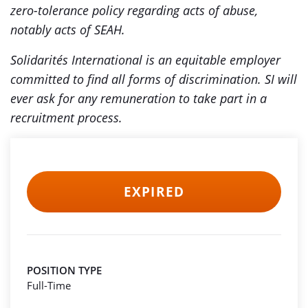
zero-tolerance policy regarding acts of abuse,
notably acts of SEAH.
Solidarités International is an equitable employer
committed to find all forms of discrimination. SI will
ever ask for any remuneration to take part in a
recruitment process.
EXPIRED
POSITION TYPE
Full-Time