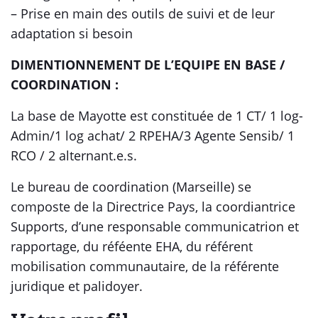
– Prise en main des outils de suivi et de leur
adaptation si besoin
DIMENTIONNEMENT DE L’EQUIPE EN BASE /
COORDINATION :
La base de Mayotte est constituée de 1 CT/ 1 log-
Admin/1 log achat/ 2 RPEHA/3 Agente Sensib/ 1
RCO / 2 alternant.e.s.
Le bureau de coordination (Marseille) se
composte de la Directrice Pays, la coordiantrice
Supports, d’une responsable communicatrion et
rapportage, du réféente EHA, du référent
mobilisation communautaire, de la référente
juridique et palidoyer.