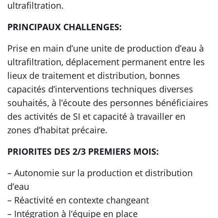
ultrafiltration.
PRINCIPAUX CHALLENGES:
Prise en main d’une unite de production d’eau à
ultrafiltration, déplacement permanent entre les
lieux de traitement et distribution, bonnes
capacités d’interventions techniques diverses
souhaités, à l’écoute des personnes bénéficiaires
des activités de SI et capacité à travailler en
zones d’habitat précaire.
PRIORITES DES 2/3 PREMIERS MOIS:
– Autonomie sur la production et distribution
d’eau
– Réactivité en contexte changeant
– Intégration à l’équipe en place