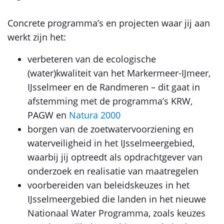
Concrete programma’s en projecten waar jij aan
werkt zijn het:
verbeteren van de ecologische
(water)kwaliteit van het Markermeer-IJmeer,
IJsselmeer en de Randmeren – dit gaat in
afstemming met de programma’s KRW,
PAGW en
Natura 2000
borgen van de zoetwatervoorziening en
waterveiligheid in het IJsselmeergebied,
waarbij jij optreedt als opdrachtgever van
onderzoek en realisatie van maatregelen
voorbereiden van beleidskeuzes in het
IJsselmeergebied die landen in het nieuwe
Nationaal Water Programma, zoals keuzes