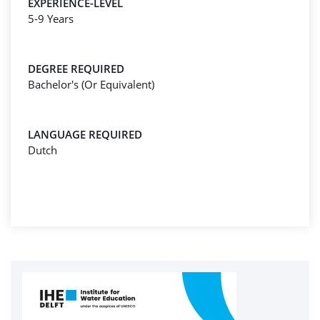
EXPERIENCE-LEVEL
5-9 Years
DEGREE REQUIRED
Bachelor's (Or Equivalent)
LANGUAGE REQUIRED
Dutch