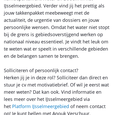
IJsselmeergebied. Verder vind jij het prettig als
jouw takkenpakket meebeweegt met de
actualiteit, de urgentie van dossiers en jouw
persoonlijke wensen. Omdat het water niet stopt
bij de grens is gebiedsoverstijgend werken op
nationaal niveau essentieel. Je vindt het leuk om
te weten wat er speelt in verschillende gebieden
en de belangen samen te brengen.
Solliciteren of persoonlijk contact?
Herken jij je in deze rol? Solliciteer dan direct en
stuur je cv met motivatiebrief. Of wil je eerst wat
meer weten? Dat kan ook. Vind informatie en
lees meer over het IJsselmeergebied via
het
Platform IJsselmeergebied
of neem contact
op! Je kunt bellen met Anouk Verschuur,