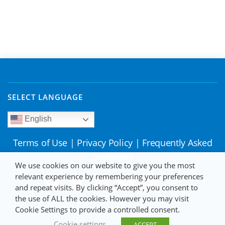
SELECT LANGUAGE
English
Terms of Use
|
Privacy Policy
|
Frequently Asked
Questions
We use cookies on our website to give you the most
relevant experience by remembering your preferences
and repeat visits. By clicking “Accept”, you consent to
the use of ALL the cookies. However you may visit
Cookie Settings to provide a controlled consent.
Cookie settings
ACCEPT