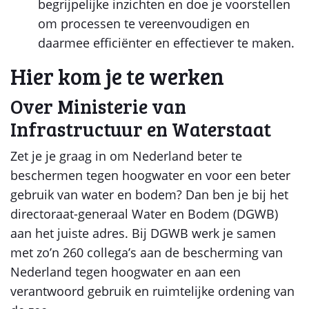
begrijpelijke inzichten en doe je voorstellen
om processen te vereenvoudigen en
daarmee efficiënter en effectiever te maken.
Hier kom je te werken
Over Ministerie van
Infrastructuur en Waterstaat
Zet je je graag in om Nederland beter te
beschermen tegen hoogwater en voor een beter
gebruik van water en bodem? Dan ben je bij het
directoraat-generaal Water en Bodem (DGWB)
aan het juiste adres. Bij DGWB werk je samen
met zo’n 260 collega’s aan de bescherming van
Nederland tegen hoogwater en aan een
verantwoord gebruik en ruimtelijke ordening van