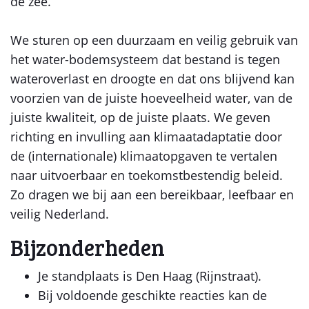
de zee.
We sturen op een duurzaam en veilig gebruik van
het water-bodemsysteem dat bestand is tegen
wateroverlast en droogte en dat ons blijvend kan
voorzien van de juiste hoeveelheid water, van de
juiste kwaliteit, op de juiste plaats. We geven
richting en invulling aan klimaatadaptatie door
de (internationale) klimaatopgaven te vertalen
naar uitvoerbaar en toekomstbestendig beleid.
Zo dragen we bij aan een bereikbaar, leefbaar en
veilig Nederland.
Bijzonderheden
Je standplaats is Den Haag (Rijnstraat).
Bij voldoende geschikte reacties kan de