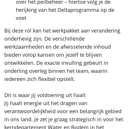
over het peilbeheer – hiertoe volg je de
herijking van het Deltaprogramma op de
voet
Bij deze rol kan het werkpakket aan verandering
onderhevig zijn. De verschillende
werkzaamheden en de afwisselende inhoud
bieden volop kansen om jezelf te blijven
ontwikkelen. De exacte invulling gebeurt in
onderling overleg binnen het team, waarin
iedereen zich flexibel opstelt.
Dit is waar jij voldoening uit haalt
Jij haalt energie uit het dragen van
verantwoordelijkheid voor een belangrijk gebied
in ons land. Je zet je graag strategisch in voor het
kerndepartement Water en Bodem in het