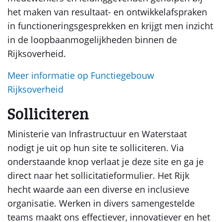
het maken van resultaat- en ontwikkelafspraken
in functioneringsgesprekken en krijgt men inzicht
in de loopbaanmogelijkheden binnen de
Rijksoverheid.
Meer informatie op Functiegebouw
Rijksoverheid
Solliciteren
Ministerie van Infrastructuur en Waterstaat
nodigt je uit op hun site te solliciteren. Via
onderstaande knop verlaat je deze site en ga je
direct naar het sollicitatieformulier. Het Rijk
hecht waarde aan een diverse en inclusieve
organisatie. Werken in divers samengestelde
teams maakt ons effectiever, innovatiever en het