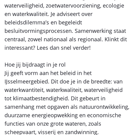
waterveiligheid, zoetwatervoorziening, ecologie
en waterkwaliteit. Je adviseert over
beleidsdilemma’s en begeleidt
besluitvormingsprocessen. Samenwerking staat
centraal, zowel nationaal als regionaal. Klinkt dit
interessant? Lees dan snel verder!
Hoe jij bijdraagt in je rol
Jij geeft vorm aan het beleid in het
IJsselmeergebied. Dit doe je in de breedte: van
waterkwantiteit, waterkwaliteit, waterveiligheid
tot klimaatbestendigheid. Dit gebeurt in
samenhang met opgaven als natuurontwikkeling,
duurzame energieopwekking en economische
functies van onze grote wateren, zoals
scheepvaart, visserij en zandwinning.