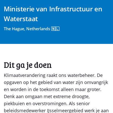
Ministerie van Infrastructuur en
Waterstaat
The Hague, Netherlands 🇳🇱
Dit ga je doen
Klimaatverandering raakt ons waterbeheer. De
opgaven op het gebied van water zijn omvangrijk
en worden in de toekomst alleen maar groter.
Denk aan omgaan met extreme droogte,
piekbuien en overstromingen. Als senior
beleidsmedewerker IJsselmeergebied werk je aan