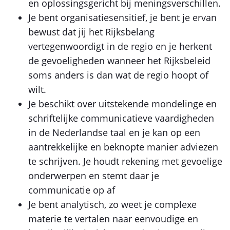
en oplossingsgericht bij meningsverschillen.
Je bent organisatiesensitief, je bent je ervan
bewust dat jij het Rijksbelang
vertegenwoordigt in de regio en je herkent
de gevoeligheden wanneer het Rijksbeleid
soms anders is dan wat de regio hoopt of
wilt.
Je beschikt over uitstekende mondelinge en
schriftelijke communicatieve vaardigheden
in de Nederlandse taal en je kan op een
aantrekkelijke en beknopte manier adviezen
te schrijven. Je houdt rekening met gevoelige
onderwerpen en stemt daar je
communicatie op af
Je bent analytisch, zo weet je complexe
materie te vertalen naar eenvoudige en