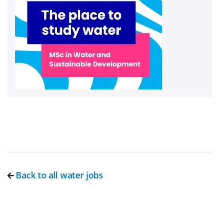
Back to all water jobs