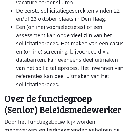
vacature eerder sluiten.
De eerste sollicitatiegesprekken vinden 22
en/of 23 oktober plaats in Den Haag.
Een (online) voorselectietest of een
assessment kan onderdeel zijn van het
sollicitatieproces. Het maken van een casus
en (online) screening, bijvoorbeeld via
databanken, kan eveneens deel uitmaken
van het sollicitatieproces. Het inwinnen van
referenties kan deel uitmaken van het
sollicitatieproces.
Over de functiegroep
(Senior) Beleidsmedewerker
Door het Functiegebouw Rijk worden
medewerkers en leidinggevenden geholpen bij