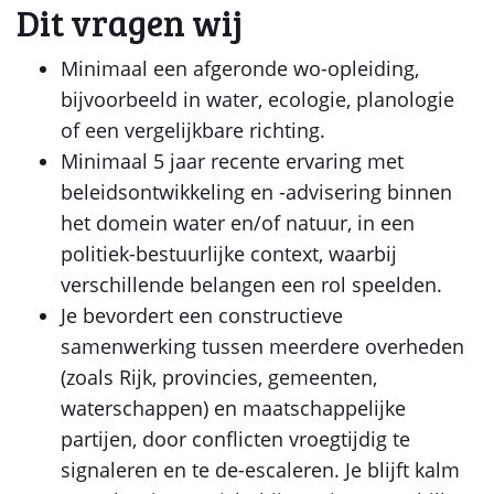
Dit vragen wij
Minimaal een afgeronde wo-opleiding,
bijvoorbeeld in water, ecologie, planologie
of een vergelijkbare richting.
Minimaal 5 jaar recente ervaring met
beleidsontwikkeling en -advisering binnen
het domein water en/of natuur, in een
politiek-bestuurlijke context, waarbij
verschillende belangen een rol speelden.
Je bevordert een constructieve
samenwerking tussen meerdere overheden
(zoals Rijk, provincies, gemeenten,
waterschappen) en maatschappelijke
partijen, door conflicten vroegtijdig te
signaleren en te de-escaleren. Je blijft kalm