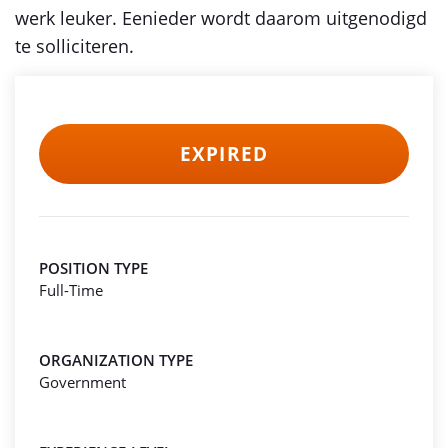
werk leuker. Eenieder wordt daarom uitgenodigd
te solliciteren.
EXPIRED
POSITION TYPE
Full-Time
ORGANIZATION TYPE
Government