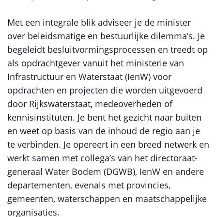
Met een integrale blik adviseer je de minister
over beleidsmatige en bestuurlijke dilemma’s. Je
begeleidt besluitvormingsprocessen en treedt op
als opdrachtgever vanuit het ministerie van
Infrastructuur en Waterstaat (IenW) voor
opdrachten en projecten die worden uitgevoerd
door Rijkswaterstaat, medeoverheden of
kennisinstituten. Je bent het gezicht naar buiten
en weet op basis van de inhoud de regio aan je
te verbinden. Je opereert in een breed netwerk en
werkt samen met collega’s van het directoraat-
generaal Water Bodem (DGWB), IenW en andere
departementen, evenals met provincies,
gemeenten, waterschappen en maatschappelijke
organisaties.