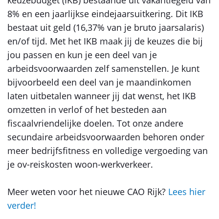
keuzebudget (IKB) bestaande uit vakantiegeld van
8% en een jaarlijkse eindejaarsuitkering. Dit IKB
bestaat uit geld (16,37% van je bruto jaarsalaris)
en/of tijd. Met het IKB maak jij de keuzes die bij
jou passen en kun je een deel van je
arbeidsvoorwaarden zelf samenstellen. Je kunt
bijvoorbeeld een deel van je maandinkomen
laten uitbetalen wanneer jij dat wenst, het IKB
omzetten in verlof of het besteden aan
fiscaalvriendelijke doelen. Tot onze andere
secundaire arbeidsvoorwaarden behoren onder
meer bedrijfsfitness en volledige vergoeding van
je ov-reiskosten woon-werkverkeer.
Meer weten voor het nieuwe CAO Rijk?
Lees hier
verder!