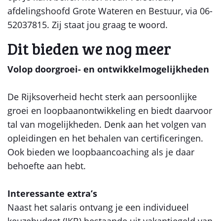
afdelingshoofd Grote Wateren en Bestuur, via 06-
52037815. Zij staat jou graag te woord.
Dit bieden we nog meer
Volop doorgroei- en ontwikkelmogelijkheden
De Rijksoverheid hecht sterk aan persoonlijke
groei en loopbaanontwikkeling en biedt daarvoor
tal van mogelijkheden. Denk aan het volgen van
opleidingen en het behalen van certificeringen.
Ook bieden we loopbaancoaching als je daar
behoefte aan hebt.
Interessante extra’s
Naast het salaris ontvang je een individueel