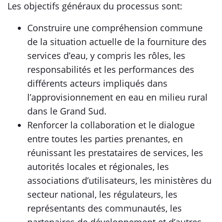
Les objectifs généraux du processus sont:
Construire une compréhension commune
de la situation actuelle de la fourniture des
services d’eau, y compris les rôles, les
responsabilités et les performances des
différents acteurs impliqués dans
l’approvisionnement en eau en milieu rural
dans le Grand Sud.
Renforcer la collaboration et le dialogue
entre toutes les parties prenantes, en
réunissant les prestataires de services, les
autorités locales et régionales, les
associations d’utilisateurs, les ministères du
secteur national, les régulateurs, les
représentants des communautés, les