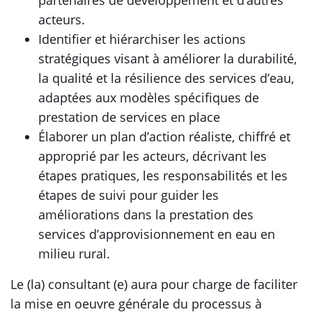
partenaires de développement et d’autres
acteurs.
Identifier et hiérarchiser les actions
stratégiques visant à améliorer la durabilité,
la qualité et la résilience des services d’eau,
adaptées aux modèles spécifiques de
prestation de services en place
Élaborer un plan d’action réaliste, chiffré et
approprié par les acteurs, décrivant les
étapes pratiques, les responsabilités et les
étapes de suivi pour guider les
améliorations dans la prestation des
services d’approvisionnement en eau en
milieu rural.
Le (la) consultant (e) aura pour charge de faciliter
la mise en oeuvre générale du processus à