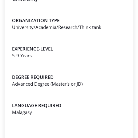
ORGANIZATION TYPE
University/Academia/Research/Think tank
EXPERIENCE-LEVEL
5-9 Years
DEGREE REQUIRED
Advanced Degree (Master's or JD)
LANGUAGE REQUIRED
Malagasy