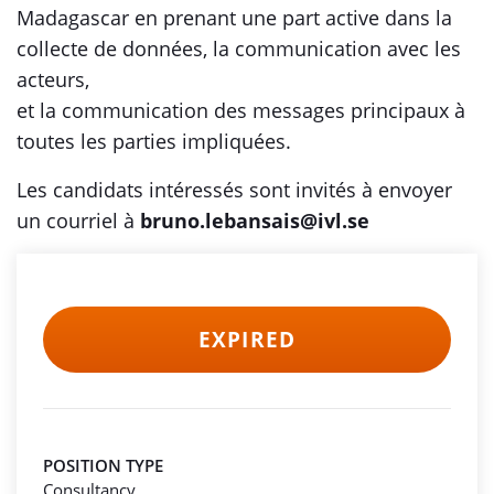
Madagascar en prenant une part active dans la
collecte de données, la communication avec les
acteurs,
et la communication des messages principaux à
toutes les parties impliquées.
Les candidats intéressés sont invités à envoyer
un courriel à
bruno.lebansais@ivl.se
EXPIRED
POSITION TYPE
Consultancy