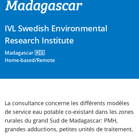
Madagascar
IVL Swedish Environmental
Research Institute
Madagascar 🇲🇬
Home-based/Remote
La consultance concerne les différents modèles
de service eau potable co-existant dans les zones
rurales du grand Sud de Madagascar: PMH,
grandes adductions, petites unités de traitement.