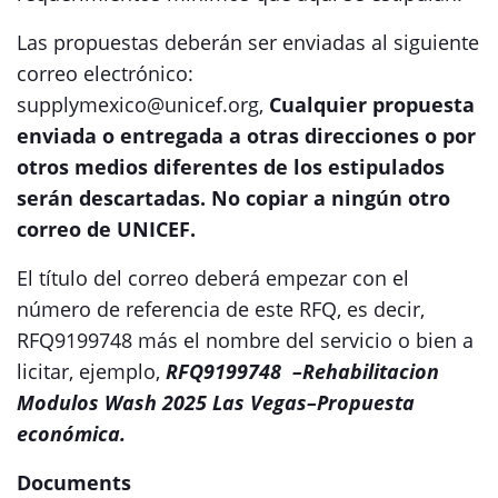
Las propuestas deberán ser enviadas al siguiente
correo electrónico:
supplymexico@unicef.org,
Cualquier propuesta
enviada o entregada a otras direcciones o por
otros medios diferentes de los estipulados
serán descartadas.
No copiar a ningún otro
correo de UNICEF.
El título del correo deberá empezar con el
número de referencia de este RFQ, es decir,
RFQ9199748 más el nombre del servicio o bien a
licitar, ejemplo,
RFQ9199748 –Rehabilitacion
Modulos Wash 2025 Las Vegas–Propuesta
económica.
Documents