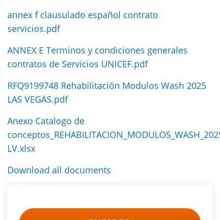
annex f clausulado español contrato
servicios.pdf
ANNEX E Terminos y condiciones generales
contratos de Servicios UNICEF.pdf
RFQ9199748 Rehabilitación Modulos Wash 2025
LAS VEGAS.pdf
Anexo Catalogo de
conceptos_REHABILITACION_MODULOS_WASH_202
LV.xlsx
Download all documents