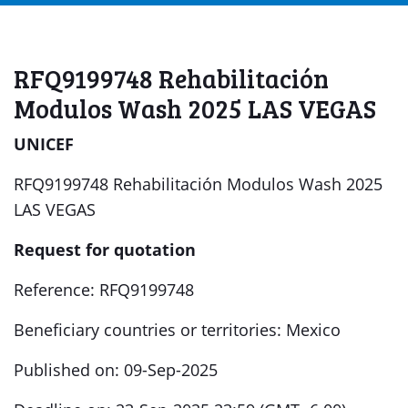
RFQ9199748 Rehabilitación
Modulos Wash 2025 LAS VEGAS
UNICEF
RFQ9199748 Rehabilitación Modulos Wash 2025
LAS VEGAS
Request for quotation
Reference: RFQ9199748
Beneficiary countries or territories: Mexico
Published on: 09-Sep-2025