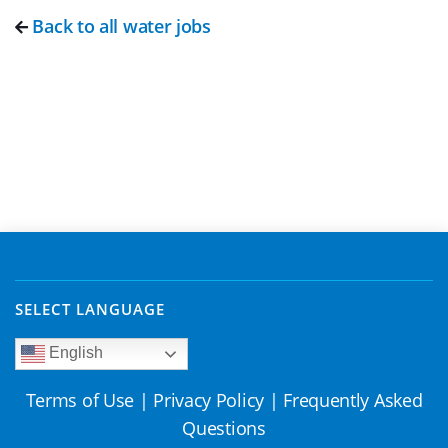
Back to all water jobs
SELECT LANGUAGE
English
Terms of Use
|
Privacy Policy
|
Frequently Asked
Questions