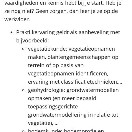
vaardigheden en kennis hebt bij je start. Heb je
ze nog niet? Geen zorgen, dan leer je ze op de
werkvloer.
Praktijkervaring geldt als aanbeveling met
bijvoorbeeld:
vegetatiekunde: vegetatieopnamen
maken, plantengemeenschappen op
terrein of op basis van
vegetatieopnamen identificeren,
ervaring met classificatietechnieken,…
geohydrologie: grondwatermodellen
opmaken (en meer bepaald
toepassingsgerichte
grondwatermodellering in relatie tot
vegetatie), …
bodemkunde: bodemprofielen