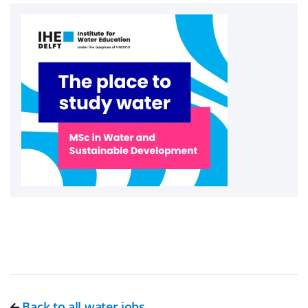
Back to all water jobs