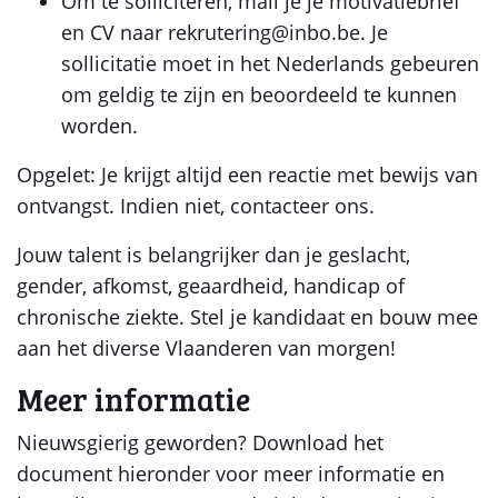
Om te solliciteren, mail je je motivatiebrief
en CV naar rekrutering@inbo.be. Je
sollicitatie moet in het Nederlands gebeuren
om geldig te zijn en beoordeeld te kunnen
worden.
Opgelet: Je krijgt altijd een reactie met bewijs van
ontvangst. Indien niet, contacteer ons.
Jouw talent is belangrijker dan je geslacht,
gender, afkomst, geaardheid, handicap of
chronische ziekte. Stel je kandidaat en bouw mee
aan het diverse Vlaanderen van morgen!
Meer informatie
Nieuwsgierig geworden? Download het
document hieronder voor meer informatie en