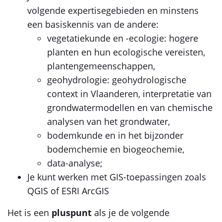
volgende expertisegebieden en minstens
een basiskennis van de andere:
vegetatiekunde en -ecologie: hogere
planten en hun ecologische vereisten,
plantengemeenschappen,
geohydrologie: geohydrologische
context in Vlaanderen, interpretatie van
grondwatermodellen en van chemische
analysen van het grondwater,
bodemkunde en in het bijzonder
bodemchemie en biogeochemie,
data-analyse;
Je kunt werken met GIS-toepassingen zoals
QGIS of ESRI ArcGIS
Het is een
pluspunt
als je de volgende