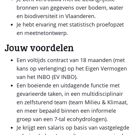
bronnen van gegevens over bodem, water
en biodiversiteit in Vlaanderen.
Je hebt ervaring met statistisch proefopzet
en meetnetontwerp.
Jouw voordelen
Een voltijds contract van 18 maanden (met
kans op verlenging) op het Eigen Vermogen
van het INBO (EV INBO).
Een boeiende en uitdagende functie met
gevarieerde taken, in een multidisciplinair
en zelfsturend team (team Milieu & Klimaat,
en meer bepaald binnen een informele
groep van een 7-tal ecohydrologen).
Je krijgt een salaris op basis van vastgelegde