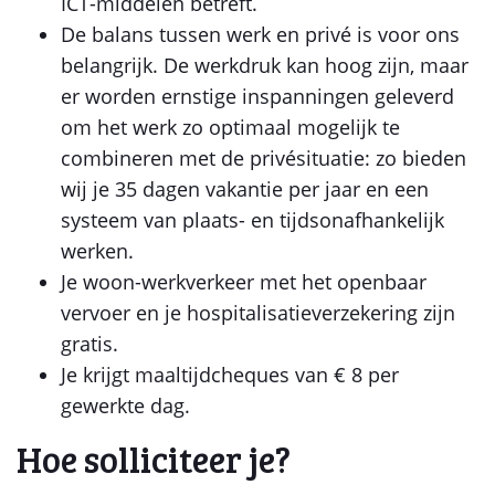
ICT-middelen betreft.
De balans tussen werk en privé is voor ons
belangrijk. De werkdruk kan hoog zijn, maar
er worden ernstige inspanningen geleverd
om het werk zo optimaal mogelijk te
combineren met de privésituatie: zo bieden
wij je 35 dagen vakantie per jaar en een
systeem van plaats- en tijdsonafhankelijk
werken.
Je woon-werkverkeer met het openbaar
vervoer en je hospitalisatieverzekering zijn
gratis.
Je krijgt maaltijdcheques van € 8 per
gewerkte dag.
Hoe solliciteer je?