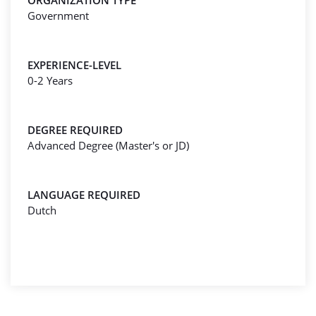
ORGANIZATION TYPE
Government
EXPERIENCE-LEVEL
0-2 Years
DEGREE REQUIRED
Advanced Degree (Master's or JD)
LANGUAGE REQUIRED
Dutch