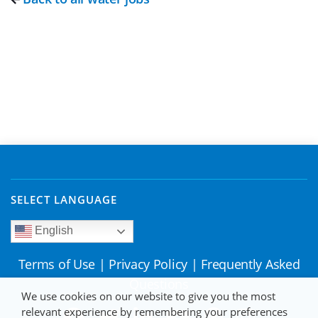
SELECT LANGUAGE
English
Terms of Use
|
Privacy Policy
|
Frequently Asked
Questions
We use cookies on our website to give you the most
relevant experience by remembering your preferences