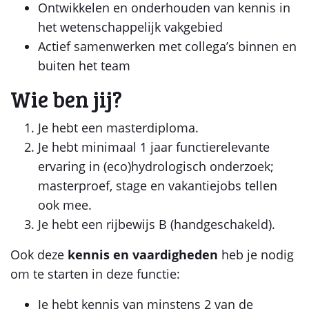
Ontwikkelen en onderhouden van kennis in
het wetenschappelijk vakgebied
Actief samenwerken met collega’s binnen en
buiten het team
Wie ben jij?
Je hebt een masterdiploma.
Je hebt minimaal 1 jaar functierelevante
ervaring in (eco)hydrologisch onderzoek;
masterproef, stage en vakantiejobs tellen
ook mee.
Je hebt een rijbewijs B (handgeschakeld).
Ook deze
kennis en vaardigheden
heb je nodig
om te starten in deze functie:
Je hebt kennis van minstens 2 van de