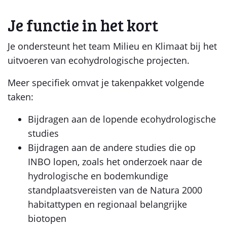
Je functie in het kort
Je ondersteunt het team Milieu en Klimaat bij het
uitvoeren van ecohydrologische projecten.
Meer specifiek omvat je takenpakket volgende
taken:
Bijdragen aan de lopende ecohydrologische
studies
Bijdragen aan de andere studies die op
INBO lopen, zoals het onderzoek naar de
hydrologische en bodemkundige
standplaatsvereisten van de Natura 2000
habitattypen en regionaal belangrijke
biotopen