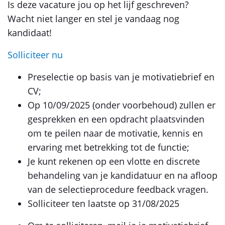
Is deze vacature jou op het lijf geschreven?
Wacht niet langer en stel je vandaag nog
kandidaat!
Solliciteer nu
Preselectie op basis van je motivatiebrief en
CV;
Op 10/09/2025 (onder voorbehoud) zullen er
gesprekken en een opdracht plaatsvinden
om te peilen naar de motivatie, kennis en
ervaring met betrekking tot de functie;
Je kunt rekenen op een vlotte en discrete
behandeling van je kandidatuur en na afloop
van de selectieprocedure feedback vragen.
Solliciteer ten laatste op 31/08/2025