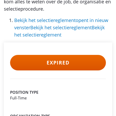
kom alles te weten over de job, de organisatie en
selectieprocedure.
Bekijk het selectiereglementopent in nieuw
venster
Bekijk het selectiereglementBekijk
het selectiereglement
EXPIRED
POSITION TYPE
Full-Time