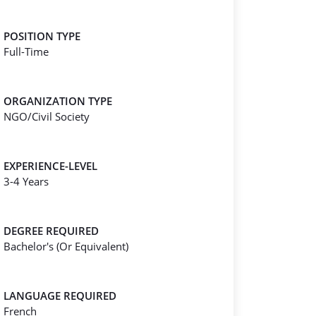
POSITION TYPE
Full-Time
ORGANIZATION TYPE
NGO/Civil Society
EXPERIENCE-LEVEL
3-4 Years
DEGREE REQUIRED
Bachelor's (Or Equivalent)
LANGUAGE REQUIRED
French