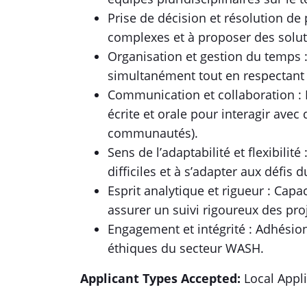
Prise de décision et résolution de
complexes et à proposer des solut
Organisation et gestion du temps : 
simultanément tout en respectant l
Communication et collaboration 
écrite et orale pour interagir avec 
communautés).
Sens de l’adaptabilité et flexibilit
difficiles et à s’adapter aux défis d
Esprit analytique et rigueur : Capa
assurer un suivi rigoureux des proj
Engagement et intégrité : Adhésio
éthiques du secteur WASH.
Applicant Types Accepted:
Local Appl