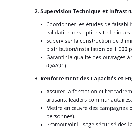
2. Supervision Technique et Inf
Coordonner les études de faisabilit
validation des options techniques 
Superviser la construction de 3 mi
distribution/installation de 1 000 
Garantir la qualité des ouvrages à
(QA/QC).
3. Renforcement des Capacités
Assurer la formation et l’encadrem
artisans, leaders communautaires,
Mettre en œuvre des campagnes de 
personnes).
Promouvoir l’usage sécurisé des la