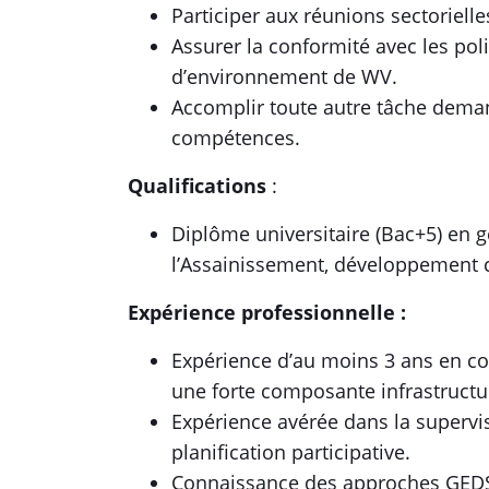
Participer aux réunions sectorielle
Assurer la conformité avec les pol
d’environnement de WV.
Accomplir toute autre tâche deman
compétences.
Qualifications
:
Diplôme universitaire (Bac+5) en gé
l’Assainissement, développement
Expérience professionnelle :
Expérience d’au moins 3 ans en co
une forte composante infrastructu
Expérience avérée dans la supervis
planification participative.
Connaissance des approches GEDSI