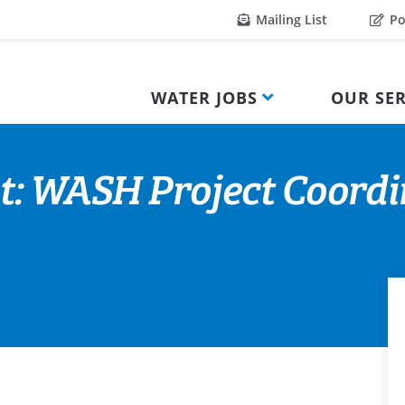
Mailing List
Po
WATER JOBS
OUR SER
t: WASH Project Coordi