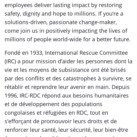
employees deliver lasting impact by restoring
safety, dignity and hope to millions. If you’re a
solutions-driven, passionate change-maker,
come join us in positively impacting the lives of
millions of people world-wide for a better future.
Fondé en 1933, International Rescue Committee
(IRC) a pour mission d’aider les personnes dont la
vie et les moyens de subsistance ont été brisés
par des conflits et des catastrophes à survivre, se
rétablir et reprendre leur avenir en main. Depuis
1996, IRC-RDC répond aux besoins humanitaires
et de développement des populations
congolaises et réfugiées en RDC, tout en
s’efforçant de promouvoir leurs droits et de
renforcer leur santé, leur sécurité, leur bien-être