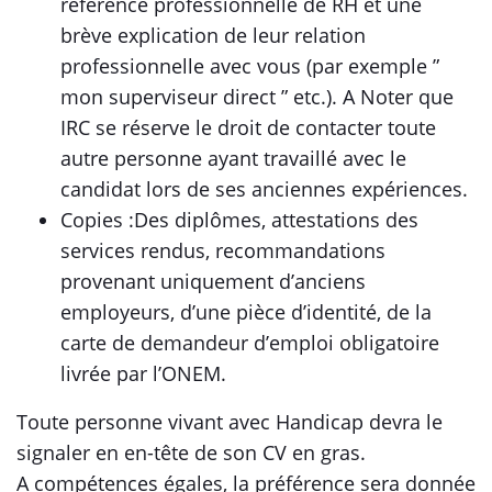
référence professionnelle de RH et une
brève explication de leur relation
professionnelle avec vous (par exemple ”
mon superviseur direct ” etc.). A Noter que
IRC se réserve le droit de contacter toute
autre personne ayant travaillé avec le
candidat lors de ses anciennes expériences.
Copies :Des diplômes, attestations des
services rendus, recommandations
provenant uniquement d’anciens
employeurs, d’une pièce d’identité, de la
carte de demandeur d’emploi obligatoire
livrée par l’ONEM.
Toute personne vivant avec Handicap devra le
signaler en en-tête de son CV en gras.
A compétences égales, la préférence sera donnée