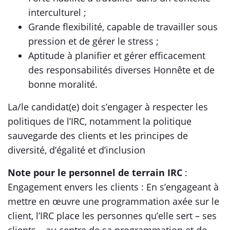
interculturel ;
Grande flexibilité, capable de travailler sous
pression et de gérer le stress ;
Aptitude à planifier et gérer efficacement
des responsabilités diverses Honnête et de
bonne moralité.
La/le candidat(e) doit s’engager à respecter les
politiques de l’IRC, notamment la politique
sauvegarde des clients et les principes de
diversité, d’égalité et d’inclusion
Note pour le personnel de terrain IRC
:
Engagement envers les clients : En s’engageant à
mettre en œuvre une programmation axée sur le
client, l’IRC place les personnes qu’elle sert – ses