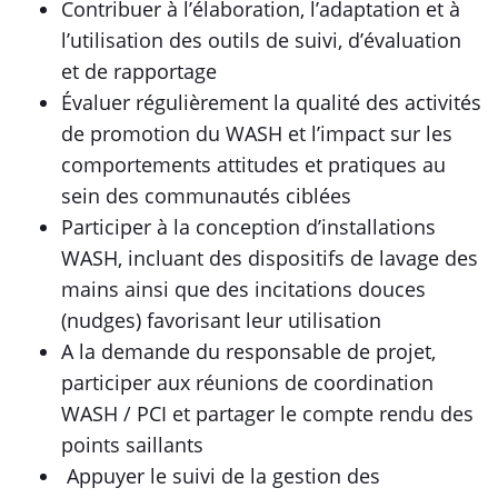
Contribuer à l’élaboration, l’adaptation et à
l’utilisation des outils de suivi, d’évaluation
et de rapportage
Évaluer régulièrement la qualité des activités
de promotion du WASH et l’impact sur les
comportements attitudes et pratiques au
sein des communautés ciblées
Participer à la conception d’installations
WASH, incluant des dispositifs de lavage des
mains ainsi que des incitations douces
(nudges) favorisant leur utilisation
A la demande du responsable de projet,
participer aux réunions de coordination
WASH / PCI et partager le compte rendu des
points saillants
Appuyer le suivi de la gestion des