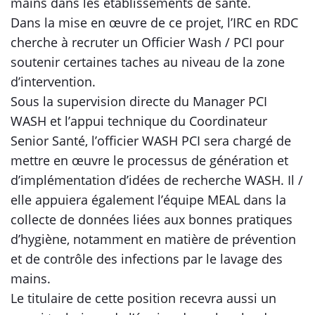
mains dans les établissements de santé.
Dans la mise en œuvre de ce projet, l’IRC en RDC
cherche à recruter un Officier Wash / PCI pour
soutenir certaines taches au niveau de la zone
d’intervention.
Sous la supervision directe du Manager PCI
WASH et l’appui technique du Coordinateur
Senior Santé, l’officier WASH PCI sera chargé de
mettre en œuvre le processus de génération et
d’implémentation d’idées de recherche WASH. Il /
elle appuiera également l’équipe MEAL dans la
collecte de données liées aux bonnes pratiques
d’hygiène, notamment en matière de prévention
et de contrôle des infections par le lavage des
mains.
Le titulaire de cette position recevra aussi un