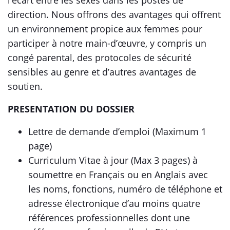
l’écart entre les sexes dans les postes de
direction. Nous offrons des avantages qui offrent
un environnement propice aux femmes pour
participer à notre main-d’œuvre, y compris un
congé parental, des protocoles de sécurité
sensibles au genre et d’autres avantages de
soutien.
PRESENTATION DU DOSSIER
Lettre de demande d’emploi (Maximum 1
page)
Curriculum Vitae à jour (Max 3 pages) à
soumettre en Français ou en Anglais avec
les noms, fonctions, numéro de téléphone et
adresse électronique d’au moins quatre
références professionnelles dont une