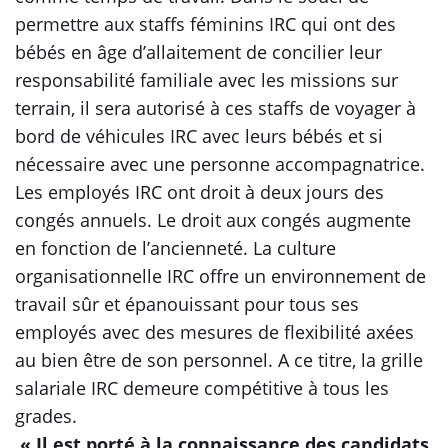
permettre aux staffs féminins IRC qui ont des
bébés en âge d’allaitement de concilier leur
responsabilité familiale avec les missions sur
terrain, il sera autorisé à ces staffs de voyager à
bord de véhicules IRC avec leurs bébés et si
nécessaire avec une personne accompagnatrice.
Les employés IRC ont droit à deux jours des
congés annuels. Le droit aux congés augmente
en fonction de l’ancienneté. La culture
organisationnelle IRC offre un environnement de
travail sûr et épanouissant pour tous ses
employés avec des mesures de flexibilité axées
au bien être de son personnel. A ce titre, la grille
salariale IRC demeure compétitive à tous les
grades.
« Il est porté à la connaissance des candidats