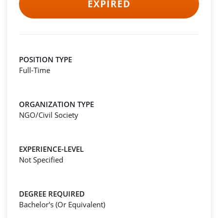
EXPIRED
POSITION TYPE
Full-Time
ORGANIZATION TYPE
NGO/Civil Society
EXPERIENCE-LEVEL
Not Specified
DEGREE REQUIRED
Bachelor's (Or Equivalent)