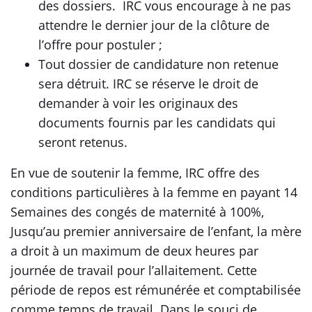
des dossiers. IRC vous encourage à ne pas
attendre le dernier jour de la clôture de
l’offre pour postuler ;
Tout dossier de candidature non retenue
sera détruit. IRC se réserve le droit de
demander à voir les originaux des
documents fournis par les candidats qui
seront retenus.
En vue de soutenir la femme, IRC offre des
conditions particulières à la femme en payant 14
Semaines des congés de maternité à 100%,
Jusqu’au premier anniversaire de l’enfant, la mère
a droit à un maximum de deux heures par
journée de travail pour l’allaitement. Cette
période de repos est rémunérée et comptabilisée
comme temps de travail. Dans le souci de