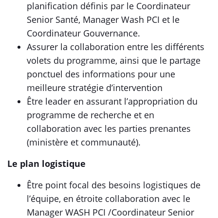
planification définis par le Coordinateur
Senior Santé, Manager Wash PCI et le
Coordinateur Gouvernance.
Assurer la collaboration entre les différents
volets du programme, ainsi que le partage
ponctuel des informations pour une
meilleure stratégie d’intervention
Être leader en assurant l’appropriation du
programme de recherche et en
collaboration avec les parties prenantes
(ministère et communauté).
Le plan logistique
Être point focal des besoins logistiques de
l’équipe, en étroite collaboration avec le
Manager WASH PCI /Coordinateur Senior