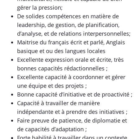
gérer la pression;
De solides compétences en matière de
leadership, de gestion, de planification,
d’analyse, et de relations interpersonnelles;
Maitrise du français écrit et parlé, Anglais
basique et ou des langues locales
Excellente expression orale et écrite, très
bonnes capacités rédactionnelles ;
Excellente capacité à coordonner et gérer
une équipe et des projets ;
Bonne capacité d’initiative et de proactivité ;
Capacité à travailler de manière
indépendante et à prendre des initiatives ;
Faire preuve de patience, de diplomatie et
de capacités d’adaptation ;
Forte habilité à travailler dans un contexte