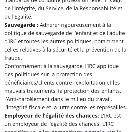
Standards de conduite professionnelle. Il s’agit
de l’Intégrité, du Service, de la Responsabilité et
de l’Egalité.
Sauvegarde :
Adhérer rigoureusement à la
politique de sauvegarde de l’enfant et de l’adulte
d’IRC et toutes les autres politiques, notamment
celles relatives à la sécurité et la prévention de la
fraude.
Conformément à la sauvegarde, l’IRC applique
des politiques sur la protection des
bénéficiaires/clients contre l’exploitation et les
mauvais traitements, la protection des enfants,
l’Anti-harcèlement dans le milieu du travail,
l’intégrité fiscale et la lutte contre les représailles.
Employeur de l’égalité des chances:
L’IRC est
un employeur de l’égalité des chances. L’IRC