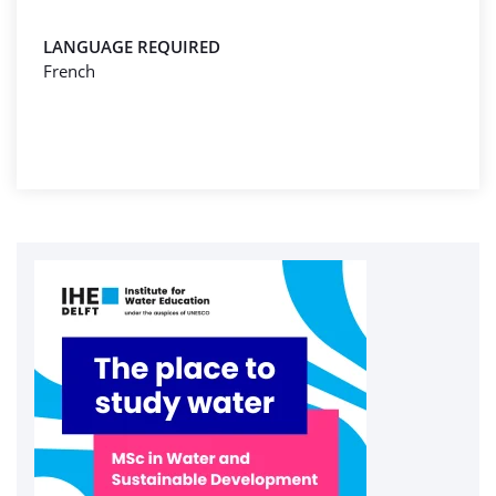
LANGUAGE REQUIRED
French