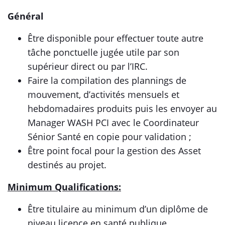
Général
Être disponible pour effectuer toute autre
tâche ponctuelle jugée utile par son
supérieur direct ou par l’IRC.
Faire la compilation des plannings de
mouvement, d’activités mensuels et
hebdomadaires produits puis les envoyer au
Manager WASH PCI avec le Coordinateur
Sénior Santé en copie pour validation ;
Être point focal pour la gestion des Asset
destinés au projet.
Minimum Qualifications:
Être titulaire au minimum d’un diplôme de
niveau licence en santé publique,