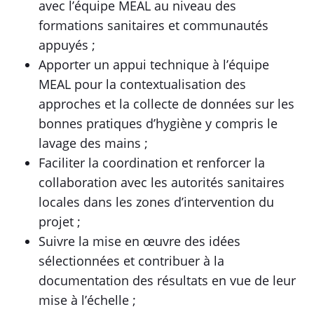
avec l’équipe MEAL au niveau des
formations sanitaires et communautés
appuyés ;
Apporter un appui technique à l’équipe
MEAL pour la contextualisation des
approches et la collecte de données sur les
bonnes pratiques d’hygiène y compris le
lavage des mains ;
Faciliter la coordination et renforcer la
collaboration avec les autorités sanitaires
locales dans les zones d’intervention du
projet ;
Suivre la mise en œuvre des idées
sélectionnées et contribuer à la
documentation des résultats en vue de leur
mise à l’échelle ;