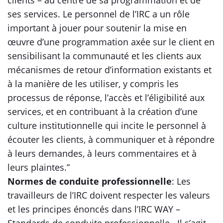
clients – au centre de sa programmation et de
ses services. Le personnel de l’IRC a un rôle
important à jouer pour soutenir la mise en
œuvre d’une programmation axée sur le client en
sensibilisant la communauté et les clients aux
mécanismes de retour d’information existants et
à la manière de les utiliser, y compris les
processus de réponse, l’accès et l’éligibilité aux
services, et en contribuant à la création d’une
culture institutionnelle qui incite le personnel à
écouter les clients, à communiquer et à répondre
à leurs demandes, à leurs commentaires et à
leurs plaintes.”
Normes de conduite professionnelle
: Les
travailleurs de l’IRC doivent respecter les valeurs
et les principes énoncés dans l’IRC WAY –