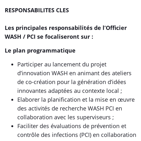
RESPONSABILITES CLES
Les principales responsabilités de l’Officier
WASH / PCI se focaliseront sur :
Le plan programmatique
Participer au lancement du projet
d’innovation WASH en animant des ateliers
de co-création pour la génération d’idées
innovantes adaptées au contexte local ;
Elaborer la planification et la mise en œuvre
des activités de recherche WASH PCI en
collaboration avec les superviseurs ;
Faciliter des évaluations de prévention et
contrôle des infections (PCI) en collaboration