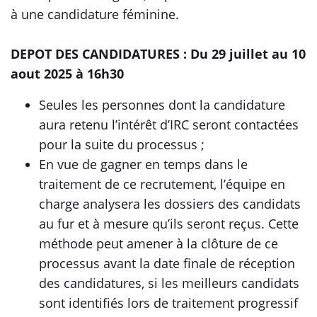
à une candidature féminine.
DEPOT DES CANDIDATURES : Du 29 juillet au 10
aout 2025 à 16h30
Seules les personnes dont la candidature
aura retenu l’intérêt d’IRC seront contactées
pour la suite du processus ;
En vue de gagner en temps dans le
traitement de ce recrutement, l’équipe en
charge analysera les dossiers des candidats
au fur et à mesure qu’ils seront reçus. Cette
méthode peut amener à la clôture de ce
processus avant la date finale de réception
des candidatures, si les meilleurs candidats
sont identifiés lors de traitement progressif