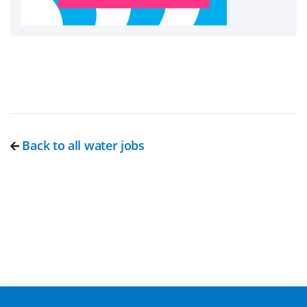
Back to all water jobs