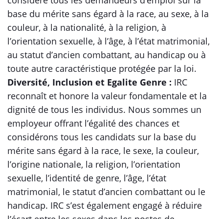
considère tous les demandeurs d’emploi sur la
base du mérite sans égard à la race, au sexe, à la
couleur, à la nationalité, à la religion, à
l’orientation sexuelle, à l’âge, à l’état matrimonial,
au statut d’ancien combattant, au handicap ou à
toute autre caractéristique protégée par la loi.
Diversité, Inclusion et Egalite Genre :
IRC
reconnaît et honore la valeur fondamentale et la
dignité de tous les individus. Nous sommes un
employeur offrant l’égalité des chances et
considérons tous les candidats sur la base du
mérite sans égard à la race, le sexe, la couleur,
l’origine nationale, la religion, l’orientation
sexuelle, l’identité de genre, l’âge, l’état
matrimonial, le statut d’ancien combattant ou le
handicap. IRC s’est également engagé à réduire