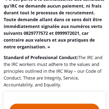
qu’IRC ne demande aucun paiement, ni frais
durant tout le processus de recrutement.
Toute demande allant dans ce sens doit être
immédiatement signalée aux numéros verts
suivants 0829777572 et 0999972021, car
contraire aux valeurs et aux pratiques de
notre organisation. »
Standard of Professional Conduct:
The IRC and
the IRC workers must adhere to the values and
principles outlined in the IRC Way – our Code of
Conduct. These are Integrity, Service,
Accountability, and Equality.