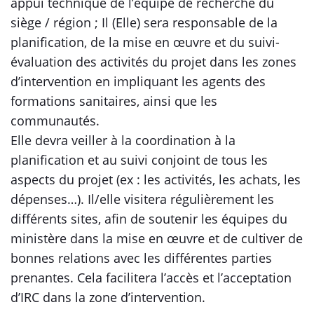
appui technique de l’équipe de recherche du
siège / région ; Il (Elle) sera responsable de la
planification, de la mise en œuvre et du suivi-
évaluation des activités du projet dans les zones
d’intervention en impliquant les agents des
formations sanitaires, ainsi que les
communautés.
Elle devra veiller à la coordination à la
planification et au suivi conjoint de tous les
aspects du projet (ex : les activités, les achats, les
dépenses…). Il/elle visitera régulièrement les
différents sites, afin de soutenir les équipes du
ministère dans la mise en œuvre et de cultiver de
bonnes relations avec les différentes parties
prenantes. Cela facilitera l’accès et l’acceptation
d’IRC dans la zone d’intervention.