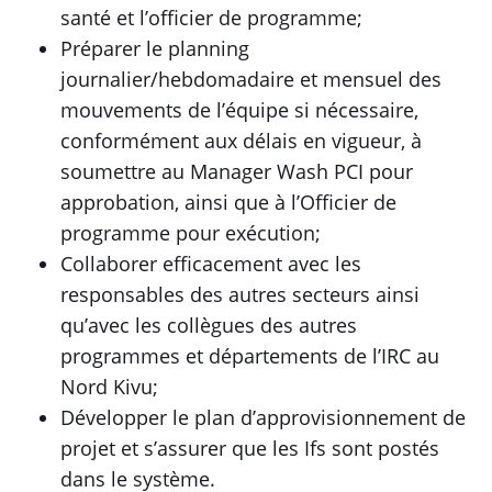
santé et l’officier de programme;
Préparer le planning
journalier/hebdomadaire et mensuel des
mouvements de l’équipe si nécessaire,
conformément aux délais en vigueur, à
soumettre au Manager Wash PCI pour
approbation, ainsi que à l’Officier de
programme pour exécution;
Collaborer efficacement avec les
responsables des autres secteurs ainsi
qu’avec les collègues des autres
programmes et départements de l’IRC au
Nord Kivu;
Développer le plan d’approvisionnement de
projet et s’assurer que les Ifs sont postés
dans le système.