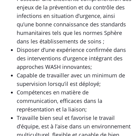
enjeux de la prévention et du contrôle des
infections en situation d’urgence, ainsi
qu’une bonne connaissance des standards
humanitaires tels que les normes Sphère
dans les établissements de soins ;
Disposer d’une expérience confirmée dans
des interventions d’urgence intégrant des
approches WASH innovantes;
Capable de travailler avec un minimum de
supervision lorsqu’il est déployé;
Compétences en matière de
communication, efficaces dans la
représentation et la liaison;
Travaille bien seul et favorise le travail
d’équipe, est à l’aise dans un environnement
multiculturel, flexible et capable de bien