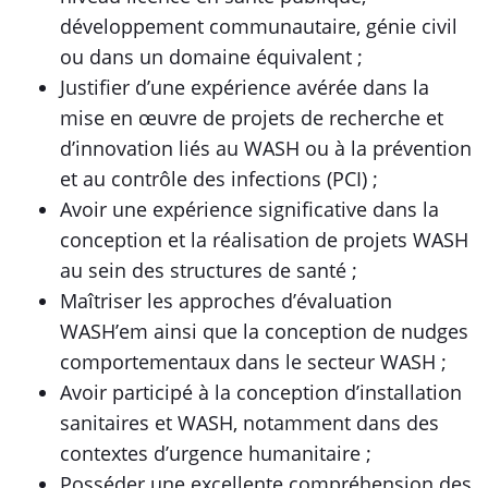
développement communautaire, génie civil
ou dans un domaine équivalent ;
Justifier d’une expérience avérée dans la
mise en œuvre de projets de recherche et
d’innovation liés au WASH ou à la prévention
et au contrôle des infections (PCI) ;
Avoir une expérience significative dans la
conception et la réalisation de projets WASH
au sein des structures de santé ;
Maîtriser les approches d’évaluation
WASH’em ainsi que la conception de nudges
comportementaux dans le secteur WASH ;
Avoir participé à la conception d’installation
sanitaires et WASH, notamment dans des
contextes d’urgence humanitaire ;
Posséder une excellente compréhension des