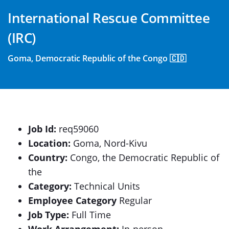
International Rescue Committee
(IRC)
Goma, Democratic Republic of the Congo 🇨🇩
Job Id:
req59060
Location:
Goma, Nord-Kivu
Country:
Congo, the Democratic Republic of
the
Category:
Technical Units
Employee Category
Regular
Job Type:
Full Time