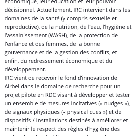
économique, leur éducation et leur pouvoir
décisionnel. Actuellement, IRC intervient dans les
domaines de la santé (y compris sexuelle et
reproductive), de la nutrition, de l’eau, l’hygiène et
l’assainissement (WASH), de la protection de
l’enfance et des femmes, de la bonne
gouvernance et de la gestion des conflits, et
enfin, du redressement économique et du
développement.
IRC vient de recevoir le fond d’innovation de
Airbel dans le domaine de recherche pour un
projet pilote en RDC visant à développer et tester
un ensemble de mesures incitatives (« nudges »),
de signaux physiques (« physical cues ») et de
dispositifs / installations destinés à améliorer et
maintenir le respect des règles d’hygiène des