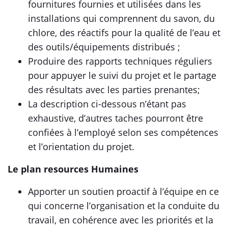
fournitures fournies et utilisées dans les
installations qui comprennent du savon, du
chlore, des réactifs pour la qualité de l’eau et
des outils/équipements distribués ;
Produire des rapports techniques réguliers
pour appuyer le suivi du projet et le partage
des résultats avec les parties prenantes;
La description ci-dessous n’étant pas
exhaustive, d’autres taches pourront être
confiées à l’employé selon ses compétences
et l’orientation du projet.
Le plan resources Humaines
Apporter un soutien proactif à l’équipe en ce
qui concerne l’organisation et la conduite du
travail, en cohérence avec les priorités et la