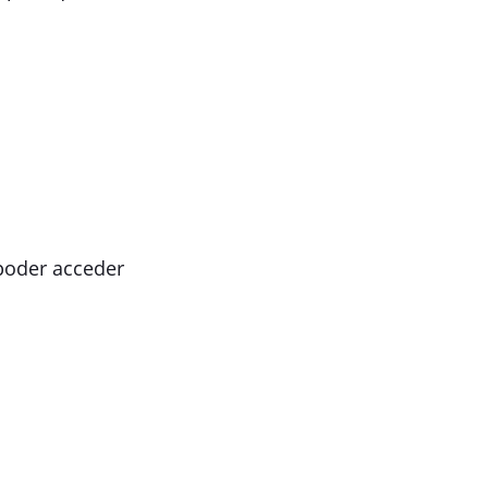
 poder acceder