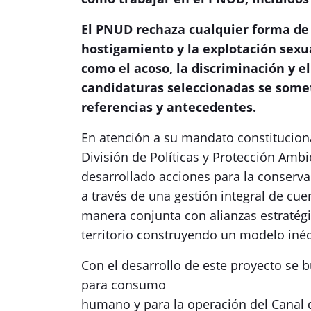
El PNUD rechaza cualquier forma de 
hostigamiento y la explotación sexua
como el acoso, la discriminación y el
candidaturas seleccionadas se somet
referencias y antecedentes.
En atención a su mandato constitucion
División de Políticas y Protección Ambi
desarrollado acciones para la conservac
a través de una gestión integral de cu
manera conjunta con alianzas estratégi
territorio construyendo un modelo inéd
Con el desarrollo de este proyecto se bu
para consumo
humano y para la operación del Canal 