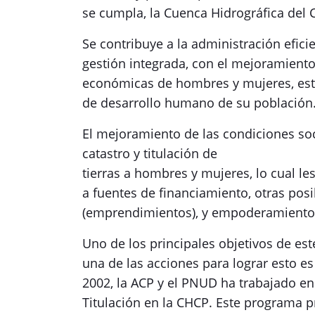
se cumpla, la Cuenca Hidrográfica del 
Se contribuye a la administración efici
gestión integrada, con el mejoramiento
económicas de hombres y mujeres, esto
de desarrollo humano de su población
El mejoramiento de las condiciones soc
catastro y titulación de
tierras a hombres y mujeres, lo cual l
a fuentes de financiamiento, otras pos
(emprendimientos), y empoderamiento, 
Uno de los principales objetivos de est
una de las acciones para lograr esto es e
2002, la ACP y el PNUD ha trabajado en
Titulación en la CHCP. Este programa p