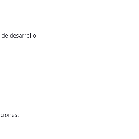
 de desarrollo
nciones: