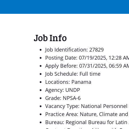
Job Info
Job Identification: 27829
Posting Date: 07/19/2025, 12:28 A
Apply Before: 07/31/2025, 06:59 A
Job Schedule: Full time
Locations: Panama
Agency: UNDP
Grade: NPSA-6
Vacancy Type: National Personnel
Practice Area: Nature, Climate and
Bureau: Regional Bureau for Latin