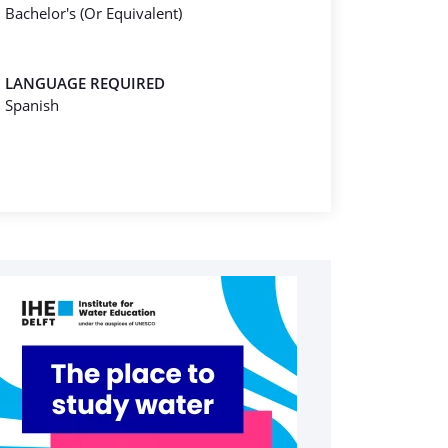
Bachelor's (Or Equivalent)
LANGUAGE REQUIRED
Spanish