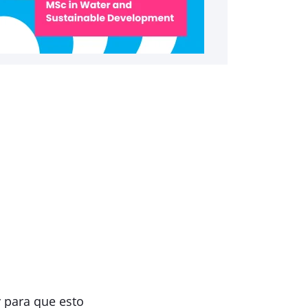
 para que esto