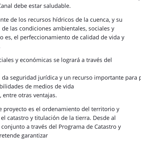
Canal debe estar saludable.
ente de los recursos hídricos de la cuenca, y su
 de las condiciones ambientales, sociales y
 es, el perfeccionamiento de calidad de vida y
.
iales y económicas se logrará a través del
es da seguridad jurídica y un recurso importante para
ibilidades de medios de vida
entre otras ventajas.
e proyecto es el ordenamiento del territorio y
l catastro y titulación de la tierra. Desde al
 conjunto a través del Programa de Catastro y
retende garantizar