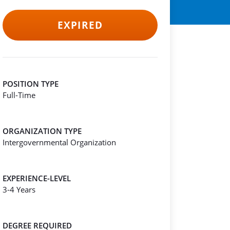
EXPIRED
POSITION TYPE
Full-Time
ORGANIZATION TYPE
Intergovernmental Organization
EXPERIENCE-LEVEL
3-4 Years
DEGREE REQUIRED