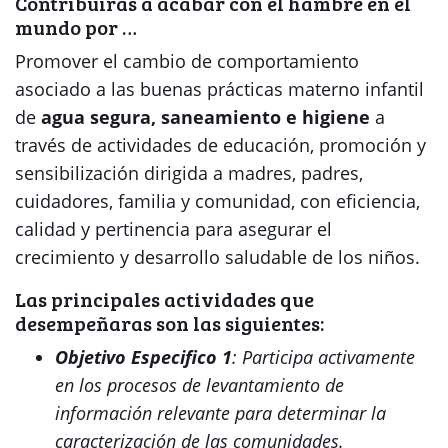
Contribuirás a acabar con el hambre en el
mundo por …
Promover el cambio de comportamiento
asociado a las buenas prácticas materno infantil
de
agua segura, saneamiento e higiene
a
través de actividades de educación, promoción y
sensibilización dirigida a madres, padres,
cuidadores, familia y comunidad, con eficiencia,
calidad y pertinencia para asegurar el
crecimiento y desarrollo saludable de los niños.
Las principales actividades que
desempeñaras son las siguientes:
Objetivo Especifico 1
: Participa activamente
en los procesos de levantamiento de
información relevante para determinar la
caracterización de las comunidades.