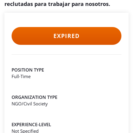
reclutadas para trabajar para nosotros.
EXPIRED
POSITION TYPE
Full-Time
ORGANIZATION TYPE
NGO/Civil Society
EXPERIENCE-LEVEL
Not Specified