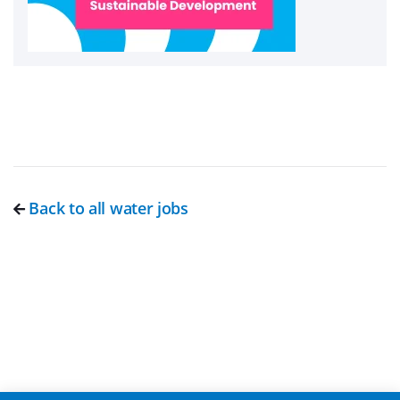
Back to all water jobs