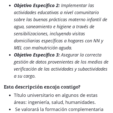
Objetivo Especifico 2:
Implementar las
actividades educativas a nivel comunitario
sobre las buenas prácticas materno infantil de
agua, saneamiento e higiene a través de
sensibilizaciones, incluyendo visitas
domiciliarias específicas a hogares con NN y
MEL con malnutrición aguda.
Objetivo Especifico 3:
Asegurar la correcta
gestión de datos provenientes de los medios de
verificación de las actividades y subactividades
a su cargo.
Esta descripción encaja contigo?
Título universitario en algunos de estas
áreas: ingeniería, salud, humanidades.
Se valorará la formación complementaria