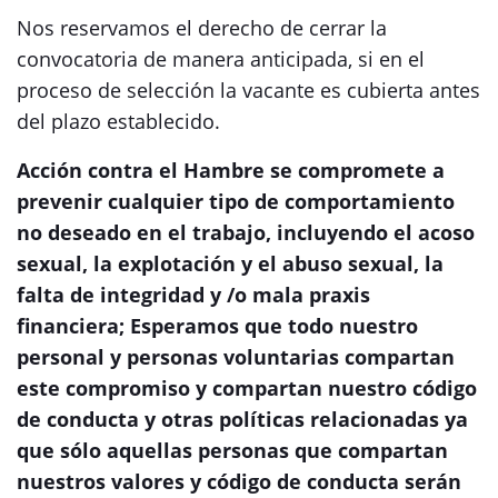
Nos reservamos el derecho de cerrar la
convocatoria de manera anticipada, si en el
proceso de selección la vacante es cubierta antes
del plazo establecido.
Acción contra el Hambre se compromete a
prevenir cualquier tipo de comportamiento
no deseado en el trabajo, incluyendo el acoso
sexual, la explotación y el abuso sexual, la
falta de integridad y /o mala praxis
financiera; Esperamos que todo nuestro
personal y personas voluntarias compartan
este compromiso y compartan nuestro código
de conducta y otras políticas relacionadas ya
que sólo aquellas personas que compartan
nuestros valores y código de conducta serán