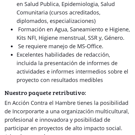
en Salud Publica, Epidemiologia, Salud
Comunitaria (cursos acreditados,
diplomados, especializaciones)
Formación en Agua, Saneamiento e Higiene,
Kits NFI, Higiene menstrual, SSR y, Género.
Se requiere manejo de MS-Office.
Excelentes habilidades de redacción,
incluida la presentación de informes de
actividades e informes intermedios sobre el
proyecto con resultados medibles
Nuestro paquete retributivo:
En Acción Contra el Hambre tienes la posibilidad
de Incorporarte a una organización multicultural,
profesional e innovadora y posibilidad de
participar en proyectos de alto impacto social.