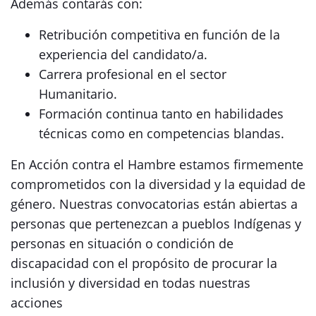
Además contarás con:
Retribución competitiva en función de la
experiencia del candidato/a.
Carrera profesional en el sector
Humanitario.
Formación continua tanto en habilidades
técnicas como en competencias blandas.
En Acción contra el Hambre estamos firmemente
comprometidos con la diversidad y la equidad de
género. Nuestras convocatorias están abiertas a
personas que pertenezcan a pueblos Indígenas y
personas en situación o condición de
discapacidad con el propósito de procurar la
inclusión y diversidad en todas nuestras
acciones