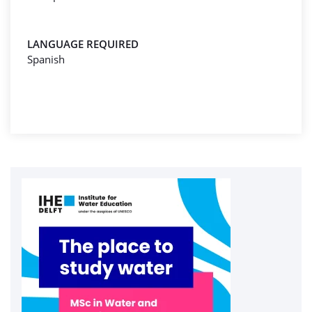
LANGUAGE REQUIRED
Spanish