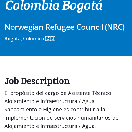
Colombia Bogotá
Norwegian Refugee Council (NRC)
Bogota, Colombia 🇨🇴
Job Description
El propósito del cargo de Asistente Técnico
Alojamiento e Infraestructura / Agua,
Saneamiento e Higiene es contribuir a la
implementación de servicios humanitarios de
Alojamiento e Infraestructura / Agua,