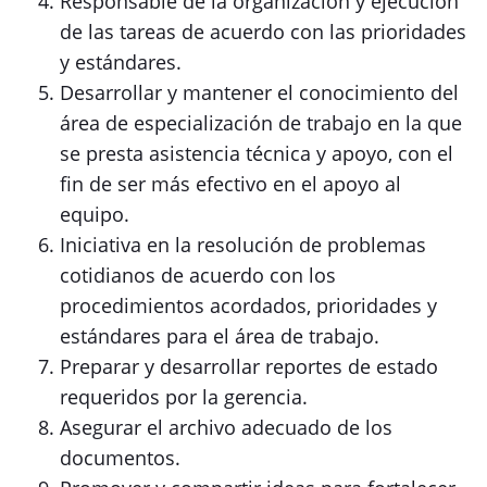
Responsable de la organización y ejecución
de las tareas de acuerdo con las prioridades
y estándares.
Desarrollar y mantener el conocimiento del
área de especialización de trabajo en la que
se presta asistencia técnica y apoyo, con el
fin de ser más efectivo en el apoyo al
equipo.
Iniciativa en la resolución de problemas
cotidianos de acuerdo con los
procedimientos acordados, prioridades y
estándares para el área de trabajo.
Preparar y desarrollar reportes de estado
requeridos por la gerencia.
Asegurar el archivo adecuado de los
documentos.