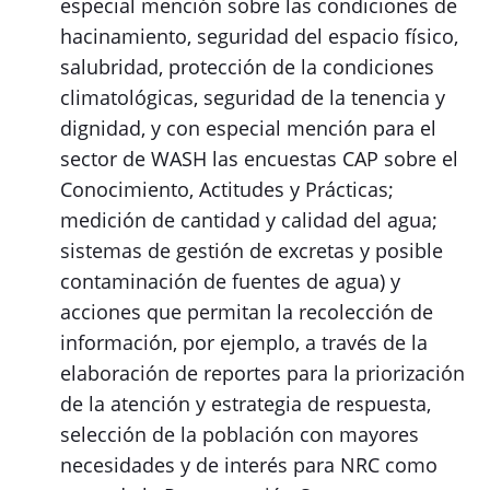
especial mención sobre las condiciones de
hacinamiento, seguridad del espacio físico,
salubridad, protección de la condiciones
climatológicas, seguridad de la tenencia y
dignidad, y con especial mención para el
sector de WASH las encuestas CAP sobre el
Conocimiento, Actitudes y Prácticas;
medición de cantidad y calidad del agua;
sistemas de gestión de excretas y posible
contaminación de fuentes de agua) y
acciones que permitan la recolección de
información, por ejemplo, a través de la
elaboración de reportes para la priorización
de la atención y estrategia de respuesta,
selección de la población con mayores
necesidades y de interés para NRC como