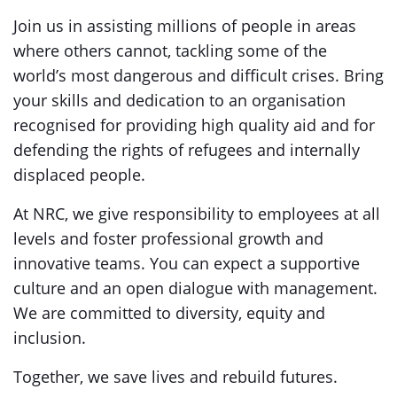
Join us in assisting millions of people in areas
where others cannot, tackling some of the
world’s most dangerous and difficult crises. Bring
your skills and dedication to an organisation
recognised for providing high quality aid and for
defending the rights of refugees and internally
displaced people.
At NRC, we give responsibility to employees at all
levels and foster professional growth and
innovative teams. You can expect a supportive
culture and an open dialogue with management.
We are committed to diversity, equity and
inclusion.
Together, we save lives and rebuild futures.