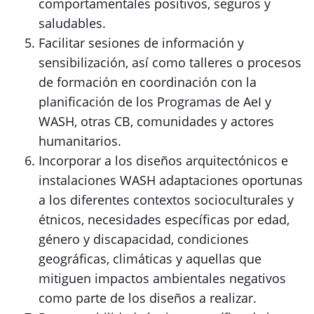
comportamentales positivos, seguros y
saludables.
Facilitar sesiones de información y
sensibilización, así como talleres o procesos
de formación en coordinación con la
planificación de los Programas de AeI y
WASH, otras CB, comunidades y actores
humanitarios.
Incorporar a los diseños arquitectónicos e
instalaciones WASH adaptaciones oportunas
a los diferentes contextos socioculturales y
étnicos, necesidades específicas por edad,
género y discapacidad, condiciones
geográficas, climáticas y aquellas que
mitiguen impactos ambientales negativos
como parte de los diseños a realizar.