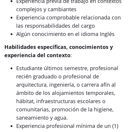
Experiencia previa de trabajo en contextos
complejos y cambiantes
Experiencia comprobable relacionada con
las responsabilidades del cargo
Algún conocimiento en el idioma Inglés
Habilidades específicas, conocimientos y
experiencia del contexto
:
Estudiante últimos semestre, profesional
recién graduado o profesional de
arquitectura, ingeniería, o carrera afín al
ámbito de los alojamientos temporales,
hábitat, infraestructuras escolares o
comunitarias, promoción de la higiene,
saneamiento y agua.
Experiencia profesional mínima de un (1)