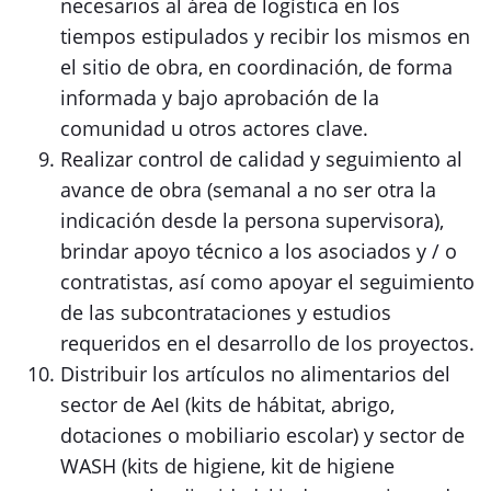
necesarios al área de logística en los
tiempos estipulados y recibir los mismos en
el sitio de obra, en coordinación, de forma
informada y bajo aprobación de la
comunidad u otros actores clave.
Realizar control de calidad y seguimiento al
avance de obra (semanal a no ser otra la
indicación desde la persona supervisora),
brindar apoyo técnico a los asociados y / o
contratistas, así como apoyar el seguimiento
de las subcontrataciones y estudios
requeridos en el desarrollo de los proyectos.
Distribuir los artículos no alimentarios del
sector de AeI (kits de hábitat, abrigo,
dotaciones o mobiliario escolar) y sector de
WASH (kits de higiene, kit de higiene