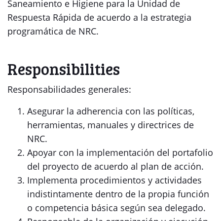
Saneamiento e Higiene para la Unidad de
Respuesta Rápida de acuerdo a la estrategia
programática de NRC.
Responsibilities
Responsabilidades generales:
Asegurar la adherencia con las políticas,
herramientas, manuales y directrices de
NRC.
Apoyar con la implementación del portafolio
del proyecto de acuerdo al plan de acción.
Implementa procedimientos y actividades
indistintamente dentro de la propia función
o competencia básica según sea delegado.