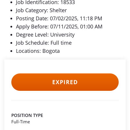
Job Identification: 18533
Job Category: Shelter
Posting Date: 07/02/2025, 11:18 PM
Apply Before: 07/11/2025, 01:00 AM
Degree Level: University
Job Schedule: Full time
Locations: Bogota
EXPIRED
POSITION TYPE
Full-Time