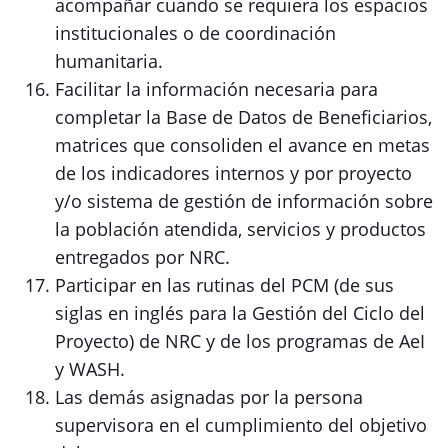
acompañar cuando se requiera los espacios
institucionales o de coordinación
humanitaria.
Facilitar la información necesaria para
completar la Base de Datos de Beneficiarios,
matrices que consoliden el avance en metas
de los indicadores internos y por proyecto
y/o sistema de gestión de información sobre
la población atendida, servicios y productos
entregados por NRC.
Participar en las rutinas del PCM (de sus
siglas en inglés para la Gestión del Ciclo del
Proyecto) de NRC y de los programas de AeI
y WASH.
Las demás asignadas por la persona
supervisora en el cumplimiento del objetivo