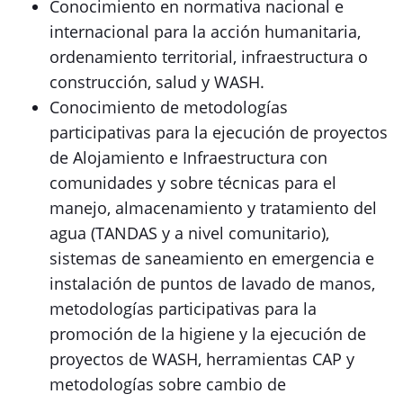
Conocimiento en normativa nacional e
internacional para la acción humanitaria,
ordenamiento territorial, infraestructura o
construcción, salud y WASH.
Conocimiento de metodologías
participativas para la ejecución de proyectos
de Alojamiento e Infraestructura con
comunidades y sobre técnicas para el
manejo, almacenamiento y tratamiento del
agua (TANDAS y a nivel comunitario),
sistemas de saneamiento en emergencia e
instalación de puntos de lavado de manos,
metodologías participativas para la
promoción de la higiene y la ejecución de
proyectos de WASH, herramientas CAP y
metodologías sobre cambio de