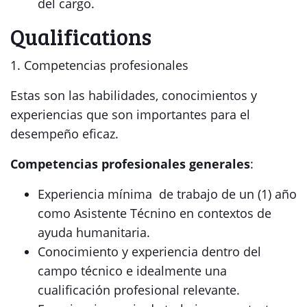
del cargo.
Qualifications
1. Competencias profesionales
Estas son las habilidades, conocimientos y
experiencias que son importantes para el
desempeño eficaz.
Competencias profesionales generales
:
Experiencia mínima de trabajo de un (1) año
como Asistente Técnino en contextos de
ayuda humanitaria.
Conocimiento y experiencia dentro del
campo técnico e idealmente una
cualificación profesional relevante.