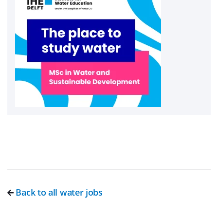
Back to all water jobs