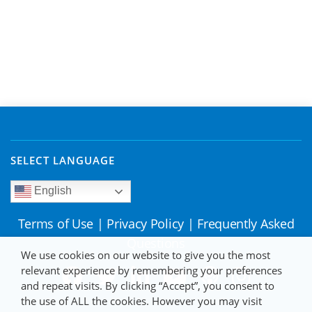
SELECT LANGUAGE
English
Terms of Use
|
Privacy Policy
|
Frequently Asked
Questions
We use cookies on our website to give you the most
relevant experience by remembering your preferences
and repeat visits. By clicking “Accept”, you consent to
the use of ALL the cookies. However you may visit