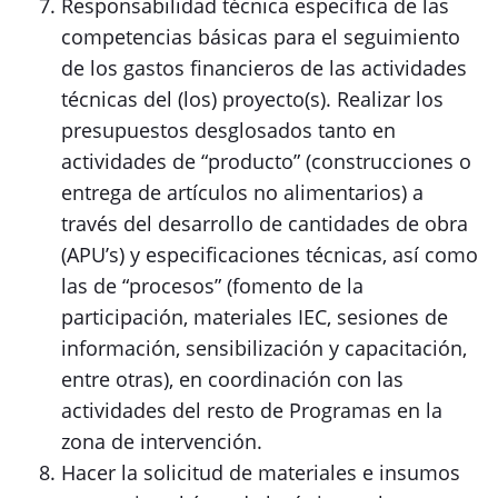
Responsabilidad técnica específica de las
competencias básicas para el seguimiento
de los gastos financieros de las actividades
técnicas del (los) proyecto(s). Realizar los
presupuestos desglosados tanto en
actividades de “producto” (construcciones o
entrega de artículos no alimentarios) a
través del desarrollo de cantidades de obra
(APU’s) y especificaciones técnicas, así como
las de “procesos” (fomento de la
participación, materiales IEC, sesiones de
información, sensibilización y capacitación,
entre otras), en coordinación con las
actividades del resto de Programas en la
zona de intervención.
Hacer la solicitud de materiales e insumos