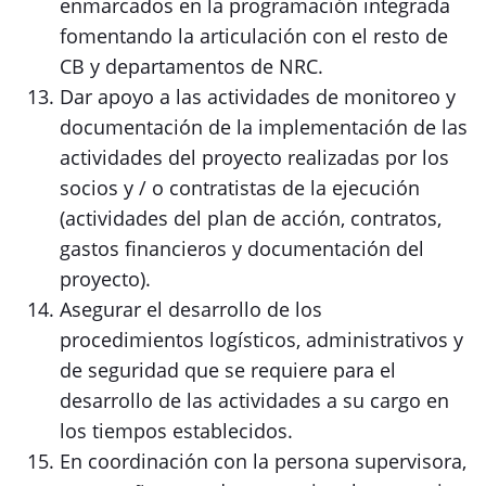
enmarcados en la programación integrada
fomentando la articulación con el resto de
CB y departamentos de NRC.
Dar apoyo a las actividades de monitoreo y
documentación de la implementación de las
actividades del proyecto realizadas por los
socios y / o contratistas de la ejecución
(actividades del plan de acción, contratos,
gastos financieros y documentación del
proyecto).
Asegurar el desarrollo de los
procedimientos logísticos, administrativos y
de seguridad que se requiere para el
desarrollo de las actividades a su cargo en
los tiempos establecidos.
En coordinación con la persona supervisora,