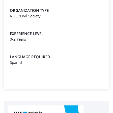
ORGANIZATION TYPE
NGO/Civil Society
EXPERIENCE-LEVEL
0-2 Years
LANGUAGE REQUIRED
Spanish