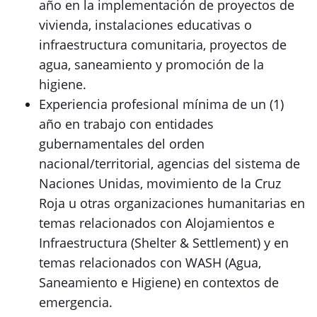
año en la implementación de proyectos de
vivienda, instalaciones educativas o
infraestructura comunitaria, proyectos de
agua, saneamiento y promoción de la
higiene.
Experiencia profesional mínima de un (1)
año en trabajo con entidades
gubernamentales del orden
nacional/territorial, agencias del sistema de
Naciones Unidas, movimiento de la Cruz
Roja u otras organizaciones humanitarias en
temas relacionados con Alojamientos e
Infraestructura (Shelter & Settlement) y en
temas relacionados con WASH (Agua,
Saneamiento e Higiene) en contextos de
emergencia.