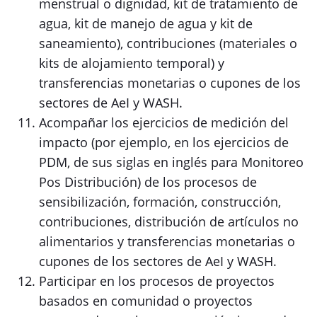
menstrual o dignidad, kit de tratamiento de
agua, kit de manejo de agua y kit de
saneamiento), contribuciones (materiales o
kits de alojamiento temporal) y
transferencias monetarias o cupones de los
sectores de AeI y WASH.
Acompañar los ejercicios de medición del
impacto (por ejemplo, en los ejercicios de
PDM, de sus siglas en inglés para Monitoreo
Pos Distribución) de los procesos de
sensibilización, formación, construcción,
contribuciones, distribución de artículos no
alimentarios y transferencias monetarias o
cupones de los sectores de AeI y WASH.
Participar en los procesos de proyectos
basados en comunidad o proyectos