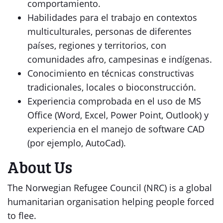
comportamiento.
Habilidades para el trabajo en contextos
multiculturales, personas de diferentes
países, regiones y territorios, con
comunidades afro, campesinas e indígenas.
Conocimiento en técnicas constructivas
tradicionales, locales o bioconstrucción.
Experiencia comprobada en el uso de MS
Office (Word, Excel, Power Point, Outlook) y
experiencia en el manejo de software CAD
(por ejemplo, AutoCad).
About Us
The Norwegian Refugee Council (NRC) is a global
humanitarian organisation helping people forced
to flee.