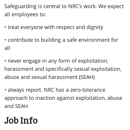
Safeguarding is central to NRC’s work. We expect
all employees to:
• treat everyone with respect and dignity
• contribute to building a safe environment for
all
• never engage in any form of exploitation,
harassment and specifically sexual exploitation,
abuse and sexual harassment (SEAH)
• always report. NRC has a zero-tolerance
approach to inaction against exploitation, abuse
and SEAH
Job Info