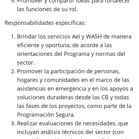
Promover y compartir ideas para fortalecer
las funciones de su rol.
Responsabilidades específicas:
Brindar los servicios AeI y WASH de manera
eficiente y oportuna, de acorde a las
orientaciones del Programa y normas del
sector.
Promover la participación de personas,
hogares y comunidades en el marco de las
asistencias en emergencia y en los apoyos a
soluciones duraderas desde las CB y todas
las fases de los proyectos, como parte de la
Programación Segura.
Realizar evaluaciones de necesidades, que
incluyan análisis técnicos del sector (con