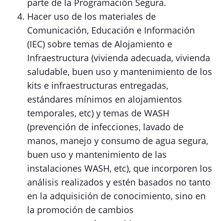
parte de la Programación Segura.
Hacer uso de los materiales de
Comunicación, Educación e Información
(IEC) sobre temas de Alojamiento e
Infraestructura (vivienda adecuada, vivienda
saludable, buen uso y mantenimiento de los
kits e infraestructuras entregadas,
estándares mínimos en alojamientos
temporales, etc) y temas de WASH
(prevención de infecciones, lavado de
manos, manejo y consumo de agua segura,
buen uso y mantenimiento de las
instalaciones WASH, etc), que incorporen los
análisis realizados y estén basados no tanto
en la adquisición de conocimiento, sino en
la promoción de cambios