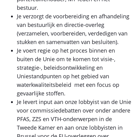
bestuur.
Je verzorgt de voorbereiding en afhandeling
van bestuurlijk en directie-overleg
(verzamelen, voorbereiden, verdedigen van
stukken en samenvatten van besluiten).
Je voert regie op het proces binnen en
buiten de Unie om te komen tot visie-,
strategie-, beleidsontwikkeling en
Uniestandpunten op het gebied van
waterkwaliteitsbeleid met een focus op
gevaarlijke stoffen.
Je levert input aan onze lobbyist van de Unie
voor commissiedebatten over onder andere
PFAS, ZZS en VTH-onderwerpen in de
Tweede Kamer en aan onze lobbyisten in
Brussel voor de EU-overleggen over