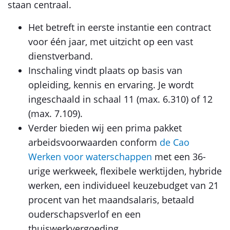
staan centraal.
Het betreft in eerste instantie een contract
voor één jaar, met uitzicht op een vast
dienstverband.
Inschaling vindt plaats op basis van
opleiding, kennis en ervaring. Je wordt
ingeschaald in schaal 11 (max. 6.310) of 12
(max. 7.109).
Verder bieden wij een prima pakket
arbeidsvoorwaarden conform
de Cao
Werken voor waterschappen
met een 36-
urige werkweek, flexibele werktijden, hybride
werken, een individueel keuzebudget van 21
procent van het maandsalaris, betaald
ouderschapsverlof en een
thuiswerkvergoeding.