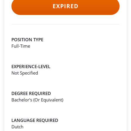
EXPIRED
POSITION TYPE
Full-Time
EXPERIENCE-LEVEL
Not Specified
DEGREE REQUIRED
Bachelor's (Or Equivalent)
LANGUAGE REQUIRED
Dutch