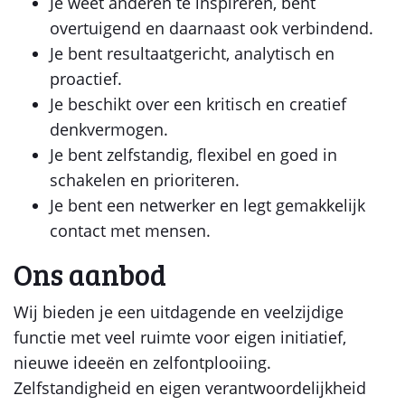
Je weet anderen te inspireren, bent
overtuigend en daarnaast ook verbindend.
Je bent resultaatgericht, analytisch en
proactief.
Je beschikt over een kritisch en creatief
denkvermogen.
Je bent zelfstandig, flexibel en goed in
schakelen en prioriteren.
Je bent een netwerker en legt gemakkelijk
contact met mensen.
Ons aanbod
Wij bieden je een uitdagende en veelzijdige
functie met veel ruimte voor eigen initiatief,
nieuwe ideeën en zelfontplooiing.
Zelfstandigheid en eigen verantwoordelijkheid