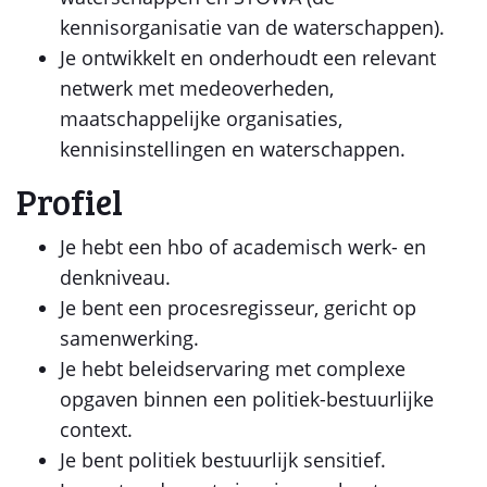
kennisorganisatie van de waterschappen).
Je ontwikkelt en onderhoudt een relevant
netwerk met medeoverheden,
maatschappelijke organisaties,
kennisinstellingen en waterschappen.
Profiel
Je hebt een hbo of academisch werk- en
denkniveau.
Je bent een procesregisseur, gericht op
samenwerking.
Je hebt beleidservaring met complexe
opgaven binnen een politiek-bestuurlijke
context.
Je bent politiek bestuurlijk sensitief.