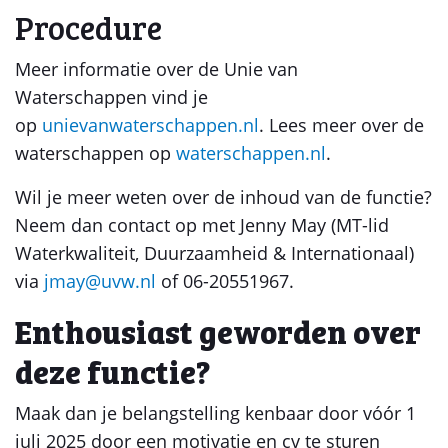
Procedure
Meer informatie over de Unie van
Waterschappen vind je
op
unievanwaterschappen.nl
. Lees meer over de
waterschappen op
waterschappen.nl
.
Wil je meer weten over de inhoud van de functie?
Neem dan contact op met Jenny May (MT-lid
Waterkwaliteit, Duurzaamheid & Internationaal)
via
jmay@uvw.nl
of 06-20551967.
Enthousiast geworden over
deze functie?
Maak dan je belangstelling kenbaar door vóór 1
juli 2025 door een motivatie en cv te sturen