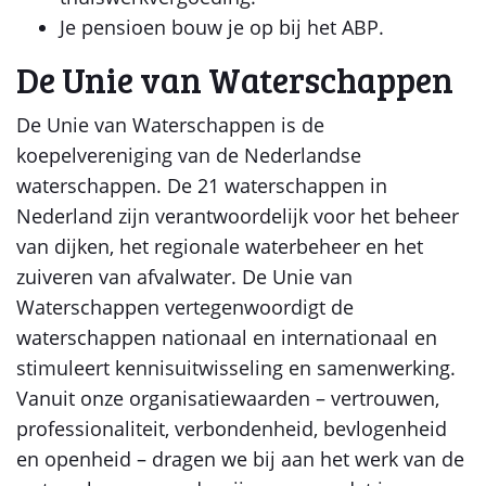
Je pensioen bouw je op bij het ABP.
De Unie van Waterschappen
De Unie van Waterschappen is de
koepelvereniging van de Nederlandse
waterschappen. De 21 waterschappen in
Nederland zijn verantwoordelijk voor het beheer
van dijken, het regionale waterbeheer en het
zuiveren van afvalwater. De Unie van
Waterschappen vertegenwoordigt de
waterschappen nationaal en internationaal en
stimuleert kennisuitwisseling en samenwerking.
Vanuit onze organisatiewaarden – vertrouwen,
professionaliteit, verbondenheid, bevlogenheid
en openheid – dragen we bij aan het werk van de