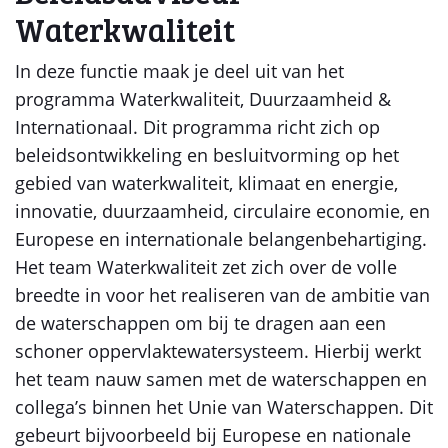
Waterkwaliteit
In deze functie maak je deel uit van het
programma Waterkwaliteit, Duurzaamheid &
Internationaal. Dit programma richt zich op
beleidsontwikkeling en besluitvorming op het
gebied van waterkwaliteit, klimaat en energie,
innovatie, duurzaamheid, circulaire economie, en
Europese en internationale belangenbehartiging.
Het team Waterkwaliteit zet zich over de volle
breedte in voor het realiseren van de ambitie van
de waterschappen om bij te dragen aan een
schoner oppervlaktewatersysteem. Hierbij werkt
het team nauw samen met de waterschappen en
collega’s binnen het Unie van Waterschappen. Dit
gebeurt bijvoorbeeld bij Europese en nationale