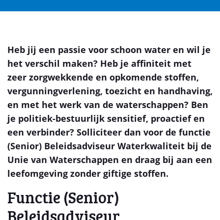
Heb jij een passie voor schoon water en wil je
het verschil maken? Heb je affiniteit met
zeer zorgwekkende en opkomende stoffen,
vergunningverlening, toezicht en handhaving,
en met het werk van de waterschappen? Ben
je politiek-bestuurlijk sensitief, proactief en
een verbinder? Solliciteer dan voor de functie
(Senior) Beleidsadviseur Waterkwaliteit bij de
Unie van Waterschappen en draag bij aan een
leefomgeving zonder giftige stoffen.
Functie (Senior)
Beleidsadviseur