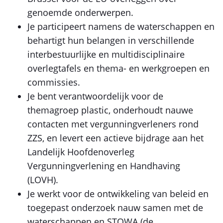
genoemde onderwerpen.
Je participeert namens de waterschappen en
behartigt hun belangen in verschillende
interbestuurlijke en multidisciplinaire
overlegtafels en thema- en werkgroepen en
commissies.
Je bent verantwoordelijk voor de
themagroep plastic, onderhoudt nauwe
contacten met vergunningverleners rond
ZZS, en levert een actieve bijdrage aan het
Landelijk Hoofdenoverleg
Vergunningverlening en Handhaving
(LOVH).
Je werkt voor de ontwikkeling van beleid en
toegepast onderzoek nauw samen met de
waterschappen en STOWA (de