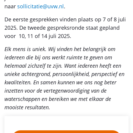
naar
sollicitatie@uvw.nl
.
De eerste gesprekken vinden plaats op 7 of 8 juli
2025. De tweede gespreksronde staat gepland
voor 10, 11 of 14 juli 2025.
Elk mens is uniek. Wij vinden het belangrijk om
iedereen die bij ons werkt ruimte te geven om
helemaal zichzelf te zijn. Want iedereen heeft een
unieke achtergrond, persoonlijkheid, perspectief en
kwaliteiten. En samen kunnen we ons nog beter
inzetten voor de vertegenwoordiging van de
waterschappen en bereiken we met elkaar de
mooiste resultaten.