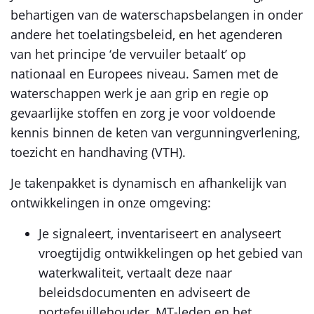
behartigen van de waterschapsbelangen in onder
andere het toelatingsbeleid, en het agenderen
van het principe ‘de vervuiler betaalt’ op
nationaal en Europees niveau. Samen met de
waterschappen werk je aan grip en regie op
gevaarlijke stoffen en zorg je voor voldoende
kennis binnen de keten van vergunningverlening,
toezicht en handhaving (VTH).
Je takenpakket is dynamisch en afhankelijk van
ontwikkelingen in onze omgeving:
Je signaleert, inventariseert en analyseert
vroegtijdig ontwikkelingen op het gebied van
waterkwaliteit, vertaalt deze naar
beleidsdocumenten en adviseert de
portefeuillehouder, MT-leden en het