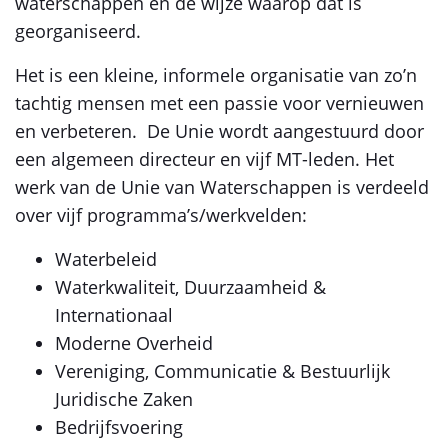
waterschappen en de wijze waarop dat is
georganiseerd.
Het is een kleine, informele organisatie van zo’n
tachtig mensen met een passie voor vernieuwen
en verbeteren. De Unie wordt aangestuurd door
een algemeen directeur en vijf MT-leden. Het
werk van de Unie van Waterschappen is verdeeld
over vijf programma’s/werkvelden:
Waterbeleid
Waterkwaliteit, Duurzaamheid &
Internationaal
Moderne Overheid
Vereniging, Communicatie & Bestuurlijk
Juridische Zaken
Bedrijfsvoering