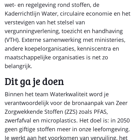
wet- en regelgeving rond stoffen, de
Kaderrichtlijn Water, circulaire economie en het
verstevigen van het stelsel van
vergunningverlening, toezicht en handhaving
(VTH). Externe samenwerking met ministeries,
andere koepelorganisaties, kenniscentra en
maatschappelijke organisaties is net zo
belangrijk.
Dit ga je doen
Binnen het team Waterkwaliteit word je
verantwoordelijk voor de bronaanpak van Zeer
Zorgwekkende Stoffen (ZZS) zoals PFAS,
zwerfafval en microplastics. Het doel is: in 2050
geen giftige stoffen meer in onze leefomgeving.
Je werkt aan het voorkomen van vervuiling, het