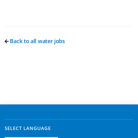
Back to all water jobs
SELECT LANGUAGE