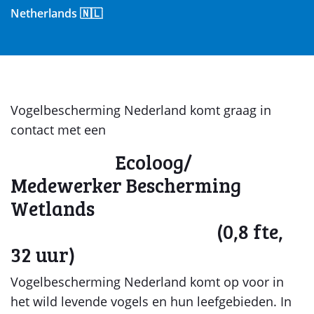
Netherlands 🇳🇱
Vogelbescherming Nederland komt graag in
contact met een
Ecoloog/
Medewerker Bescherming
Wetlands
(0,8 fte,
32 uur)
Vogelbescherming Nederland komt op voor in
het wild levende vogels en hun leefgebieden. In