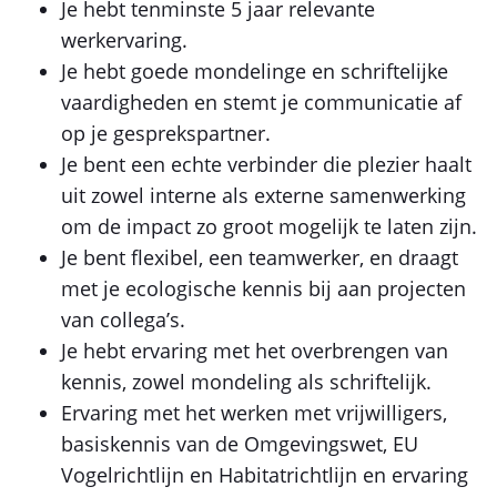
Je hebt tenminste 5 jaar relevante
werkervaring.
Je hebt goede mondelinge en schriftelijke
vaardigheden en stemt je communicatie af
op je gesprekspartner.
Je bent een echte verbinder die plezier haalt
uit zowel interne als externe samenwerking
om de impact zo groot mogelijk te laten zijn.
Je bent flexibel, een teamwerker, en draagt
met je ecologische kennis bij aan projecten
van collega’s.
Je hebt ervaring met het overbrengen van
kennis, zowel mondeling als schriftelijk.
Ervaring met het werken met vrijwilligers,
basiskennis van de Omgevingswet, EU
Vogelrichtlijn en Habitatrichtlijn en ervaring