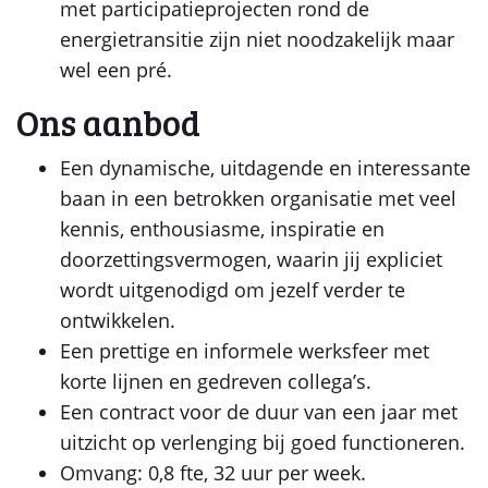
met participatieprojecten rond de
energietransitie zijn niet noodzakelijk maar
wel een pré.
Ons aanbod
Een dynamische, uitdagende en interessante
baan in een betrokken organisatie met veel
kennis, enthousiasme, inspiratie en
doorzettingsvermogen, waarin jij expliciet
wordt uitgenodigd om jezelf verder te
ontwikkelen.
Een prettige en informele werksfeer met
korte lijnen en gedreven collega’s.
Een contract voor de duur van een jaar met
uitzicht op verlenging bij goed functioneren.
Omvang: 0,8 fte, 32 uur per week.