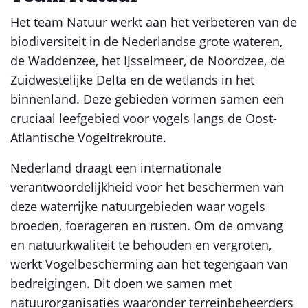
Het team Natuur werkt aan het verbeteren van de
biodiversiteit in de Nederlandse grote wateren,
de Waddenzee, het IJsselmeer, de Noordzee, de
Zuidwestelijke Delta en de wetlands in het
binnenland. Deze gebieden vormen samen een
cruciaal leefgebied voor vogels langs de Oost-
Atlantische Vogeltrekroute.
Nederland draagt een internationale
verantwoordelijkheid voor het beschermen van
deze waterrijke natuurgebieden waar vogels
broeden, foerageren en rusten. Om de omvang
en natuurkwaliteit te behouden en vergroten,
werkt Vogelbescherming aan het tegengaan van
bedreigingen. Dit doen we samen met
natuurorganisaties waaronder terreinbeheerders