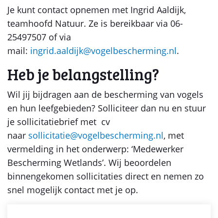
Je kunt contact opnemen met Ingrid Aaldijk,
teamhoofd Natuur. Ze is bereikbaar via 06-
25497507 of via
mail:
ingrid.aaldijk@vogelbescherming.nl
.
Heb je belangstelling?
Wil jij bijdragen aan de bescherming van vogels
en hun leefgebieden? Solliciteer dan nu en stuur
je sollicitatiebrief met cv
naar
sollicitatie@vogelbescherming.nl
, met
vermelding in het onderwerp: ‘Medewerker
Bescherming Wetlands’. Wij beoordelen
binnengekomen sollicitaties direct en nemen zo
snel mogelijk contact met je op.