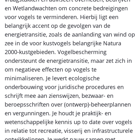
en Wetlandwachten om concrete bedreigingen
voor vogels te verminderen. Hierbij ligt een
belangrijk accent op de gevolgen van de
energietransitie, zoals de aanlanding van wind op
zee in de voor kustvogels belangrijke Natura
2000-kustgebieden. Vogelbescherming
ondersteunt de energietransitie, maar zet zich in
om negatieve effecten op vogels te
minimaliseren. Je levert ecologische
onderbouwing voor juridische procedures en
schrijft mee aan zienswijzen, bezwaar- en
beroepsschriften over (ontwerp)-beheerplannen
en vergunningen. Je houdt je praktijk- en
wetenschappelijke kennis up to date over vogels
in relatie tot recreatie, visserij en infrastructurele
ontwikkelingen. Je werkt nauw samen met