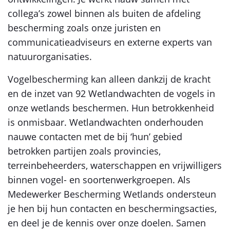
collega’s zowel binnen als buiten de afdeling
bescherming zoals onze juristen en
communicatieadviseurs en externe experts van
natuurorganisaties.
Vogelbescherming kan alleen dankzij de kracht
en de inzet van 92 Wetlandwachten de vogels in
onze wetlands beschermen. Hun betrokkenheid
is onmisbaar. Wetlandwachten onderhouden
nauwe contacten met de bij ‘hun’ gebied
betrokken partijen zoals provincies,
terreinbeheerders, waterschappen en vrijwilligers
binnen vogel- en soortenwerkgroepen. Als
Medewerker Bescherming Wetlands ondersteun
je hen bij hun contacten en beschermingsacties,
en deel je de kennis over onze doelen. Samen