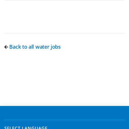
Back to all water jobs
SELECT LANGUAGE