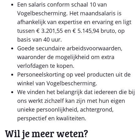
Een salaris conform schaal 10 van
Vogelbescherming. Het maandsalaris is
afhankelijk van expertise en ervaring en ligt
tussen € 3.201,55 en € 5.145,94 bruto, op
basis van 40 uur.
Goede secundaire arbeidsvoorwaarden,
waaronder de mogelijkheid om extra
verlofdagen te kopen.
Personeelskorting op veel producten uit de
winkel van Vogelbescherming.
We vinden het belangrijk dat iedereen die bij
ons werkt zichzelf kan zijn met hun eigen
unieke persoonlijkheid, achtergrond,
perspectief en kwaliteiten.
Wil je meer weten?