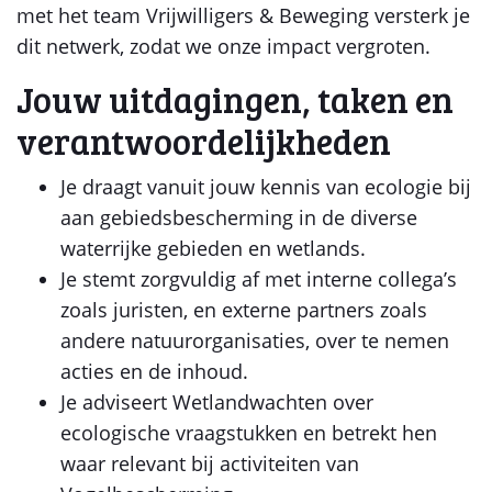
met het team Vrijwilligers & Beweging versterk je
dit netwerk, zodat we onze impact vergroten.
Jouw uitdagingen, taken en
verantwoordelijkheden
Je draagt vanuit jouw kennis van ecologie bij
aan gebiedsbescherming in de diverse
waterrijke gebieden en wetlands.
Je stemt zorgvuldig af met interne collega’s
zoals juristen, en externe partners zoals
andere natuurorganisaties, over te nemen
acties en de inhoud.
Je adviseert Wetlandwachten over
ecologische vraagstukken en betrekt hen
waar relevant bij activiteiten van