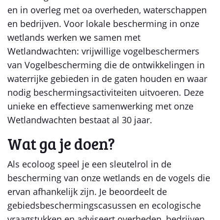
en in overleg met oa overheden, waterschappen
en bedrijven. Voor lokale bescherming in onze
wetlands werken we samen met
Wetlandwachten: vrijwillige vogelbeschermers
van Vogelbescherming die de ontwikkelingen in
waterrijke gebieden in de gaten houden en waar
nodig beschermingsactiviteiten uitvoeren. Deze
unieke en effectieve samenwerking met onze
Wetlandwachten bestaat al 30 jaar.
Wat ga je doen?
Als ecoloog speel je een sleutelrol in de
bescherming van onze wetlands en de vogels die
ervan afhankelijk zijn. Je beoordeelt de
gebiedsbeschermingscasussen en ecologische
vraagstukken en adviseert overheden, bedrijven