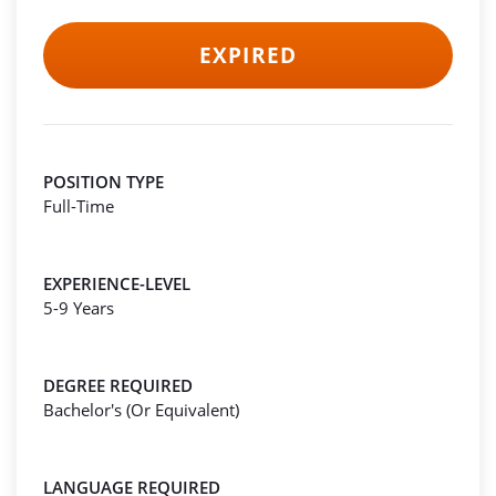
EXPIRED
POSITION TYPE
Full-Time
EXPERIENCE-LEVEL
5-9 Years
DEGREE REQUIRED
Bachelor's (Or Equivalent)
LANGUAGE REQUIRED