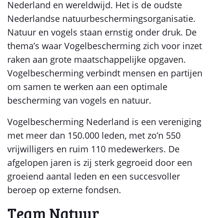
Nederland en wereldwijd. Het is de oudste
Nederlandse natuurbeschermingsorganisatie.
Natuur en vogels staan ernstig onder druk. De
thema’s waar Vogelbescherming zich voor inzet
raken aan grote maatschappelijke opgaven.
Vogelbescherming verbindt mensen en partijen
om samen te werken aan een optimale
bescherming van vogels en natuur.
Vogelbescherming Nederland is een vereniging
met meer dan 150.000 leden, met zo’n 550
vrijwilligers en ruim 110 medewerkers. De
afgelopen jaren is zij sterk gegroeid door een
groeiend aantal leden en een succesvoller
beroep op externe fondsen.
Team Natuur