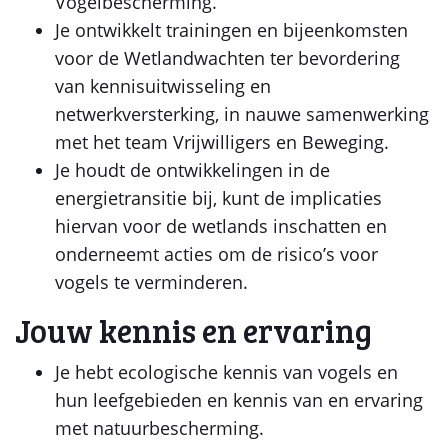
Vogelbescherming.
Je ontwikkelt trainingen en bijeenkomsten
voor de Wetlandwachten ter bevordering
van kennisuitwisseling en
netwerkversterking, in nauwe samenwerking
met het team Vrijwilligers en Beweging.
Je houdt de ontwikkelingen in de
energietransitie bij, kunt de implicaties
hiervan voor de wetlands inschatten en
onderneemt acties om de risico’s voor
vogels te verminderen.
Jouw kennis en ervaring
Je hebt ecologische kennis van vogels en
hun leefgebieden en kennis van en ervaring
met natuurbescherming.