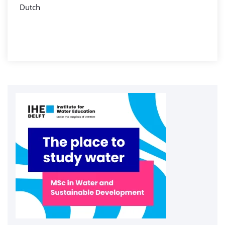
Dutch