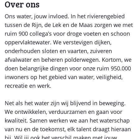
Over ons
Ons water, jouw invloed. In het rivierengebied
tussen de Rijn, de Lek en de Maas zorgen we met
ruim 900 collega’s voor droge voeten en schoon
oppervlaktewater. We verstevigen dijken,
onderhouden sloten en vaarten, zuiveren
afvalwater en beheren polderwegen. Kortom, we
doen belangrijke dingen voor onze ruim 950.000
inwoners op het gebied van water, veiligheid,
recreatie en werk.
Net als het water zijn wij blijvend in beweging.
We ontwikkelen, verduurzamen en gaan voor
kwaliteit. Samen werken we aan het waterschap
van nu en de toekomst, elk talent draagt hieraan
bij. Wil jij ook het verschil maken met jouw