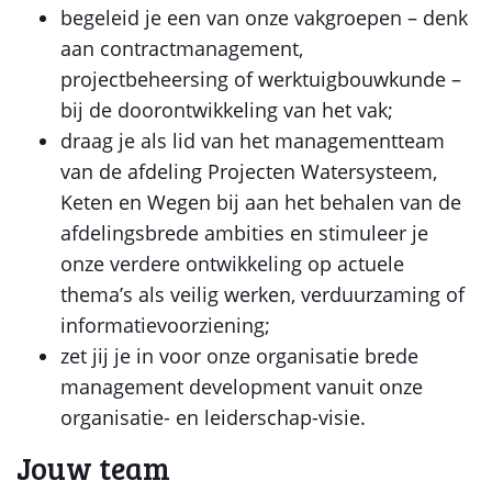
begeleid je een van onze vakgroepen – denk
aan contractmanagement,
projectbeheersing of werktuigbouwkunde –
bij de doorontwikkeling van het vak;
draag je als lid van het managementteam
van de afdeling Projecten Watersysteem,
Keten en Wegen bij aan het behalen van de
afdelingsbrede ambities en stimuleer je
onze verdere ontwikkeling op actuele
thema’s als veilig werken, verduurzaming of
informatievoorziening;
zet jij je in voor onze organisatie brede
management development vanuit onze
organisatie- en leiderschap-visie.
Jouw team