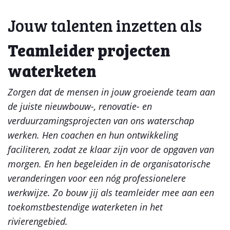
Jouw talenten inzetten als
Teamleider projecten
waterketen
Zorgen dat de mensen in jouw groeiende team aan
de juiste nieuwbouw-, renovatie- en
verduurzamingsprojecten van ons waterschap
werken. Hen coachen en hun ontwikkeling
faciliteren, zodat ze klaar zijn voor de opgaven van
morgen. En hen begeleiden in de organisatorische
veranderingen voor een nóg professionelere
werkwijze. Zo bouw jij als teamleider mee aan een
toekomstbestendige waterketen in het
rivierengebied.