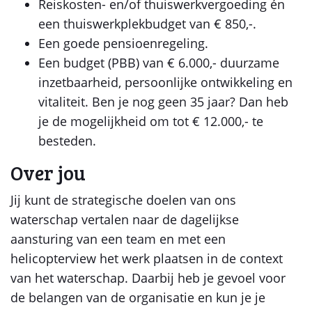
Reiskosten- en/of thuiswerkvergoeding én
een thuiswerkplekbudget van € 850,-.
Een goede pensioenregeling.
Een budget (PBB) van € 6.000,- duurzame
inzetbaarheid, persoonlijke ontwikkeling en
vitaliteit. Ben je nog geen 35 jaar? Dan heb
je de mogelijkheid om tot € 12.000,- te
besteden.
Over jou
Jij kunt de strategische doelen van ons
waterschap vertalen naar de dagelijkse
aansturing van een team en met een
helicopterview het werk plaatsen in de context
van het waterschap. Daarbij heb je gevoel voor
de belangen van de organisatie en kun je je