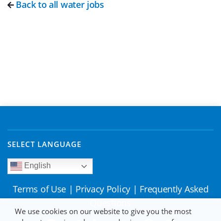
Back to all water jobs
SELECT LANGUAGE
English
Terms of Use
|
Privacy Policy
|
Frequently Asked
Questions
We use cookies on our website to give you the most