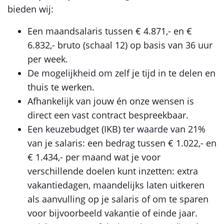
bieden wij:
Een maandsalaris tussen € 4.871,- en €
6.832,- bruto (schaal 12) op basis van 36 uur
per week.
De mogelijkheid om zelf je tijd in te delen en
thuis te werken.
Afhankelijk van jouw én onze wensen is
direct een vast contract bespreekbaar.
Een keuzebudget (IKB) ter waarde van 21%
van je salaris: een bedrag tussen € 1.022,- en
€ 1.434,- per maand wat je voor
verschillende doelen kunt inzetten: extra
vakantiedagen, maandelijks laten uitkeren
als aanvulling op je salaris of om te sparen
voor bijvoorbeeld vakantie of einde jaar.