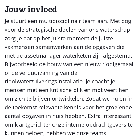
Jouw invloed
Je stuurt een multidisciplinair team aan. Met oog
voor de strategische doelen van ons waterschap
zorg je dat op het juiste moment de juiste
vakmensen samenwerken aan de opgaven die
met de assetmanager waterketen zijn afgestemd.
Bijvoorbeeld de bouw van een nieuw rioolgemaal
of de verduurzaming van de
rioolwaterzuiveringsinstallatie. Je coacht je
mensen met een kritische blik en motiveert hen
om zich te blijven ontwikkelen. Zodat we nu en in
de toekomst relevante kennis voor het groeiende
aantal opgaven in huis hebben. Extra interessant:
om klantgerichter onze interne opdrachtgevers te
kunnen helpen, hebben we onze teams