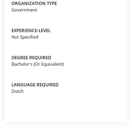
ORGANIZATION TYPE
Government
EXPERIENCE-LEVEL
Not Specified
DEGREE REQUIRED
Bachelor's (Or Equivalent)
LANGUAGE REQUIRED
Dutch