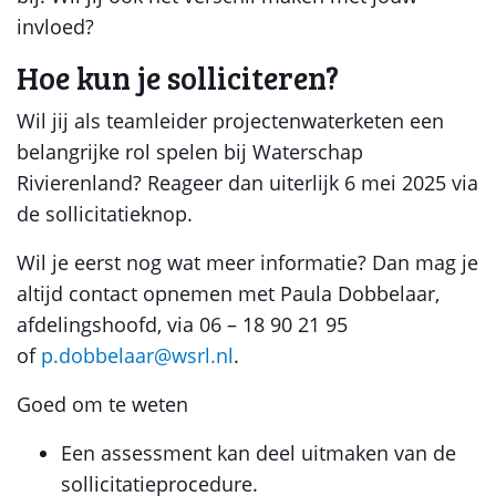
invloed?
Hoe kun je solliciteren?
Wil jij als teamleider projectenwaterketen een
belangrijke rol spelen bij Waterschap
Rivierenland? Reageer dan uiterlijk 6 mei 2025 via
de sollicitatieknop.
Wil je eerst nog wat meer informatie? Dan mag je
altijd contact opnemen met Paula Dobbelaar,
afdelingshoofd, via 06 – 18 90 21 95
of
p.dobbelaar@wsrl.nl
.
Goed om te weten
Een assessment kan deel uitmaken van de
sollicitatieprocedure.