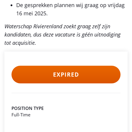
De gesprekken plannen wij graag op vrijdag
16 mei 2025.
Waterschap Rivierenland zoekt graag zelf zijn
kandidaten, dus deze vacature is géén uitnodiging
tot acquisitie.
EXPIRED
POSITION TYPE
Full-Time