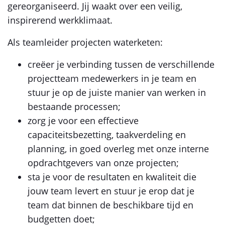
gereorganiseerd. Jij waakt over een veilig,
inspirerend werkklimaat.
Als teamleider projecten waterketen:
creëer je verbinding tussen de verschillende
projectteam medewerkers in je team en
stuur je op de juiste manier van werken in
bestaande processen;
zorg je voor een effectieve
capaciteitsbezetting, taakverdeling en
planning, in goed overleg met onze interne
opdrachtgevers van onze projecten;
sta je voor de resultaten en kwaliteit die
jouw team levert en stuur je erop dat je
team dat binnen de beschikbare tijd en
budgetten doet;