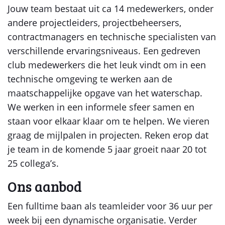
Jouw team bestaat uit ca 14 medewerkers, onder
andere projectleiders, projectbeheersers,
contractmanagers en technische specialisten van
verschillende ervaringsniveaus. Een gedreven
club medewerkers die het leuk vindt om in een
technische omgeving te werken aan de
maatschappelijke opgave van het waterschap.
We werken in een informele sfeer samen en
staan voor elkaar klaar om te helpen. We vieren
graag de mijlpalen in projecten. Reken erop dat
je team in de komende 5 jaar groeit naar 20 tot
25 collega’s.
Ons aanbod
Een fulltime baan als teamleider voor 36 uur per
week bij een dynamische organisatie. Verder