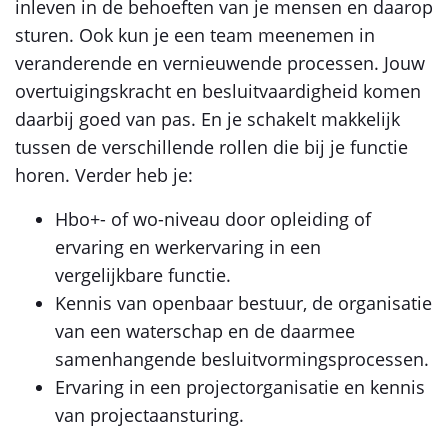
inleven in de behoeften van je mensen en daarop
sturen. Ook kun je een team meenemen in
veranderende en vernieuwende processen. Jouw
overtuigingskracht en besluitvaardigheid komen
daarbij goed van pas. En je schakelt makkelijk
tussen de verschillende rollen die bij je functie
horen. Verder heb je:
Hbo+- of wo-niveau door opleiding of
ervaring en werkervaring in een
vergelijkbare functie.
Kennis van openbaar bestuur, de organisatie
van een waterschap en de daarmee
samenhangende besluitvormingsprocessen.
Ervaring in een projectorganisatie en kennis
van projectaansturing.