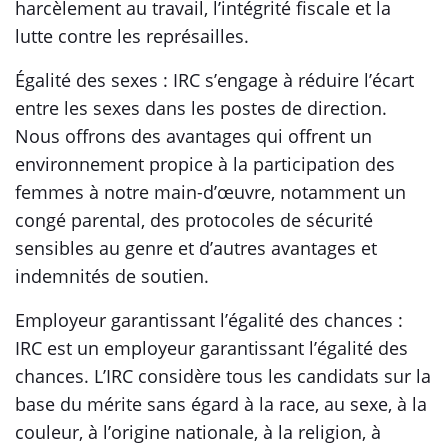
harcèlement au travail, l’intégrité fiscale et la
lutte contre les représailles.
Égalité des sexes : IRC s’engage à réduire l’écart
entre les sexes dans les postes de direction.
Nous offrons des avantages qui offrent un
environnement propice à la participation des
femmes à notre main-d’œuvre, notamment un
congé parental, des protocoles de sécurité
sensibles au genre et d’autres avantages et
indemnités de soutien.
Employeur garantissant l’égalité des chances :
IRC est un employeur garantissant l’égalité des
chances. L’IRC considère tous les candidats sur la
base du mérite sans égard à la race, au sexe, à la
couleur, à l’origine nationale, à la religion, à