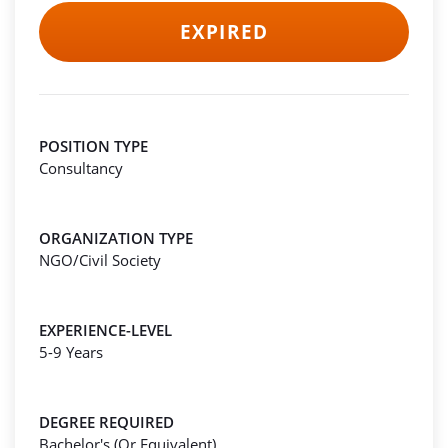
EXPIRED
POSITION TYPE
Consultancy
ORGANIZATION TYPE
NGO/Civil Society
EXPERIENCE-LEVEL
5-9 Years
DEGREE REQUIRED
Bachelor's (Or Equivalent)