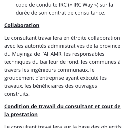
code de conduite IRC (« IRC Way ») sur la
durée de son contrat de consultance.
Collaboration
Le consultant travaillera en étroite collaboration
avec les autorités administratives de la province
du Muyinga de l’AHAMR, les responsables
techniques du bailleur de fond, les communes à
travers les ingénieurs communaux, le
groupement d’entreprise ayant exécuté les
travaux, les bénéficiaires des ouvrages
construits.
Condition de travail du consultant et cout de
la prestation
Le consultant travaillera sur la base des objectifs