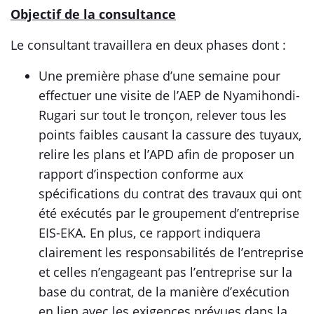
Objectif de la consultance
Le consultant travaillera en deux phases dont :
Une première phase d’une semaine pour
effectuer une visite de l’AEP de Nyamihondi-
Rugari sur tout le tronçon, relever tous les
points faibles causant la cassure des tuyaux,
relire les plans et l’APD afin de proposer un
rapport d’inspection conforme aux
spécifications du contrat des travaux qui ont
été exécutés par le groupement d’entreprise
EIS-EKA. En plus, ce rapport indiquera
clairement les responsabilités de l’entreprise
et celles n’engageant pas l’entreprise sur la
base du contrat, de la manière d’exécution
en lien avec les exigences prévues dans la