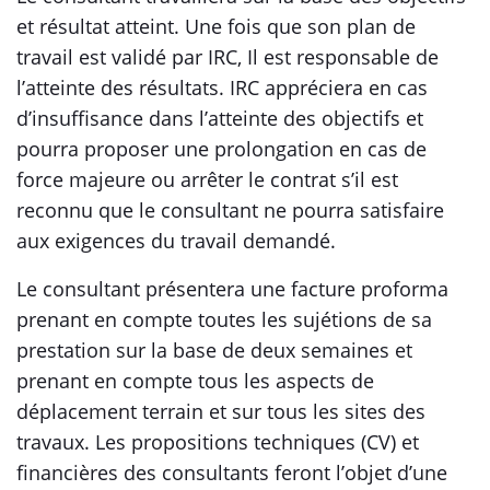
et résultat atteint. Une fois que son plan de
travail est validé par IRC, Il est responsable de
l’atteinte des résultats. IRC appréciera en cas
d’insuffisance dans l’atteinte des objectifs et
pourra proposer une prolongation en cas de
force majeure ou arrêter le contrat s’il est
reconnu que le consultant ne pourra satisfaire
aux exigences du travail demandé.
Le consultant présentera une facture proforma
prenant en compte toutes les sujétions de sa
prestation sur la base de deux semaines et
prenant en compte tous les aspects de
déplacement terrain et sur tous les sites des
travaux. Les propositions techniques (CV) et
financières des consultants feront l’objet d’une