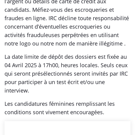
l’argent ou détails de carte de crédit aux
candidats. Méfiez-vous des escroqueries et
fraudes en ligne. IRC décline toute responsabilité
concernant d’éventuelles escroqueries ou
activités frauduleuses perpétrées en utilisant
notre logo ou notre nom de manière illégitime .
La date limite de dépôt des dossiers est fixée au
04 Avril 2025 à 17h00, heures locales. Seuls ceux
qui seront présélectionnés seront invités par IRC
pour participer à un test écrit et/ou une
interview.
Les candidatures féminines remplissant les
conditions sont vivement encouragées.