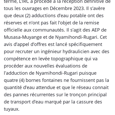
terme, L’IRC a procédé à la réception définitive de
tous les ouvrages en Décembre 2023. Il s’avère
que deux (2) adductions d’eau potable ont des
réserves et n’ont pas fait l’objet de la remise
officielle aux communautés. Il s’agit des AEP de
Musasa-Muyange et de Nyamihondi-Rugari. Cet
avis d’appel d’offres est lancé spécifiquement
pour recruter un ingénieur hydraulicien avec des
compétence en levée topographique qui va
procéder aux nouvelles évaluations de
l’adduction de Nyamihondi-Rugari puisque
quatre (4) bornes fontaines ne fournissent pas la
quantité d’eau attendue et que le réseau connait
des pannes récurrentes sur le tronçon principal
de transport d’eau marqué par la cassure des
tuyaux.