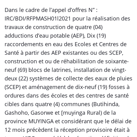
Dans le cadre de l’appel d’offres N” :
IRC/BDI/RFPMASH01l2021 pour la réalisation des
travaux de construction de quatre (04)
adductions d’eau potable (AEP), Dix (19)
raccordements en eau des Ecoles et Centres de
Santé à partir des AEP existantes ou des SCEP,
construction et ou de réhabilitation de soixante-
neuf (69) blocs de latrines, installation de vingt-
deux (22) systèmes de collecte des eaux de pluies
(SCEP) et aménagement de dix-neuf (19) fosses à
ordures dans des écoles et des centres de santé
cibles dans quatre (4) communes (Butihinda,
Gashoho, Gasorwe et [muyinga Rural) de la
province MUYINGA et considérant que le délai de
12 mois précèdent la réception provisoire était à