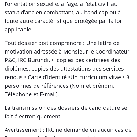
l’orientation sexuelle, à l’âge, à l’état civil, au
statut d’ancien combattant, au handicap ou à
toute autre caractéristique protégée par la loi
applicable .
Tout dossier doit comprendre : Une lettre de
motivation adressée à Monsieur le Coordinateur
P&C, IRC Burundi. • copies des certifiées des
diplômes, copies des attestations des services
rendus • Carte d’identité •Un curriculum vitae • 3
personnes de références (Nom et prénom,
Téléphone et E-mail).
La transmission des dossiers de candidature se
fait électroniquement.
Avertissement : IRC ne demande en aucun cas de