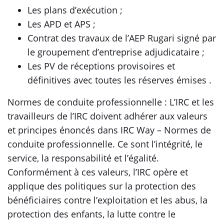
Les plans d’exécution ;
Les APD et APS ;
Contrat des travaux de l’AEP Rugari signé par
le groupement d’entreprise adjudicataire ;
Les PV de réceptions provisoires et
définitives avec toutes les réserves émises .
Normes de conduite professionnelle : L’IRC et les
travailleurs de l’IRC doivent adhérer aux valeurs
et principes énoncés dans IRC Way – Normes de
conduite professionnelle. Ce sont l’intégrité, le
service, la responsabilité et l’égalité.
Conformément à ces valeurs, l’IRC opère et
applique des politiques sur la protection des
bénéficiaires contre l’exploitation et les abus, la
protection des enfants, la lutte contre le