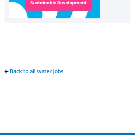
Back to all water jobs