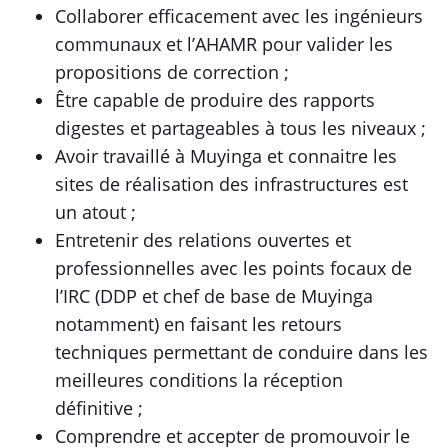
Collaborer efficacement avec les ingénieurs
communaux et l’AHAMR pour valider les
propositions de correction ;
Être capable de produire des rapports
digestes et partageables à tous les niveaux ;
Avoir travaillé à Muyinga et connaitre les
sites de réalisation des infrastructures est
un atout ;
Entretenir des relations ouvertes et
professionnelles avec les points focaux de
l’IRC (DDP et chef de base de Muyinga
notamment) en faisant les retours
techniques permettant de conduire dans les
meilleures conditions la réception
définitive ;
Comprendre et accepter de promouvoir le