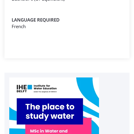
LANGUAGE REQUIRED
French