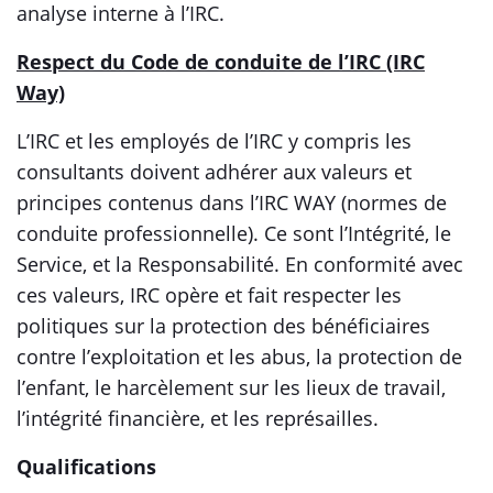
analyse interne à l’IRC.
Respect du Code de conduite de l’IRC (IRC
Way)
L’IRC et les employés de l’IRC y compris les
consultants doivent adhérer aux valeurs et
principes contenus dans l’IRC WAY (normes de
conduite professionnelle). Ce sont l’Intégrité, le
Service, et la Responsabilité. En conformité avec
ces valeurs, IRC opère et fait respecter les
politiques sur la protection des bénéficiaires
contre l’exploitation et les abus, la protection de
l’enfant, le harcèlement sur les lieux de travail,
l’intégrité financière, et les représailles.
Qualifications