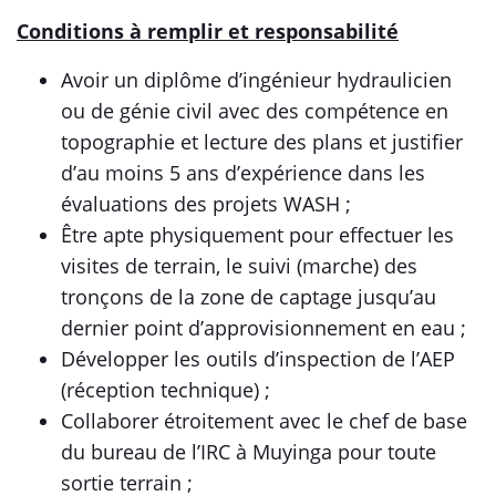
Conditions à remplir et responsabilité
Avoir un diplôme d’ingénieur hydraulicien
ou de génie civil avec des compétence en
topographie et lecture des plans et justifier
d’au moins 5 ans d’expérience dans les
évaluations des projets WASH ;
Être apte physiquement pour effectuer les
visites de terrain, le suivi (marche) des
tronçons de la zone de captage jusqu’au
dernier point d’approvisionnement en eau ;
Développer les outils d’inspection de l’AEP
(réception technique) ;
Collaborer étroitement avec le chef de base
du bureau de l’IRC à Muyinga pour toute
sortie terrain ;