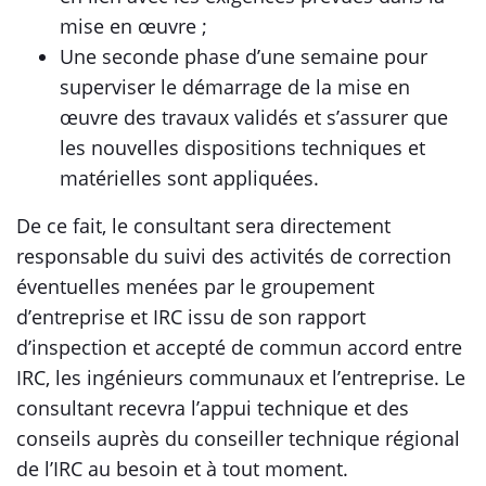
mise en œuvre ;
Une seconde phase d’une semaine pour
superviser le démarrage de la mise en
œuvre des travaux validés et s’assurer que
les nouvelles dispositions techniques et
matérielles sont appliquées.
De ce fait, le consultant sera directement
responsable du suivi des activités de correction
éventuelles menées par le groupement
d’entreprise et IRC issu de son rapport
d’inspection et accepté de commun accord entre
IRC, les ingénieurs communaux et l’entreprise. Le
consultant recevra l’appui technique et des
conseils auprès du conseiller technique régional
de l’IRC au besoin et à tout moment.