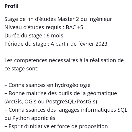
Profil
Stage de fin d’études Master 2 ou ingénieur
Niveau d’études requis : BAC +5
Durée du stage : 6 mois
Période du stage : A partir de février 2023
Les compétences nécessaires à la réalisation de
ce stage sont:
– Connaissances en hydrogéologie
– Bonne maitrise des outils de la géomatique
(ArcGis, QGis ou PostgreSQL/PostGis)
– Connaissances des langages informatiques SQL
ou Python appréciés
– Esprit d’initiative et force de proposition