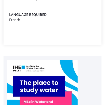
LANGUAGE REQUIRED
French