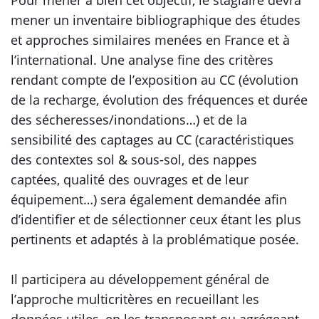
Pour mener à bien cet objectif, le stagiaire devra
mener un inventaire bibliographique des études
et approches similaires menées en France et à
l’international. Une analyse fine des critères
rendant compte de l’exposition au CC (évolution
de la recharge, évolution des fréquences et durée
des sécheresses/inondations…) et de la
sensibilité des captages au CC (caractéristiques
des contextes sol & sous-sol, des nappes
captées, qualité des ouvrages et de leur
équipement…) sera également demandée afin
d’identifier et de sélectionner ceux étant les plus
pertinents et adaptés à la problématique posée.
Il participera au développement général de
l’approche multicritères en recueillant les