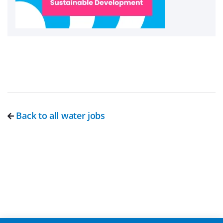
Back to all water jobs