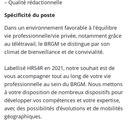
– Qualité rédactionnelle
Spécificité du poste
Dans un environnement favorable à l’équilibre
vie professionnelle/vie privée, notamment grâce
au télétravail, le BRGM se distingue par son
climat de bienveillance et de convivialité.
Labellisé HRS4R en 2021, notre souhait est de
vous accompagner tout au long de votre vie
professionnelle au sein du BRGM. Nous mettons
à votre disposition de nombreux dispositifs pour
développer vos compétences et votre expertise,
avec des possibilités d’évolutions et de mobilités
géographiques.