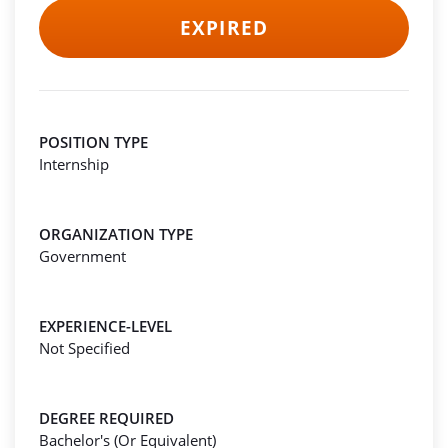
EXPIRED
POSITION TYPE
Internship
ORGANIZATION TYPE
Government
EXPERIENCE-LEVEL
Not Specified
DEGREE REQUIRED
Bachelor's (Or Equivalent)