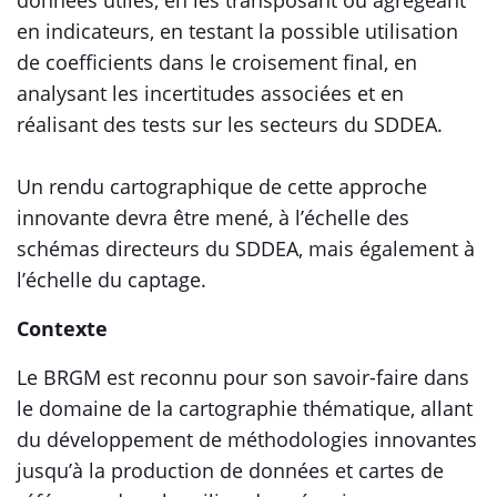
données utiles, en les transposant ou agrégeant
en indicateurs, en testant la possible utilisation
de coefficients dans le croisement final, en
analysant les incertitudes associées et en
réalisant des tests sur les secteurs du SDDEA.
Un rendu cartographique de cette approche
innovante devra être mené, à l’échelle des
schémas directeurs du SDDEA, mais également à
l’échelle du captage.
Contexte
Le BRGM est reconnu pour son savoir-faire dans
le domaine de la cartographie thématique, allant
du développement de méthodologies innovantes
jusqu’à la production de données et cartes de