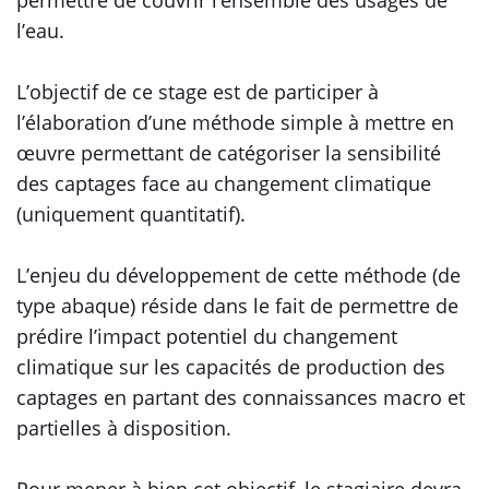
permettre de couvrir l’ensemble des usages de
l’eau.
L’objectif de ce stage est de participer à
l’élaboration d’une méthode simple à mettre en
œuvre permettant de catégoriser la sensibilité
des captages face au changement climatique
(uniquement quantitatif).
L’enjeu du développement de cette méthode (de
type abaque) réside dans le fait de permettre de
prédire l’impact potentiel du changement
climatique sur les capacités de production des
captages en partant des connaissances macro et
partielles à disposition.