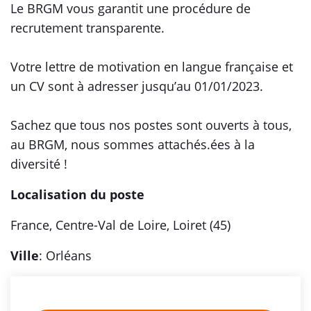
Le BRGM vous garantit une procédure de
recrutement transparente.
Votre lettre de motivation en langue française et
un CV sont à adresser jusqu’au 01/01/2023.
Sachez que tous nos postes sont ouverts à tous,
au BRGM, nous sommes attachés.ées à la
diversité !
Localisation du poste
France, Centre-Val de Loire, Loiret (45)
Ville
: Orléans