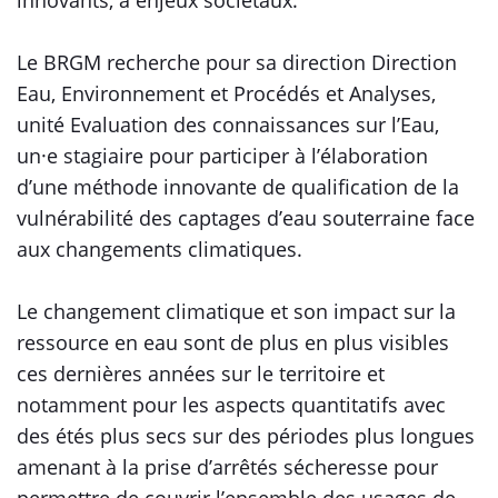
innovants, à enjeux sociétaux.
Le BRGM recherche pour sa direction Direction
Eau, Environnement et Procédés et Analyses,
unité Evaluation des connaissances sur l’Eau,
un·e stagiaire pour participer à l’élaboration
d’une méthode innovante de qualification de la
vulnérabilité des captages d’eau souterraine face
aux changements climatiques.
Le changement climatique et son impact sur la
ressource en eau sont de plus en plus visibles
ces dernières années sur le territoire et
notamment pour les aspects quantitatifs avec
des étés plus secs sur des périodes plus longues
amenant à la prise d’arrêtés sécheresse pour