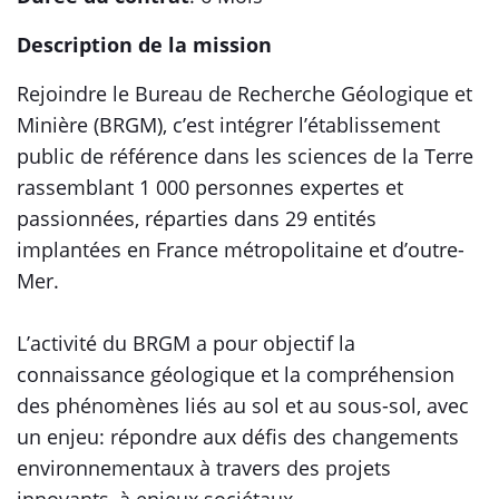
Description de la mission
Rejoindre le Bureau de Recherche Géologique et
Minière (BRGM), c’est intégrer l’établissement
public de référence dans les sciences de la Terre
rassemblant 1 000 personnes expertes et
passionnées, réparties dans 29 entités
implantées en France métropolitaine et d’outre-
Mer.
L’activité du BRGM a pour objectif la
connaissance géologique et la compréhension
des phénomènes liés au sol et au sous-sol, avec
un enjeu: répondre aux défis des changements
environnementaux à travers des projets