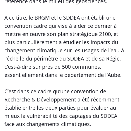
référence dans le milieu des géosciences.
A ce titre, le BRGM et le SDDEA ont établi une
convention cadre qui vise à aider ce dernier à
mettre en œuvre son plan stratégique 2100, et
plus particulièrement à étudier les impacts du
changement climatique sur les usages de l’eau à
l’échelle du périmètre du SDDEA et de sa Régie,
c’est-à-dire sur près de 500 communes,
essentiellement dans le département de l’Aube.
C’est dans ce cadre qu’une convention de
Recherche & Développement a été récemment
établie entre les deux parties pour évaluer au
mieux la vulnérabilité des captages du SDDEA
face aux changements climatiques.